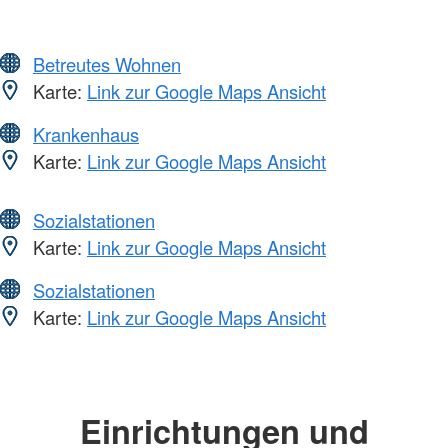
Betreutes Wohnen
Karte:
Link zur Google Maps Ansicht
Krankenhaus
Karte:
Link zur Google Maps Ansicht
Sozialstationen
Karte:
Link zur Google Maps Ansicht
Sozialstationen
Karte:
Link zur Google Maps Ansicht
Einrichtungen und