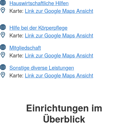
Hauswirtschaftliche Hilfen
Karte:
Link zur Google Maps Ansicht
Hilfe bei der Körperpflege
Karte:
Link zur Google Maps Ansicht
Mitgliedschaft
Karte:
Link zur Google Maps Ansicht
Sonstige diverse Leistungen
Karte:
Link zur Google Maps Ansicht
Einrichtungen im
Überblick