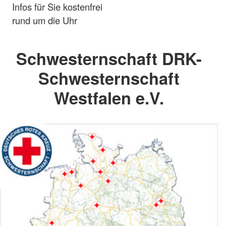
Infos für Sie kostenfrei
rund um die Uhr
Schwesternschaft DRK-
Schwesternschaft
Westfalen e.V.