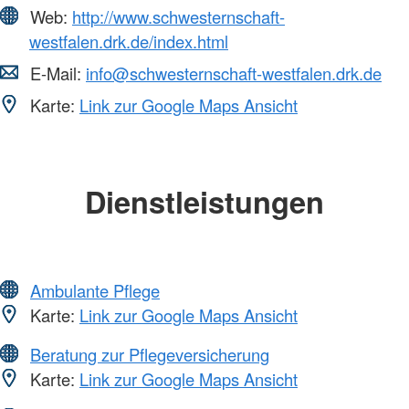
Web:
http://www.schwesternschaft-
westfalen.drk.de/index.html
E-Mail:
info@schwesternschaft-westfalen.drk.de
Karte:
Link zur Google Maps Ansicht
Dienstleistungen
Ambulante Pflege
Karte:
Link zur Google Maps Ansicht
Beratung zur Pflegeversicherung
Karte:
Link zur Google Maps Ansicht