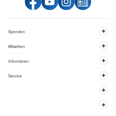
Spenden
Mitwirken
Informieren
Service