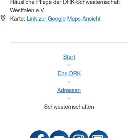
Häusliche Pflege der DRK-Schwesternschaft
Westfalen e.V.
Karte:
Link zur Google Maps Ansicht
Start
Das DRK
Adressen
Schwesternschaften