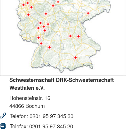
Schwesternschaft DRK-Schwesternschaft
Westfalen e.V.
Hohensteinstr. 16
44866
Bochum
Telefon:
0201 95 97 345 30
Telefax:
0201 95 97 345 20