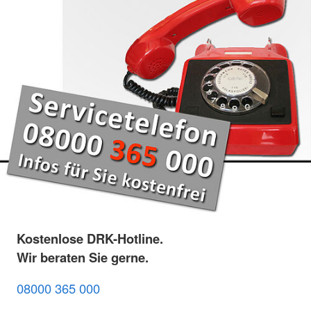
Kostenlose DRK-Hotline.
Wir beraten Sie gerne.
08000 365 000