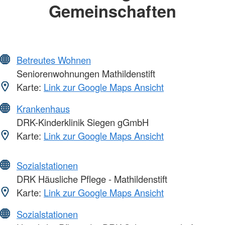
Gemeinschaften
Betreutes Wohnen
Seniorenwohnungen Mathildenstift
Karte:
Link zur Google Maps Ansicht
Krankenhaus
DRK-Kinderklinik Siegen gGmbH
Karte:
Link zur Google Maps Ansicht
Sozialstationen
DRK Häusliche Pflege - Mathildenstift
Karte:
Link zur Google Maps Ansicht
Sozialstationen