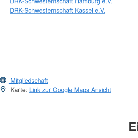
DRK-Schwesternschaft Hamburg e.V.
DRK-Schwesternschaft Kassel e.V.
Mitgliedschaft
Karte:
Link zur Google Maps Ansicht
E