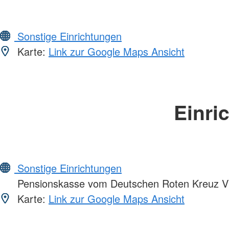
Sonstige Einrichtungen
Karte:
Link zur Google Maps Ansicht
Einri
Sonstige Einrichtungen
Pensionskasse vom Deutschen Roten Kreuz 
Karte:
Link zur Google Maps Ansicht