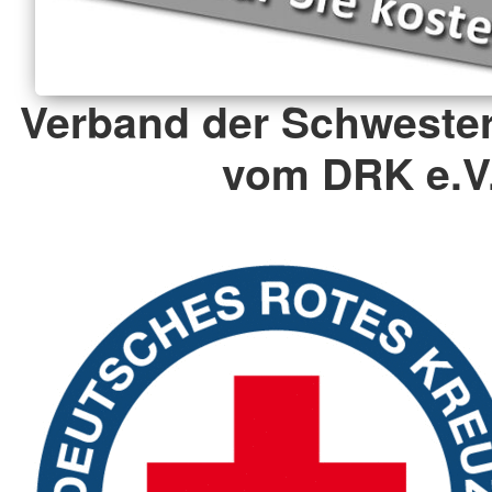
Verband der Schweste
vom DRK e.V