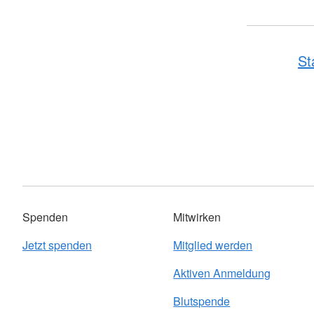
St
Spenden
Mitwirken
Jetzt spenden
Mitglied werden
Aktiven Anmeldung
Blutspende