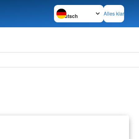
Sprache wechseln zu
Alles klar