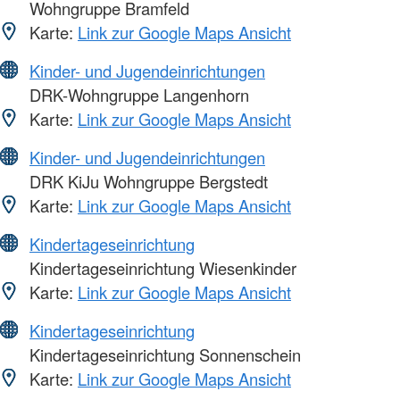
Wohngruppe Bramfeld
Karte:
Link zur Google Maps Ansicht
Kinder- und Jugendeinrichtungen
DRK-Wohngruppe Langenhorn
Karte:
Link zur Google Maps Ansicht
Kinder- und Jugendeinrichtungen
DRK KiJu Wohngruppe Bergstedt
Karte:
Link zur Google Maps Ansicht
Kindertageseinrichtung
Kindertageseinrichtung Wiesenkinder
Karte:
Link zur Google Maps Ansicht
Kindertageseinrichtung
Kindertageseinrichtung Sonnenschein
Karte:
Link zur Google Maps Ansicht