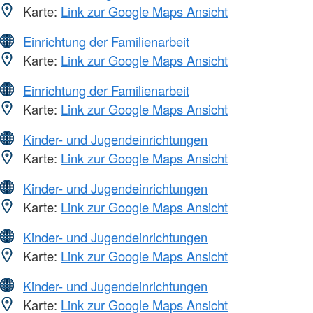
Karte:
Link zur Google Maps Ansicht
Einrichtung der Familienarbeit
Karte:
Link zur Google Maps Ansicht
Einrichtung der Familienarbeit
Karte:
Link zur Google Maps Ansicht
Kinder- und Jugendeinrichtungen
Karte:
Link zur Google Maps Ansicht
Kinder- und Jugendeinrichtungen
Karte:
Link zur Google Maps Ansicht
Kinder- und Jugendeinrichtungen
Karte:
Link zur Google Maps Ansicht
Kinder- und Jugendeinrichtungen
Karte:
Link zur Google Maps Ansicht