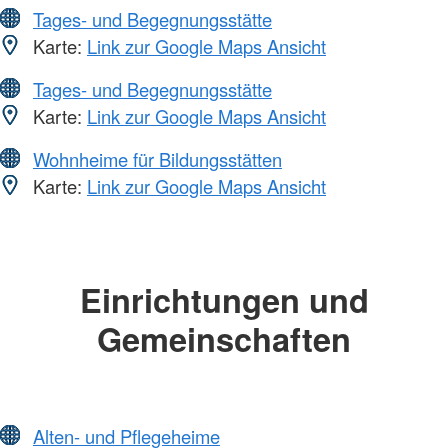
Tages- und Begegnungsstätte
Karte:
Link zur Google Maps Ansicht
Tages- und Begegnungsstätte
Karte:
Link zur Google Maps Ansicht
Wohnheime für Bildungsstätten
Karte:
Link zur Google Maps Ansicht
Einrichtungen und
Gemeinschaften
Alten- und Pflegeheime