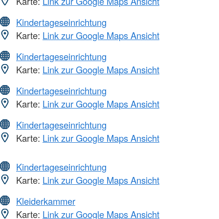
Karte:
Link zur Google Maps Ansicht
Kindertageseinrichtung
Karte:
Link zur Google Maps Ansicht
Kindertageseinrichtung
Karte:
Link zur Google Maps Ansicht
Kindertageseinrichtung
Karte:
Link zur Google Maps Ansicht
Kindertageseinrichtung
Karte:
Link zur Google Maps Ansicht
Kindertageseinrichtung
Karte:
Link zur Google Maps Ansicht
Kleiderkammer
Karte:
Link zur Google Maps Ansicht