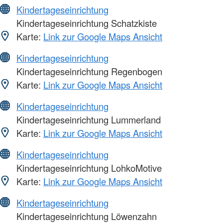
Kindertageseinrichtung
Kindertageseinrichtung Schatzkiste
Karte:
Link zur Google Maps Ansicht
Kindertageseinrichtung
Kindertageseinrichtung Regenbogen
Karte:
Link zur Google Maps Ansicht
Kindertageseinrichtung
Kindertageseinrichtung Lummerland
Karte:
Link zur Google Maps Ansicht
Kindertageseinrichtung
Kindertageseinrichtung LohkoMotive
Karte:
Link zur Google Maps Ansicht
Kindertageseinrichtung
Kindertageseinrichtung Löwenzahn