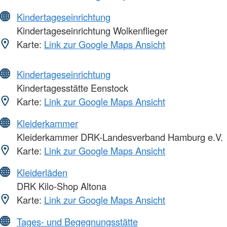
Kindertageseinrichtung
Kindertageseinrichtung Wolkenflieger
Karte:
Link zur Google Maps Ansicht
Kindertageseinrichtung
Kindertagesstätte Eenstock
Karte:
Link zur Google Maps Ansicht
Kleiderkammer
Kleiderkammer DRK-Landesverband Hamburg e.V.
Karte:
Link zur Google Maps Ansicht
Kleiderläden
DRK Kilo-Shop Altona
Karte:
Link zur Google Maps Ansicht
Tages- und Begegnungsstätte