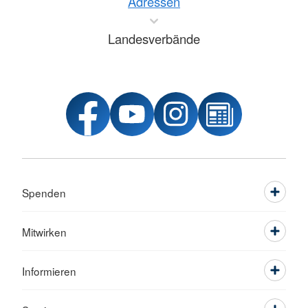
Adressen
Landesverbände
Spenden
Mitwirken
Informieren