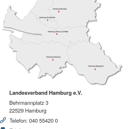
Landesverband Hamburg e.V.
Behrmannplatz 3
22529
Hamburg
Telefon:
040 55420 0