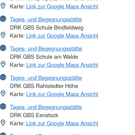
Karte:
Link zur Google Maps Ansicht
Tages- und Begegnungsstätte
DRK GBS Schule Bindfeldweg
Karte:
Link zur Google Maps Ansicht
Tages- und Begegnungsstätte
DRK GBS Schule am Walde
Karte:
Link zur Google Maps Ansicht
Tages- und Begegnungsstätte
DRK GBS Rahlstedter Höhe
Karte:
Link zur Google Maps Ansicht
Tages- und Begegnungsstätte
DRK GBS Eenstock
Karte:
Link zur Google Maps Ansicht