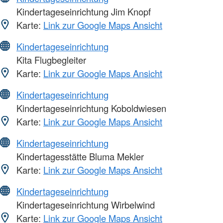
Kindertageseinrichtung Jim Knopf
Karte:
Link zur Google Maps Ansicht
Kindertageseinrichtung
Kita Flugbegleiter
Karte:
Link zur Google Maps Ansicht
Kindertageseinrichtung
Kindertageseinrichtung Koboldwiesen
Karte:
Link zur Google Maps Ansicht
Kindertageseinrichtung
Kindertagesstätte Bluma Mekler
Karte:
Link zur Google Maps Ansicht
Kindertageseinrichtung
Kindertageseinrichtung Wirbelwind
Karte:
Link zur Google Maps Ansicht