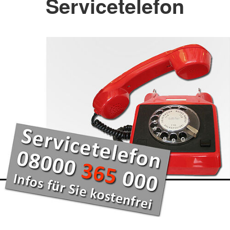
Servicetelefon