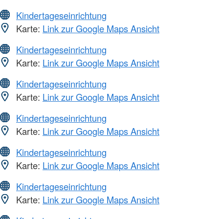
Kindertageseinrichtung
Karte:
Link zur Google Maps Ansicht
Kindertageseinrichtung
Karte:
Link zur Google Maps Ansicht
Kindertageseinrichtung
Karte:
Link zur Google Maps Ansicht
Kindertageseinrichtung
Karte:
Link zur Google Maps Ansicht
Kindertageseinrichtung
Karte:
Link zur Google Maps Ansicht
Kindertageseinrichtung
Karte:
Link zur Google Maps Ansicht