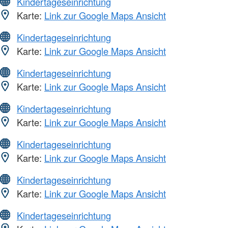
Kindertageseinrichtung
Karte:
Link zur Google Maps Ansicht
Kindertageseinrichtung
Karte:
Link zur Google Maps Ansicht
Kindertageseinrichtung
Karte:
Link zur Google Maps Ansicht
Kindertageseinrichtung
Karte:
Link zur Google Maps Ansicht
Kindertageseinrichtung
Karte:
Link zur Google Maps Ansicht
Kindertageseinrichtung
Karte:
Link zur Google Maps Ansicht
Kindertageseinrichtung