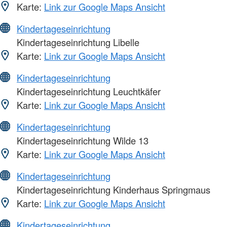
Karte:
Link zur Google Maps Ansicht
Kindertageseinrichtung
Kindertageseinrichtung Libelle
Karte:
Link zur Google Maps Ansicht
Kindertageseinrichtung
Kindertageseinrichtung Leuchtkäfer
Karte:
Link zur Google Maps Ansicht
Kindertageseinrichtung
Kindertageseinrichtung Wilde 13
Karte:
Link zur Google Maps Ansicht
Kindertageseinrichtung
Kindertageseinrichtung Kinderhaus Springmaus
Karte:
Link zur Google Maps Ansicht
Kindertageseinrichtung