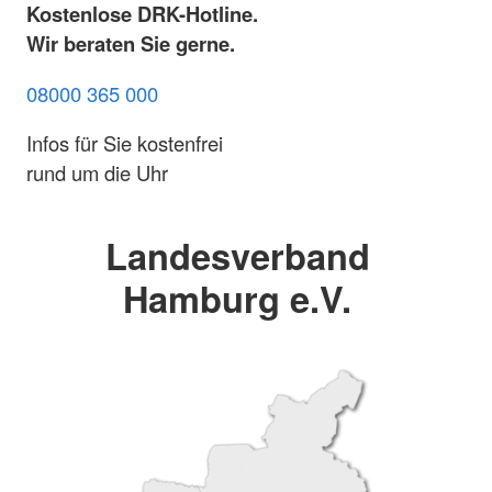
Kostenlose DRK-Hotline.
Wir beraten Sie gerne.
08000 365 000
Infos für Sie kostenfrei
rund um die Uhr
Landesverband
Hamburg e.V.