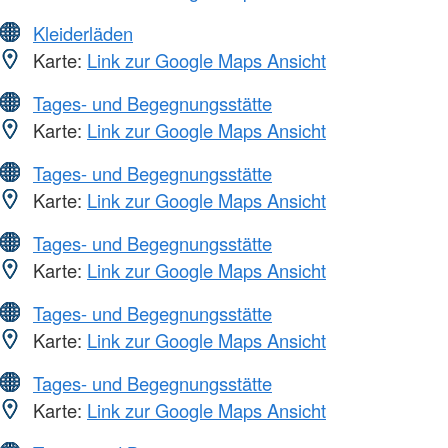
Kleiderläden
Karte:
Link zur Google Maps Ansicht
Tages- und Begegnungsstätte
Karte:
Link zur Google Maps Ansicht
Tages- und Begegnungsstätte
Karte:
Link zur Google Maps Ansicht
Tages- und Begegnungsstätte
Karte:
Link zur Google Maps Ansicht
Tages- und Begegnungsstätte
Karte:
Link zur Google Maps Ansicht
Tages- und Begegnungsstätte
Karte:
Link zur Google Maps Ansicht