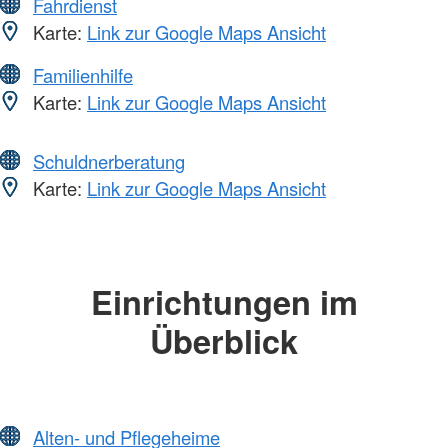
Fahrdienst
Karte:
Link zur Google Maps Ansicht
Familienhilfe
Karte:
Link zur Google Maps Ansicht
Schuldnerberatung
Karte:
Link zur Google Maps Ansicht
Einrichtungen im
Überblick
Alten- und Pflegeheime