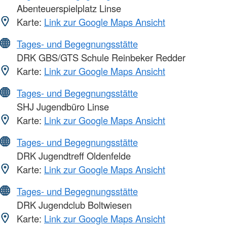
Abenteuerspielplatz Linse
Karte:
Link zur Google Maps Ansicht
Tages- und Begegnungsstätte
DRK GBS/GTS Schule Reinbeker Redder
Karte:
Link zur Google Maps Ansicht
Tages- und Begegnungsstätte
SHJ Jugendbüro Linse
Karte:
Link zur Google Maps Ansicht
Tages- und Begegnungsstätte
DRK Jugendtreff Oldenfelde
Karte:
Link zur Google Maps Ansicht
Tages- und Begegnungsstätte
DRK Jugendclub Boltwiesen
Karte:
Link zur Google Maps Ansicht