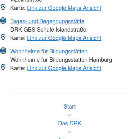
Karte:
Link zur Google Maps Ansicht
Tages- und Begegnungsstätte
DRK GBS Schule Islandstraße
Karte:
Link zur Google Maps Ansicht
Wohnheime für Bildungsstätten
Wohnheime für Bildungsstätten Hamburg
Karte:
Link zur Google Maps Ansicht
Start
Das DRK