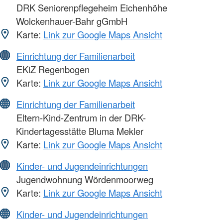
DRK Seniorenpflegeheim Eichenhöhe
Wolckenhauer-Bahr gGmbH
Karte:
Link zur Google Maps Ansicht
Einrichtung der Familienarbeit
EKiZ Regenbogen
Karte:
Link zur Google Maps Ansicht
Einrichtung der Familienarbeit
Eltern-Kind-Zentrum in der DRK-
Kindertagesstätte Bluma Mekler
Karte:
Link zur Google Maps Ansicht
Kinder- und Jugendeinrichtungen
Jugendwohnung Wördenmoorweg
Karte:
Link zur Google Maps Ansicht
Kinder- und Jugendeinrichtungen