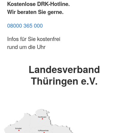
Kostenlose DRK-Hotline.
Wir beraten Sie gerne.
08000 365 000
Infos für Sie kostenfrei
rund um die Uhr
Landesverband
Thüringen e.V.