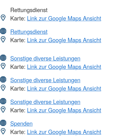
Rettungsdienst
Karte:
Link zur Google Maps Ansicht
Rettungsdienst
Karte:
Link zur Google Maps Ansicht
Sonstige diverse Leistungen
Karte:
Link zur Google Maps Ansicht
Sonstige diverse Leistungen
Karte:
Link zur Google Maps Ansicht
Sonstige diverse Leistungen
Karte:
Link zur Google Maps Ansicht
Spenden
Karte:
Link zur Google Maps Ansicht