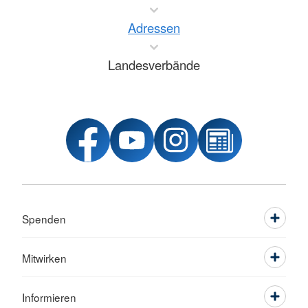
Adressen
Landesverbände
Spenden
Mitwirken
Informieren