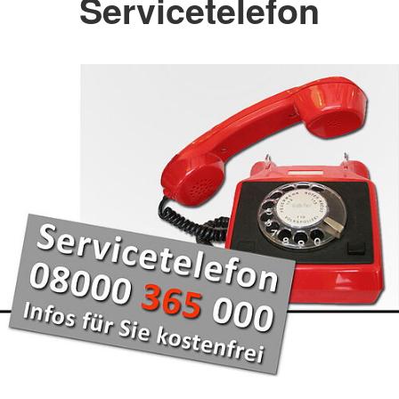
Servicetelefon