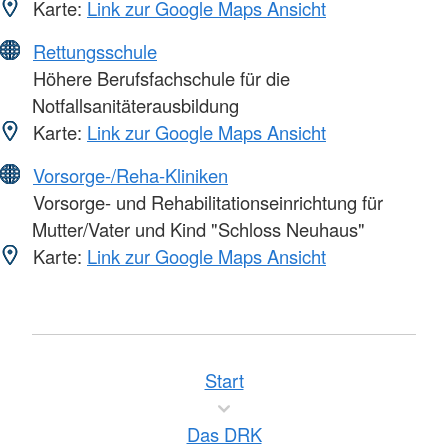
Karte:
Link zur Google Maps Ansicht
Rettungsschule
Höhere Berufsfachschule für die
Notfallsanitäterausbildung
Karte:
Link zur Google Maps Ansicht
Vorsorge-/Reha-Kliniken
Vorsorge- und Rehabilitationseinrichtung für
Mutter/Vater und Kind "Schloss Neuhaus"
Karte:
Link zur Google Maps Ansicht
Start
Das DRK