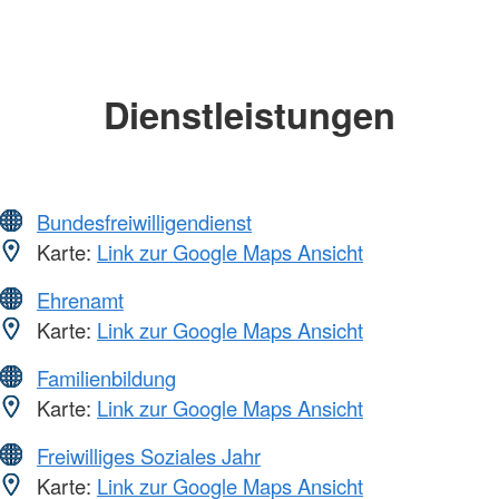
Dienstleistungen
Bundesfreiwilligendienst
Karte:
Link zur Google Maps Ansicht
Ehrenamt
Karte:
Link zur Google Maps Ansicht
Familienbildung
Karte:
Link zur Google Maps Ansicht
Freiwilliges Soziales Jahr
Karte:
Link zur Google Maps Ansicht