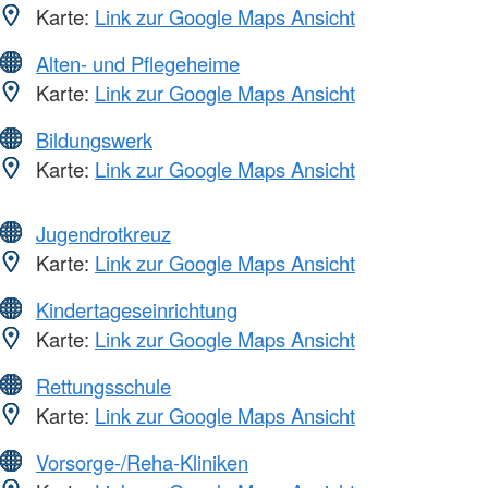
Karte:
Link zur Google Maps Ansicht
Alten- und Pflegeheime
Karte:
Link zur Google Maps Ansicht
Bildungswerk
Karte:
Link zur Google Maps Ansicht
Jugendrotkreuz
Karte:
Link zur Google Maps Ansicht
Kindertageseinrichtung
Karte:
Link zur Google Maps Ansicht
Rettungsschule
Karte:
Link zur Google Maps Ansicht
Vorsorge-/Reha-Kliniken