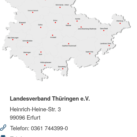
Landesverband Thüringen e.V.
Heinrich-Heine-Str. 3
99096
Erfurt
Telefon:
0361 744399-0