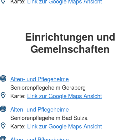
Karte:
Link zur Google Maps Ansicht
Einrichtungen und
Gemeinschaften
Alten- und Pflegeheime
Seniorenpflegeheim Geraberg
Karte:
Link zur Google Maps Ansicht
Alten- und Pflegeheime
Seniorenpflegeheim Bad Sulza
Karte:
Link zur Google Maps Ansicht
Alten- und Pflegeheime