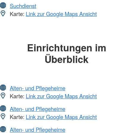
Suchdienst
Karte:
Link zur Google Maps Ansicht
Einrichtungen im
Überblick
Alten- und Pflegeheime
Karte:
Link zur Google Maps Ansicht
Alten- und Pflegeheime
Karte:
Link zur Google Maps Ansicht
Alten- und Pflegeheime