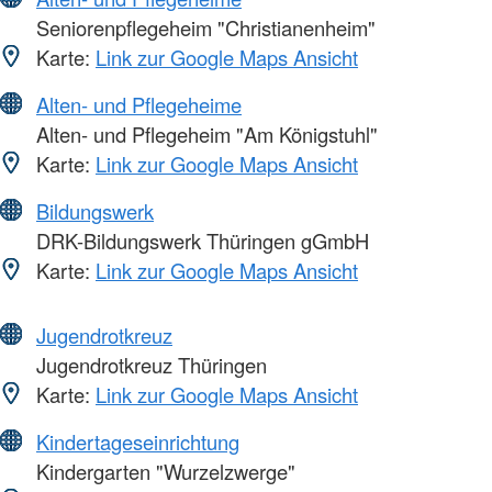
Seniorenpflegeheim "Christianenheim"
Karte:
Link zur Google Maps Ansicht
Alten- und Pflegeheime
Alten- und Pflegeheim "Am Königstuhl"
Karte:
Link zur Google Maps Ansicht
Bildungswerk
DRK-Bildungswerk Thüringen gGmbH
Karte:
Link zur Google Maps Ansicht
Jugendrotkreuz
Jugendrotkreuz Thüringen
Karte:
Link zur Google Maps Ansicht
Kindertageseinrichtung
Kindergarten "Wurzelzwerge"