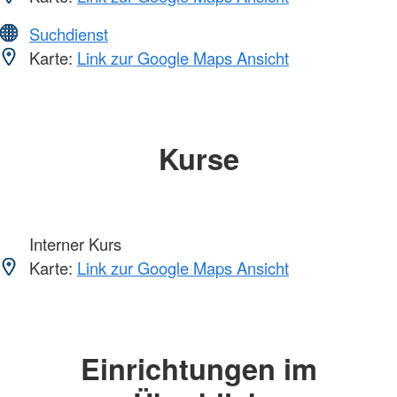
Suchdienst
Karte:
Link zur Google Maps Ansicht
Kurse
Interner Kurs
Karte:
Link zur Google Maps Ansicht
Einrichtungen im