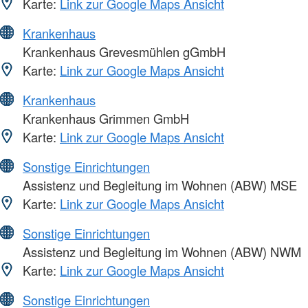
Karte:
Link zur Google Maps Ansicht
Krankenhaus
Krankenhaus Grevesmühlen gGmbH
Karte:
Link zur Google Maps Ansicht
Krankenhaus
Krankenhaus Grimmen GmbH
Karte:
Link zur Google Maps Ansicht
Sonstige Einrichtungen
Assistenz und Begleitung im Wohnen (ABW) MSE
Karte:
Link zur Google Maps Ansicht
Sonstige Einrichtungen
Assistenz und Begleitung im Wohnen (ABW) NWM
Karte:
Link zur Google Maps Ansicht
Sonstige Einrichtungen