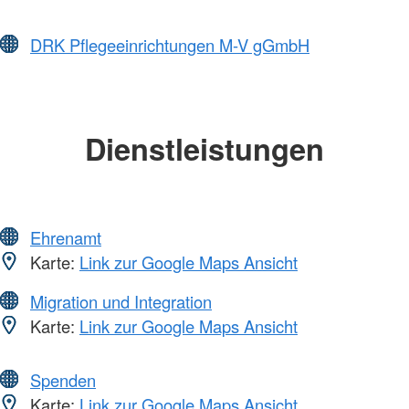
DRK Pflegeeinrichtungen M-V gGmbH
Dienstleistungen
Ehrenamt
Karte:
Link zur Google Maps Ansicht
Migration und Integration
Karte:
Link zur Google Maps Ansicht
Spenden
Karte:
Link zur Google Maps Ansicht