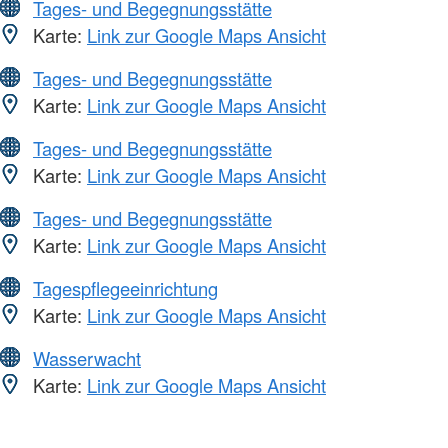
Tages- und Begegnungsstätte
Karte:
Link zur Google Maps Ansicht
Tages- und Begegnungsstätte
Karte:
Link zur Google Maps Ansicht
Tages- und Begegnungsstätte
Karte:
Link zur Google Maps Ansicht
Tages- und Begegnungsstätte
Karte:
Link zur Google Maps Ansicht
Tagespflegeeinrichtung
Karte:
Link zur Google Maps Ansicht
Wasserwacht
Karte:
Link zur Google Maps Ansicht