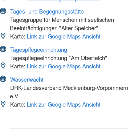
Tages- und Begegnungsstätte
Tagesgruppe für Menschen mit seelischen
Beeinträchtigungen "Alter Speicher"
Karte:
Link zur Google Maps Ansicht
Tagespflegeeinrichtung
Tagespflegeeinrichtung "Am Oberteich"
Karte:
Link zur Google Maps Ansicht
Wasserwacht
DRK-Landesverband Mecklenburg-Vorpommern
e.V.
Karte:
Link zur Google Maps Ansicht