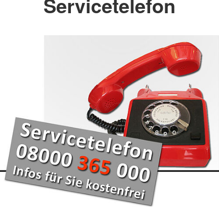
Servicetelefon