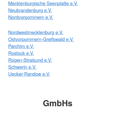
Mecklenburgische Seenplatte e.V.
Neubrandenburg e.V.
Nordvorpommern e.V.
Nordwestmecklenburg e.V.
Ostvorpommern-Greifswald e.V.
Parchim e.V.
Rostock e.V.
Rügen-Stralsund e.V.
Schwerin e.V.
Uecker-Randow e.V.
GmbHs