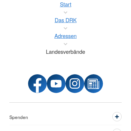
Start
Das DRK
Adressen
Landesverbände
Spenden