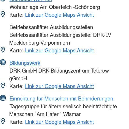
Wohnanlage Am Oberteich -Schönberg
Karte:
Link zur Google Maps Ansicht
Betriebssanitäter Ausbildungsstellen
Betriebssanitäter Ausbildungsstelle: DRK-LV
Mecklenburg-Vorpommern
Karte:
Link zur Google Maps Ansicht
Bildungswerk
DRK-GmbH DRK-Bildungszentrum Teterow
gGmbH
Karte:
Link zur Google Maps Ansicht
Einrichtung für Menschen mit Behinderungen
Tagesgruppe für ältere seelisch beeinträchtigte
Menschen "Am Hafen" Wismar
Karte:
Link zur Google Maps Ansicht