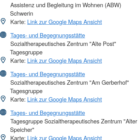
Assistenz und Begleitung im Wohnen (ABW)
Schwerin
Karte:
Link zur Google Maps Ansicht
Tages- und Begegnungsstätte
Sozialtherapeutisches Zentrum "Alte Post"
Tagesgruppe
Karte:
Link zur Google Maps Ansicht
Tages- und Begegnungsstätte
Sozialtherapeutisches Zentrum "Am Gerberhof"
Tagesgruppe
Karte:
Link zur Google Maps Ansicht
Tages- und Begegnungsstätte
Tagesgruppe Sozialtherapeutisches Zentrum "Alter
Speicher"
Karte:
Link zur Google Maps Ansicht