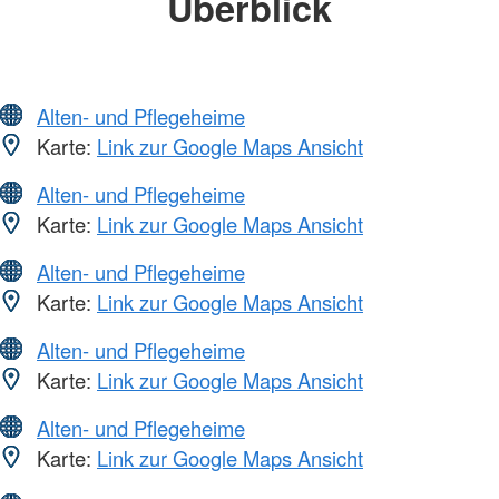
Überblick
Alten- und Pflegeheime
Karte:
Link zur Google Maps Ansicht
Alten- und Pflegeheime
Karte:
Link zur Google Maps Ansicht
Alten- und Pflegeheime
Karte:
Link zur Google Maps Ansicht
Alten- und Pflegeheime
Karte:
Link zur Google Maps Ansicht
Alten- und Pflegeheime
Karte:
Link zur Google Maps Ansicht