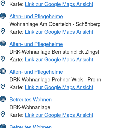
Karte:
Link zur Google Maps Ansicht
Alten- und Pflegeheime
Wohnanlage Am Oberteich - Schönberg
Karte:
Link zur Google Maps Ansicht
Alten- und Pflegeheime
DRK-Wohnanlage Bernsteinblick Zingst
Karte:
Link zur Google Maps Ansicht
Alten- und Pflegeheime
DRK-Wohnanlage Prohner Wiek - Prohn
Karte:
Link zur Google Maps Ansicht
Betreutes Wohnen
DRK-Wohnanlage
Karte:
Link zur Google Maps Ansicht
Betreutes Wohnen