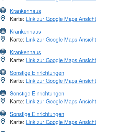
Krankenhaus
Karte:
Link zur Google Maps Ansicht
Krankenhaus
Karte:
Link zur Google Maps Ansicht
Krankenhaus
Karte:
Link zur Google Maps Ansicht
Sonstige Einrichtungen
Karte:
Link zur Google Maps Ansicht
Sonstige Einrichtungen
Karte:
Link zur Google Maps Ansicht
Sonstige Einrichtungen
Karte:
Link zur Google Maps Ansicht