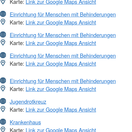
Karte:
Link zur Google Maps Ansicht
Einrichtung für Menschen mit Behinderungen
Karte:
Link zur Google Maps Ansicht
Einrichtung für Menschen mit Behinderungen
Karte:
Link zur Google Maps Ansicht
Einrichtung für Menschen mit Behinderungen
Karte:
Link zur Google Maps Ansicht
Einrichtung für Menschen mit Behinderungen
Karte:
Link zur Google Maps Ansicht
Jugendrotkreuz
Karte:
Link zur Google Maps Ansicht
Krankenhaus
Karte:
Link zur Google Maps Ansicht