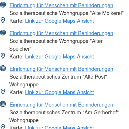
Einrichtung für Menschen mit Behinderungen
Sozialtherapeutische Wohngruppe "Alte Molkerei"
Karte:
Link zur Google Maps Ansicht
Einrichtung für Menschen mit Behinderungen
Sozialtherapeutische Wohngruppe "Alter
Speicher"
Karte:
Link zur Google Maps Ansicht
Einrichtung für Menschen mit Behinderungen
Sozialtherapeutisches Zentrum "Alte Post"
Wohngruppe
Karte:
Link zur Google Maps Ansicht
Einrichtung für Menschen mit Behinderungen
Sozialtherapeutisches Zentrum "Am Gerberhof"
Wohngruppe
Karte:
Link zur Google Maps Ansicht