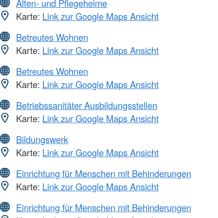
Alten- und Pflegeheime
Karte:
Link zur Google Maps Ansicht
Betreutes Wohnen
Karte:
Link zur Google Maps Ansicht
Betreutes Wohnen
Karte:
Link zur Google Maps Ansicht
Betriebssanitäter Ausbildungsstellen
Karte:
Link zur Google Maps Ansicht
Bildungswerk
Karte:
Link zur Google Maps Ansicht
Einrichtung für Menschen mit Behinderungen
Karte:
Link zur Google Maps Ansicht
Einrichtung für Menschen mit Behinderungen