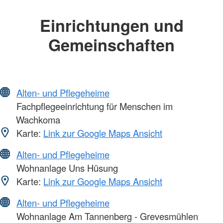
Einrichtungen und
Gemeinschaften
Alten- und Pflegeheime
Fachpflegeeinrichtung für Menschen im
Wachkoma
Karte:
Link zur Google Maps Ansicht
Alten- und Pflegeheime
Wohnanlage Uns Hüsung
Karte:
Link zur Google Maps Ansicht
Alten- und Pflegeheime
Wohnanlage Am Tannenberg - Grevesmühlen