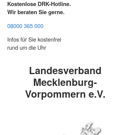
Kostenlose DRK-Hotline.
Wir beraten Sie gerne.
08000 365 000
Infos für Sie kostenfrei
rund um die Uhr
Landesverband
Mecklenburg-
Vorpommern e.V.