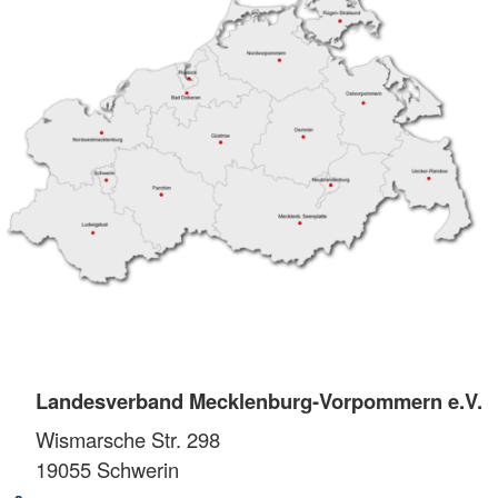
Landesverband Mecklenburg-Vorpommern e.V.
Wismarsche Str. 298
19055
Schwerin