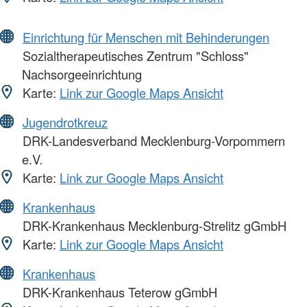
Einrichtung für Menschen mit Behinderungen
Sozialtherapeutisches Zentrum "Schloss"
Nachsorgeeinrichtung
Karte:
Link zur Google Maps Ansicht
Jugendrotkreuz
DRK-Landesverband Mecklenburg-Vorpommern
e.V.
Karte:
Link zur Google Maps Ansicht
Krankenhaus
DRK-Krankenhaus Mecklenburg-Strelitz gGmbH
Karte:
Link zur Google Maps Ansicht
Krankenhaus
DRK-Krankenhaus Teterow gGmbH