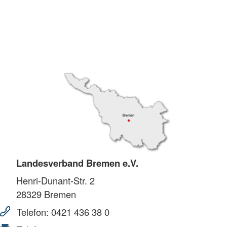
Landesverband Bremen e.V.
Henri-Dunant-Str. 2
28329
Bremen
Telefon:
0421 436 38 0