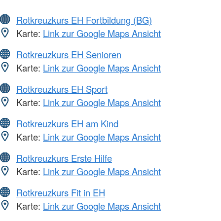
Rotkreuzkurs EH Fortbildung (BG)
Karte:
Link zur Google Maps Ansicht
Rotkreuzkurs EH Senioren
Karte:
Link zur Google Maps Ansicht
Rotkreuzkurs EH Sport
Karte:
Link zur Google Maps Ansicht
Rotkreuzkurs EH am Kind
Karte:
Link zur Google Maps Ansicht
Rotkreuzkurs Erste Hilfe
Karte:
Link zur Google Maps Ansicht
Rotkreuzkurs Fit in EH
Karte:
Link zur Google Maps Ansicht