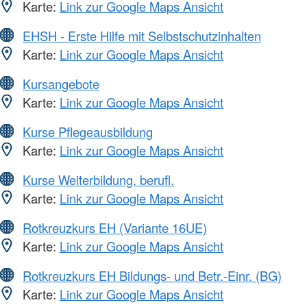
Karte:
Link zur Google Maps Ansicht
EHSH - Erste Hilfe mit Selbstschutzinhalten
Karte:
Link zur Google Maps Ansicht
Kursangebote
Karte:
Link zur Google Maps Ansicht
Kurse Pflegeausbildung
Karte:
Link zur Google Maps Ansicht
Kurse Weiterbildung, berufl.
Karte:
Link zur Google Maps Ansicht
Rotkreuzkurs EH (Variante 16UE)
Karte:
Link zur Google Maps Ansicht
Rotkreuzkurs EH Bildungs- und Betr.-Einr. (BG)
Karte:
Link zur Google Maps Ansicht