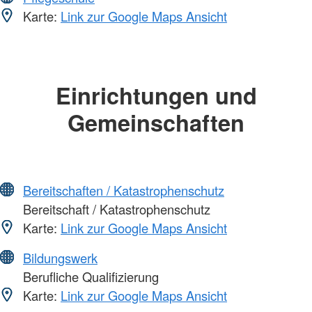
Karte:
Link zur Google Maps Ansicht
Einrichtungen und
Gemeinschaften
Bereitschaften / Katastrophenschutz
Bereitschaft / Katastrophenschutz
Karte:
Link zur Google Maps Ansicht
Bildungswerk
Berufliche Qualifizierung
Karte:
Link zur Google Maps Ansicht