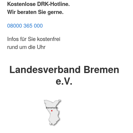
Kostenlose DRK-Hotline.
Wir beraten Sie gerne.
08000 365 000
Infos für Sie kostenfrei
rund um die Uhr
Landesverband Bremen
e.V.