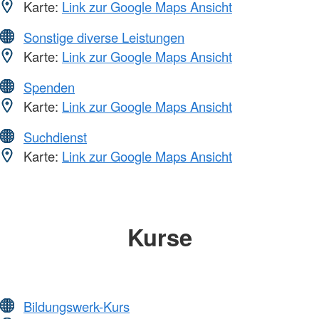
Karte:
Link zur Google Maps Ansicht
Sonstige diverse Leistungen
Karte:
Link zur Google Maps Ansicht
Spenden
Karte:
Link zur Google Maps Ansicht
Suchdienst
Karte:
Link zur Google Maps Ansicht
Kurse
Bildungswerk-Kurs