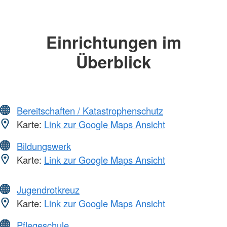
Einrichtungen im
Überblick
Bereitschaften / Katastrophenschutz
Karte:
Link zur Google Maps Ansicht
Bildungswerk
Karte:
Link zur Google Maps Ansicht
Jugendrotkreuz
Karte:
Link zur Google Maps Ansicht
Pflegeschule