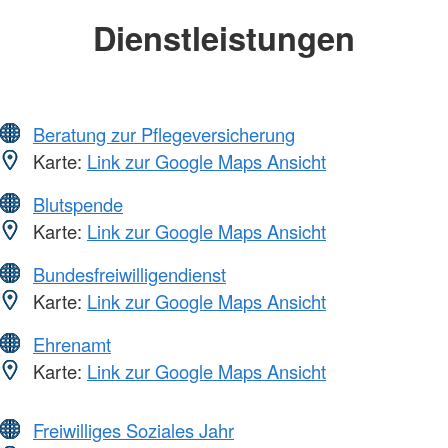
Dienstleistungen
Beratung zur Pflegeversicherung
Karte:
Link zur Google Maps Ansicht
Blutspende
Karte:
Link zur Google Maps Ansicht
Bundesfreiwilligendienst
Karte:
Link zur Google Maps Ansicht
Ehrenamt
Karte:
Link zur Google Maps Ansicht
Freiwilliges Soziales Jahr