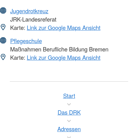
Jugendrotkreuz
JRK-Landesreferat
Karte:
Link zur Google Maps Ansicht
Pflegeschule
Maßnahmen Berufliche Bildung Bremen
Karte:
Link zur Google Maps Ansicht
Start
Das DRK
Adressen