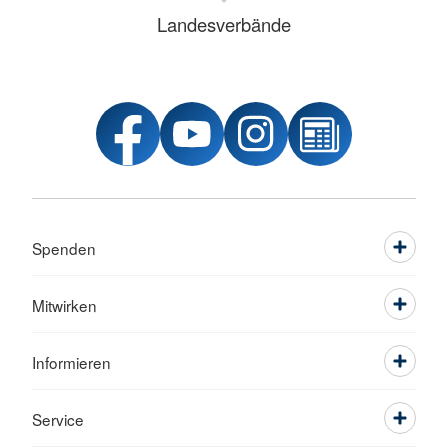
Landesverbände
Spenden
Mitwirken
Informieren
Service