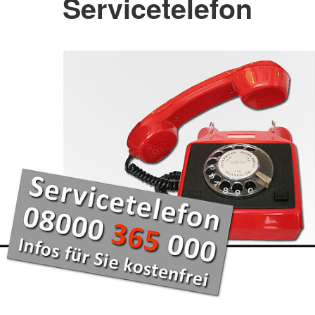
Servicetelefon