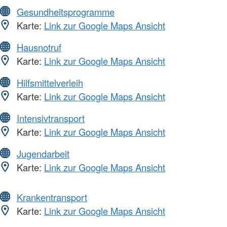
Gesundheitsprogramme
Karte:
Link zur Google Maps Ansicht
Hausnotruf
Karte:
Link zur Google Maps Ansicht
Hilfsmittelverleih
Karte:
Link zur Google Maps Ansicht
Intensivtransport
Karte:
Link zur Google Maps Ansicht
Jugendarbeit
Karte:
Link zur Google Maps Ansicht
Krankentransport
Karte:
Link zur Google Maps Ansicht