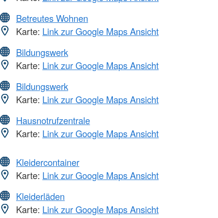
Betreutes Wohnen
Karte:
Link zur Google Maps Ansicht
Bildungswerk
Karte:
Link zur Google Maps Ansicht
Bildungswerk
Karte:
Link zur Google Maps Ansicht
Hausnotrufzentrale
Karte:
Link zur Google Maps Ansicht
Kleidercontainer
Karte:
Link zur Google Maps Ansicht
Kleiderläden
Karte:
Link zur Google Maps Ansicht