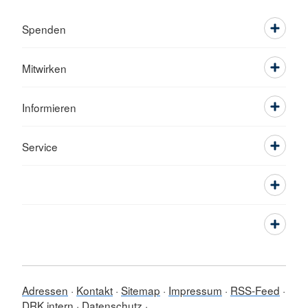
Spenden
Mitwirken
Informieren
Service
Adressen
Kontakt
Sitemap
Impressum
RSS-Feed
DRK intern
Datenschutz