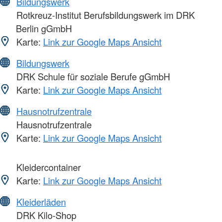
Bildungswerk
Rotkreuz-Institut Berufsbildungswerk im DRK
Berlin gGmbH
Karte:
Link zur Google Maps Ansicht
Bildungswerk
DRK Schule für soziale Berufe gGmbH
Karte:
Link zur Google Maps Ansicht
Hausnotrufzentrale
Hausnotrufzentrale
Karte:
Link zur Google Maps Ansicht
Kleidercontainer
Karte:
Link zur Google Maps Ansicht
Kleiderläden
DRK Kilo-Shop