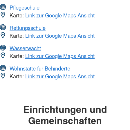
Pflegeschule
Karte:
Link zur Google Maps Ansicht
Rettungsschule
Karte:
Link zur Google Maps Ansicht
Wasserwacht
Karte:
Link zur Google Maps Ansicht
Wohnstätte für Behinderte
Karte:
Link zur Google Maps Ansicht
Einrichtungen und
Gemeinschaften