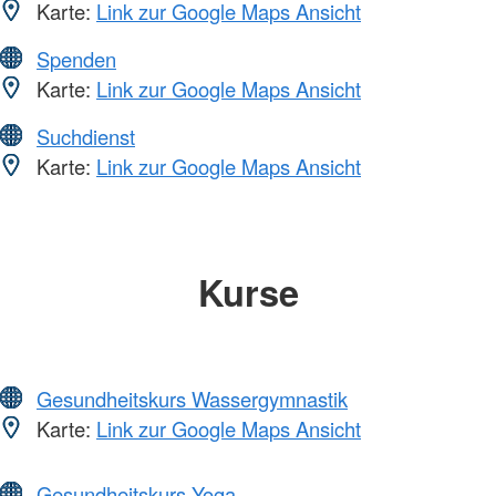
Karte:
Link zur Google Maps Ansicht
Spenden
Karte:
Link zur Google Maps Ansicht
Suchdienst
Karte:
Link zur Google Maps Ansicht
Kurse
Gesundheitskurs Wassergymnastik
Karte:
Link zur Google Maps Ansicht
Gesundheitskurs Yoga