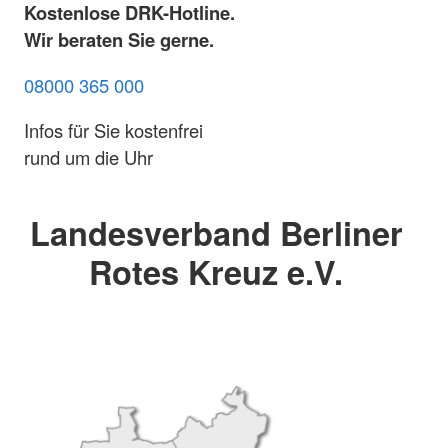
Kostenlose DRK-Hotline.
Wir beraten Sie gerne.
08000 365 000
Infos für Sie kostenfrei
rund um die Uhr
Landesverband Berliner
Rotes Kreuz e.V.