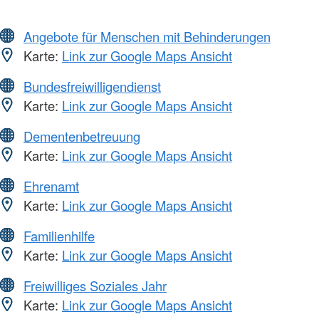
Angebote für Menschen mit Behinderungen
Karte:
Link zur Google Maps Ansicht
Bundesfreiwilligendienst
Karte:
Link zur Google Maps Ansicht
Dementenbetreuung
Karte:
Link zur Google Maps Ansicht
Ehrenamt
Karte:
Link zur Google Maps Ansicht
Familienhilfe
Karte:
Link zur Google Maps Ansicht
Freiwilliges Soziales Jahr
Karte:
Link zur Google Maps Ansicht