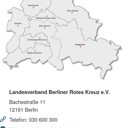
Landesverband Berliner Rotes Kreuz e.V.
Bachestraße 11
12161
Berlin
Telefon:
030 600 300