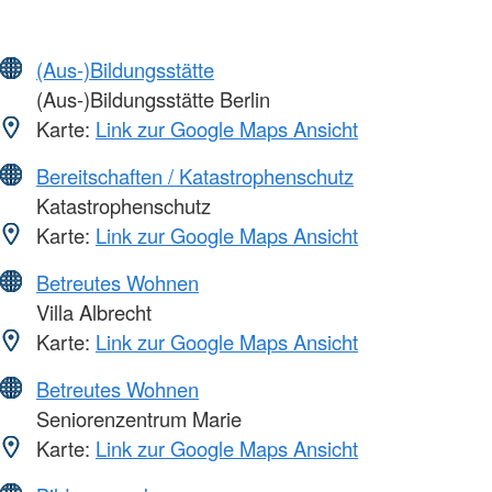
(Aus-)Bildungsstätte
(Aus-)Bildungsstätte Berlin
Karte:
Link zur Google Maps Ansicht
Bereitschaften / Katastrophenschutz
Katastrophenschutz
Karte:
Link zur Google Maps Ansicht
Betreutes Wohnen
Villa Albrecht
Karte:
Link zur Google Maps Ansicht
Betreutes Wohnen
Seniorenzentrum Marie
Karte:
Link zur Google Maps Ansicht