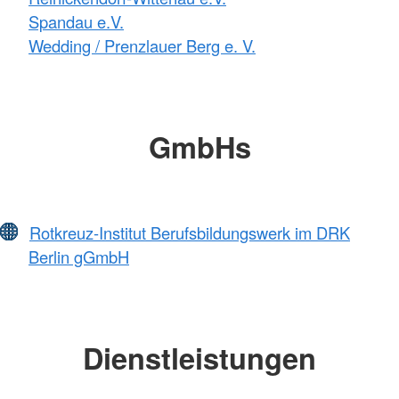
Spandau e.V.
Wedding / Prenzlauer Berg e. V.
GmbHs
Rotkreuz-Institut Berufsbildungswerk im DRK
Berlin gGmbH
Dienstleistungen