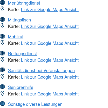
Menübringdienst
Karte:
Link zur Google Maps Ansicht
Mittagstisch
Karte:
Link zur Google Maps Ansicht
Mobilruf
Karte:
Link zur Google Maps Ansicht
Rettungsdienst
Karte:
Link zur Google Maps Ansicht
Sanitätsdienst bei Veranstaltungen
Karte:
Link zur Google Maps Ansicht
Seniorenhilfe
Karte:
Link zur Google Maps Ansicht
Sonstige diverse Leistungen