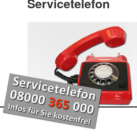
Servicetelefon