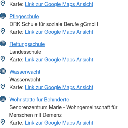
Karte:
Link zur Google Maps Ansicht
Pflegeschule
DRK Schule für soziale Berufe gGmbH
Karte:
Link zur Google Maps Ansicht
Rettungsschule
Landesschule
Karte:
Link zur Google Maps Ansicht
Wasserwacht
Wasserwacht
Karte:
Link zur Google Maps Ansicht
Wohnstätte für Behinderte
Senorenzentrum Marie - Wohngemeinschaft für
Menschen mit Demenz
Karte:
Link zur Google Maps Ansicht