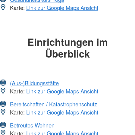
Karte:
Link zur Google Maps Ansicht
Einrichtungen im
Überblick
(Aus-)Bildungsstätte
Karte:
Link zur Google Maps Ansicht
Bereitschaften / Katastrophenschutz
Karte:
Link zur Google Maps Ansicht
Betreutes Wohnen
Karte:
Link zur Google Maps Ansicht