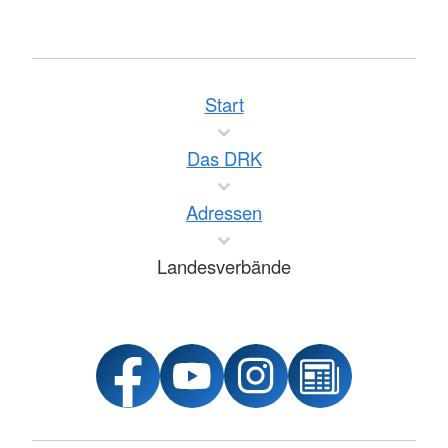
Start
Das DRK
Adressen
Landesverbände