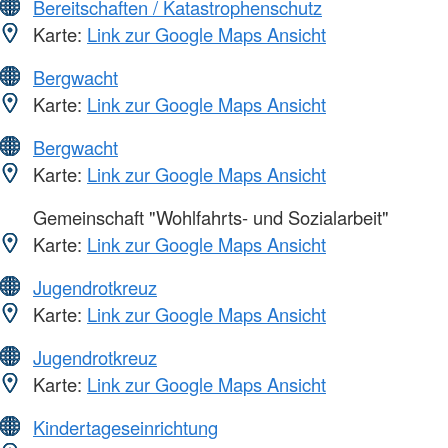
Bereitschaften / Katastrophenschutz
Karte:
Link zur Google Maps Ansicht
Bergwacht
Karte:
Link zur Google Maps Ansicht
Bergwacht
Karte:
Link zur Google Maps Ansicht
Gemeinschaft "Wohlfahrts- und Sozialarbeit"
Karte:
Link zur Google Maps Ansicht
Jugendrotkreuz
Karte:
Link zur Google Maps Ansicht
Jugendrotkreuz
Karte:
Link zur Google Maps Ansicht
Kindertageseinrichtung