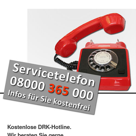
Kostenlose DRK-Hotline.
Wir beraten Sie gerne.