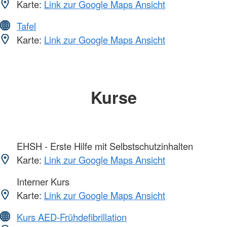
Karte:
Link zur Google Maps Ansicht
Tafel
Karte:
Link zur Google Maps Ansicht
Kurse
EHSH - Erste Hilfe mit Selbstschutzinhalten
Karte:
Link zur Google Maps Ansicht
Interner Kurs
Karte:
Link zur Google Maps Ansicht
Kurs AED-Frühdefibrillation