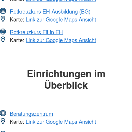
Rotkreuzkurs EH-Ausbildung (BG)
Karte:
Link zur Google Maps Ansicht
Rotkreuzkurs Fit in EH
Karte:
Link zur Google Maps Ansicht
Einrichtungen im
Überblick
Beratungszentrum
Karte:
Link zur Google Maps Ansicht