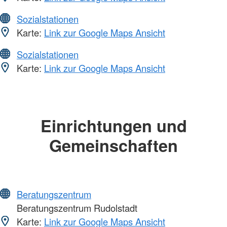
Sozialstationen
Karte:
Link zur Google Maps Ansicht
Sozialstationen
Karte:
Link zur Google Maps Ansicht
Einrichtungen und
Gemeinschaften
Beratungszentrum
Beratungszentrum Rudolstadt
Karte:
Link zur Google Maps Ansicht