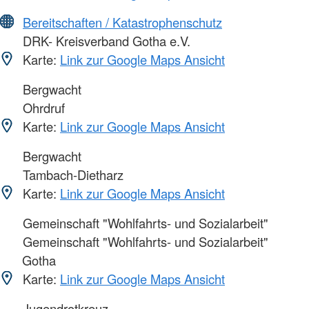
Bereitschaften / Katastrophenschutz
DRK- Kreisverband Gotha e.V.
Karte:
Link zur Google Maps Ansicht
Bergwacht
Ohrdruf
Karte:
Link zur Google Maps Ansicht
Bergwacht
Tambach-Dietharz
Karte:
Link zur Google Maps Ansicht
Gemeinschaft "Wohlfahrts- und Sozialarbeit"
Gemeinschaft "Wohlfahrts- und Sozialarbeit"
Gotha
Karte:
Link zur Google Maps Ansicht
Jugendrotkreuz