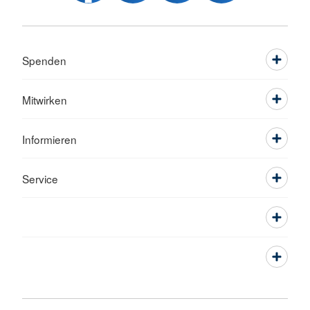
Spenden
Mitwirken
Informieren
Service