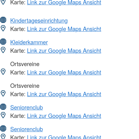
Karte:
Link zur Google Maps Ansicht
Kindertageseinrichtung
Karte:
Link zur Google Maps Ansicht
Kleiderkammer
Karte:
Link zur Google Maps Ansicht
Ortsvereine
Karte:
Link zur Google Maps Ansicht
Ortsvereine
Karte:
Link zur Google Maps Ansicht
Seniorenclub
Karte:
Link zur Google Maps Ansicht
Seniorenclub
Karte:
Link zur Google Maps Ansicht