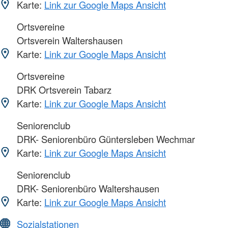
Karte:
Link zur Google Maps Ansicht
Ortsvereine
Ortsverein Waltershausen
Karte:
Link zur Google Maps Ansicht
Ortsvereine
DRK Ortsverein Tabarz
Karte:
Link zur Google Maps Ansicht
Seniorenclub
DRK- Seniorenbüro Güntersleben Wechmar
Karte:
Link zur Google Maps Ansicht
Seniorenclub
DRK- Seniorenbüro Waltershausen
Karte:
Link zur Google Maps Ansicht
Sozialstationen