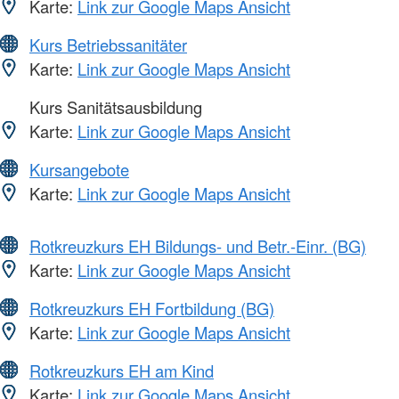
Karte:
Link zur Google Maps Ansicht
Kurs Betriebssanitäter
Karte:
Link zur Google Maps Ansicht
Kurs Sanitätsausbildung
Karte:
Link zur Google Maps Ansicht
Kursangebote
Karte:
Link zur Google Maps Ansicht
Rotkreuzkurs EH Bildungs- und Betr.-Einr. (BG)
Karte:
Link zur Google Maps Ansicht
Rotkreuzkurs EH Fortbildung (BG)
Karte:
Link zur Google Maps Ansicht
Rotkreuzkurs EH am Kind
Karte:
Link zur Google Maps Ansicht