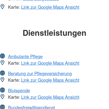
Karte:
Link zur Google Maps Ansicht
Dienstleistungen
Ambulante Pflege
Karte:
Link zur Google Maps Ansicht
Beratung zur Pflegeversicherung
Karte:
Link zur Google Maps Ansicht
Blutspende
Karte:
Link zur Google Maps Ansicht
Bundesfreiwilligendienst