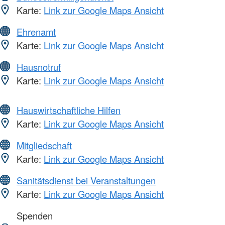
Karte:
Link zur Google Maps Ansicht
Ehrenamt
Karte:
Link zur Google Maps Ansicht
Hausnotruf
Karte:
Link zur Google Maps Ansicht
Hauswirtschaftliche Hilfen
Karte:
Link zur Google Maps Ansicht
Mitgliedschaft
Karte:
Link zur Google Maps Ansicht
Sanitätsdienst bei Veranstaltungen
Karte:
Link zur Google Maps Ansicht
Spenden