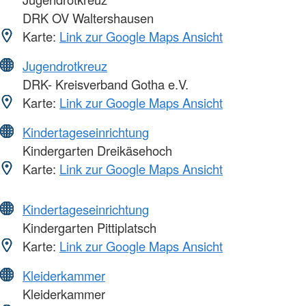
DRK OV Waltershausen
Karte:
Link zur Google Maps Ansicht
Jugendrotkreuz
DRK- Kreisverband Gotha e.V.
Karte:
Link zur Google Maps Ansicht
Kindertageseinrichtung
Kindergarten Dreikäsehoch
Karte:
Link zur Google Maps Ansicht
Kindertageseinrichtung
Kindergarten Pittiplatsch
Karte:
Link zur Google Maps Ansicht
Kleiderkammer
Kleiderkammer