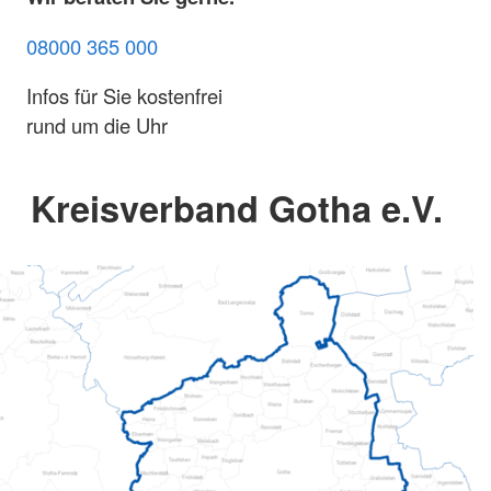
08000 365 000
Infos für Sie kostenfrei
rund um die Uhr
Kreisverband Gotha e.V.