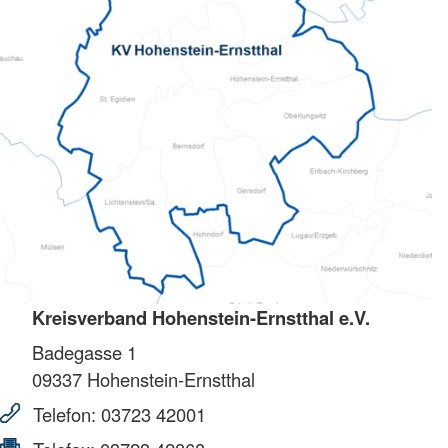
Kreisverband Hohenstein-Ernstthal e.V.
Badegasse 1
09337
Hohenstein-Ernstthal
Telefon:
03723 42001