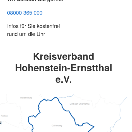
08000 365 000
Infos für Sie kostenfrei
rund um die Uhr
Kreisverband
Hohenstein-Ernstthal
e.V.