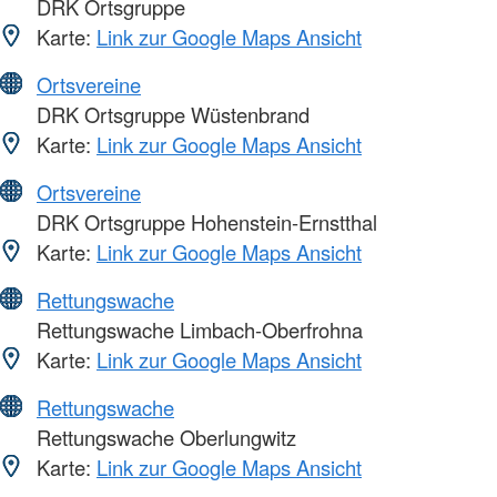
DRK Ortsgruppe
Karte:
Link zur Google Maps Ansicht
Ortsvereine
DRK Ortsgruppe Wüstenbrand
Karte:
Link zur Google Maps Ansicht
Ortsvereine
DRK Ortsgruppe Hohenstein-Ernstthal
Karte:
Link zur Google Maps Ansicht
Rettungswache
Rettungswache Limbach-Oberfrohna
Karte:
Link zur Google Maps Ansicht
Rettungswache
Rettungswache Oberlungwitz
Karte:
Link zur Google Maps Ansicht