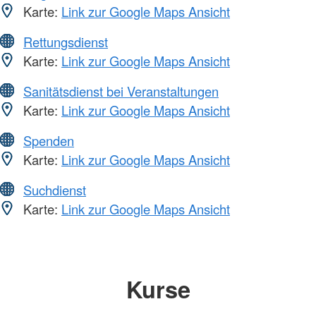
Karte:
Link zur Google Maps Ansicht
Rettungsdienst
Karte:
Link zur Google Maps Ansicht
Sanitätsdienst bei Veranstaltungen
Karte:
Link zur Google Maps Ansicht
Spenden
Karte:
Link zur Google Maps Ansicht
Suchdienst
Karte:
Link zur Google Maps Ansicht
Kurse