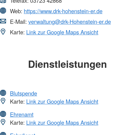
Telefax:
03723 42868
Web:
https://www.drk-hohenstein-er.de
E-Mail:
verwaltung@drk-Hohenstein-er.de
Karte:
Link zur Google Maps Ansicht
Dienstleistungen
Blutspende
Karte:
Link zur Google Maps Ansicht
Ehrenamt
Karte:
Link zur Google Maps Ansicht