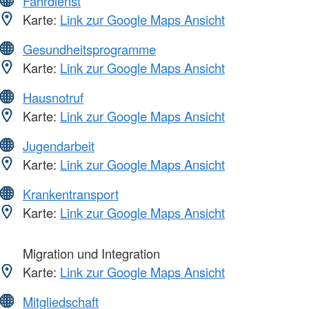
Fahrdienst
Karte:
Link zur Google Maps Ansicht
Gesundheitsprogramme
Karte:
Link zur Google Maps Ansicht
Hausnotruf
Karte:
Link zur Google Maps Ansicht
Jugendarbeit
Karte:
Link zur Google Maps Ansicht
Krankentransport
Karte:
Link zur Google Maps Ansicht
Migration und Integration
Karte:
Link zur Google Maps Ansicht
Mitgliedschaft