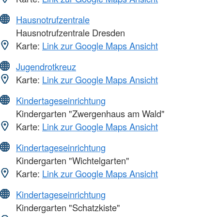
Hausnotrufzentrale
Hausnotrufzentrale Dresden
Karte:
Link zur Google Maps Ansicht
Jugendrotkreuz
Karte:
Link zur Google Maps Ansicht
Kindertageseinrichtung
Kindergarten "Zwergenhaus am Wald"
Karte:
Link zur Google Maps Ansicht
Kindertageseinrichtung
Kindergarten "Wichtelgarten"
Karte:
Link zur Google Maps Ansicht
Kindertageseinrichtung
Kindergarten "Schatzkiste"