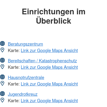
Einrichtungen im
Überblick
Beratungszentrum
Karte:
Link zur Google Maps Ansicht
Bereitschaften / Katastrophenschutz
Karte:
Link zur Google Maps Ansicht
Hausnotrufzentrale
Karte:
Link zur Google Maps Ansicht
Jugendrotkreuz
Karte:
Link zur Google Maps Ansicht