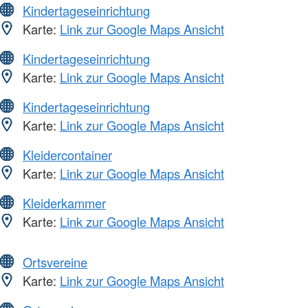
Kindertageseinrichtung
Karte:
Link zur Google Maps Ansicht
Kindertageseinrichtung
Karte:
Link zur Google Maps Ansicht
Kindertageseinrichtung
Karte:
Link zur Google Maps Ansicht
Kleidercontainer
Karte:
Link zur Google Maps Ansicht
Kleiderkammer
Karte:
Link zur Google Maps Ansicht
Ortsvereine
Karte:
Link zur Google Maps Ansicht