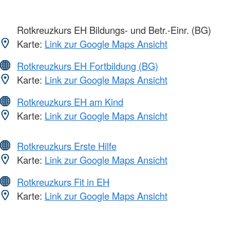
Rotkreuzkurs EH Bildungs- und Betr.-Einr. (BG)
Karte:
Link zur Google Maps Ansicht
Rotkreuzkurs EH Fortbildung (BG)
Karte:
Link zur Google Maps Ansicht
Rotkreuzkurs EH am Kind
Karte:
Link zur Google Maps Ansicht
Rotkreuzkurs Erste Hilfe
Karte:
Link zur Google Maps Ansicht
Rotkreuzkurs Fit in EH
Karte:
Link zur Google Maps Ansicht