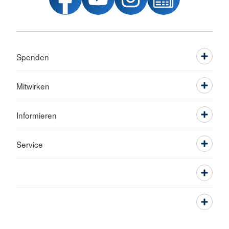
Spenden
Mitwirken
Informieren
Service