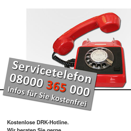
Kostenlose DRK-Hotline.
Wir beraten Sie gerne.