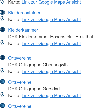
Karte:
Link zur Google Maps Ansicht
Kleidercontainer
Karte:
Link zur Google Maps Ansicht
Kleiderkammer
DRK Kleiderkammer Hohenstein -Ernstthal
Karte:
Link zur Google Maps Ansicht
Ortsvereine
DRK Ortsgruppe Oberlungwitz
Karte:
Link zur Google Maps Ansicht
Ortsvereine
DRK Ortsgruppe Gersdorf
Karte:
Link zur Google Maps Ansicht
Ortsvereine