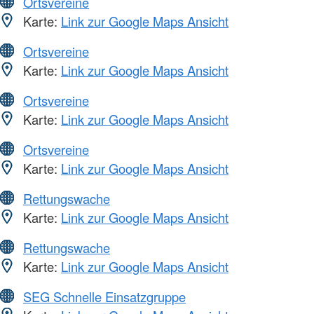
Ortsvereine
Karte:
Link zur Google Maps Ansicht
Ortsvereine
Karte:
Link zur Google Maps Ansicht
Ortsvereine
Karte:
Link zur Google Maps Ansicht
Ortsvereine
Karte:
Link zur Google Maps Ansicht
Rettungswache
Karte:
Link zur Google Maps Ansicht
Rettungswache
Karte:
Link zur Google Maps Ansicht
SEG Schnelle Einsatzgruppe