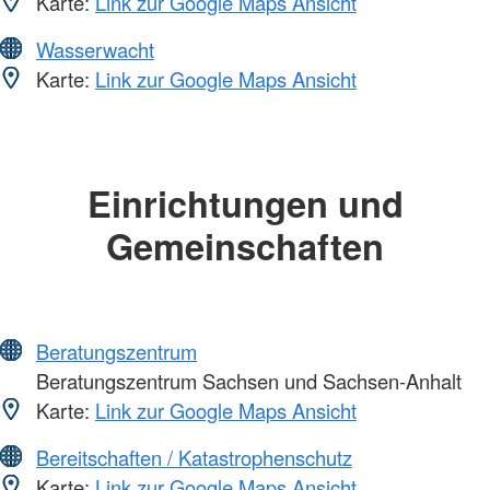
Karte:
Link zur Google Maps Ansicht
Wasserwacht
Karte:
Link zur Google Maps Ansicht
Einrichtungen und
Gemeinschaften
Beratungszentrum
Beratungszentrum Sachsen und Sachsen-Anhalt
Karte:
Link zur Google Maps Ansicht
Bereitschaften / Katastrophenschutz
Karte:
Link zur Google Maps Ansicht