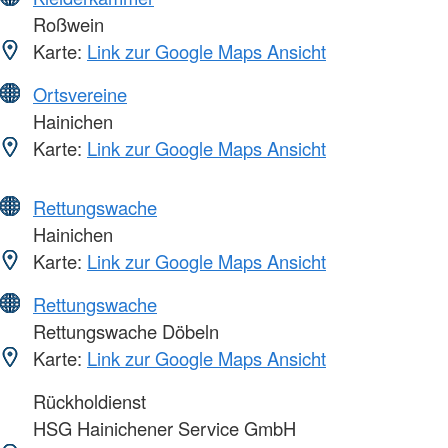
Roßwein
Karte:
Link zur Google Maps Ansicht
Ortsvereine
Hainichen
Karte:
Link zur Google Maps Ansicht
Rettungswache
Hainichen
Karte:
Link zur Google Maps Ansicht
Rettungswache
Rettungswache Döbeln
Karte:
Link zur Google Maps Ansicht
Rückholdienst
HSG Hainichener Service GmbH