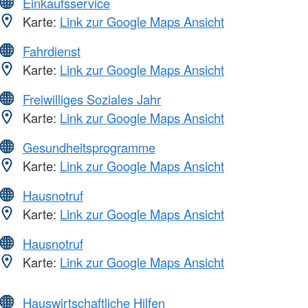
Einkaufsservice
Karte:
Link zur Google Maps Ansicht
Fahrdienst
Karte:
Link zur Google Maps Ansicht
Freiwilliges Soziales Jahr
Karte:
Link zur Google Maps Ansicht
Gesundheitsprogramme
Karte:
Link zur Google Maps Ansicht
Hausnotruf
Karte:
Link zur Google Maps Ansicht
Hausnotruf
Karte:
Link zur Google Maps Ansicht
Hauswirtschaftliche Hilfen