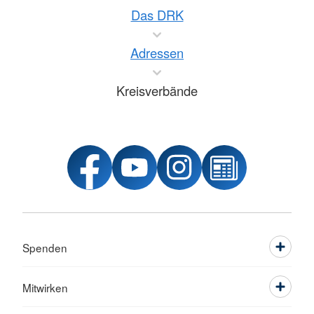
Das DRK
Adressen
Kreisverbände
Spenden
Mitwirken