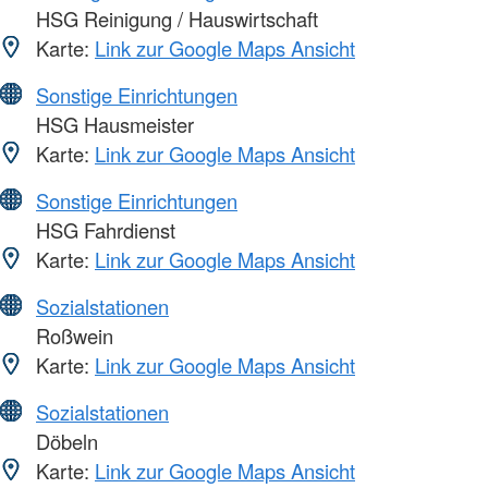
HSG Reinigung / Hauswirtschaft
Karte:
Link zur Google Maps Ansicht
Sonstige Einrichtungen
HSG Hausmeister
Karte:
Link zur Google Maps Ansicht
Sonstige Einrichtungen
HSG Fahrdienst
Karte:
Link zur Google Maps Ansicht
Sozialstationen
Roßwein
Karte:
Link zur Google Maps Ansicht
Sozialstationen
Döbeln
Karte:
Link zur Google Maps Ansicht