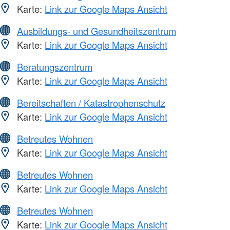
Karte:
Link zur Google Maps Ansicht
Ausbildungs- und Gesundheitszentrum
Karte:
Link zur Google Maps Ansicht
Beratungszentrum
Karte:
Link zur Google Maps Ansicht
Bereitschaften / Katastrophenschutz
Karte:
Link zur Google Maps Ansicht
Betreutes Wohnen
Karte:
Link zur Google Maps Ansicht
Betreutes Wohnen
Karte:
Link zur Google Maps Ansicht
Betreutes Wohnen
Karte:
Link zur Google Maps Ansicht