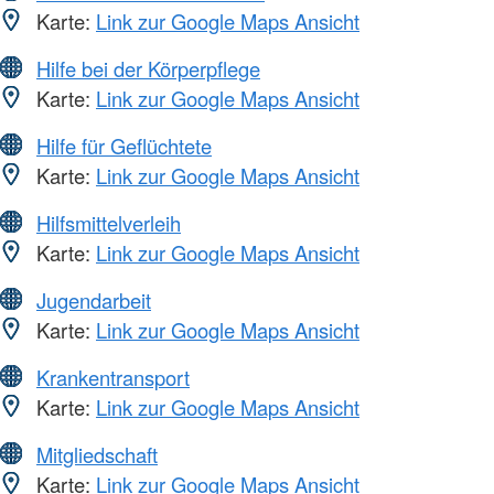
Karte:
Link zur Google Maps Ansicht
Hilfe bei der Körperpflege
Karte:
Link zur Google Maps Ansicht
Hilfe für Geflüchtete
Karte:
Link zur Google Maps Ansicht
Hilfsmittelverleih
Karte:
Link zur Google Maps Ansicht
Jugendarbeit
Karte:
Link zur Google Maps Ansicht
Krankentransport
Karte:
Link zur Google Maps Ansicht
Mitgliedschaft
Karte:
Link zur Google Maps Ansicht