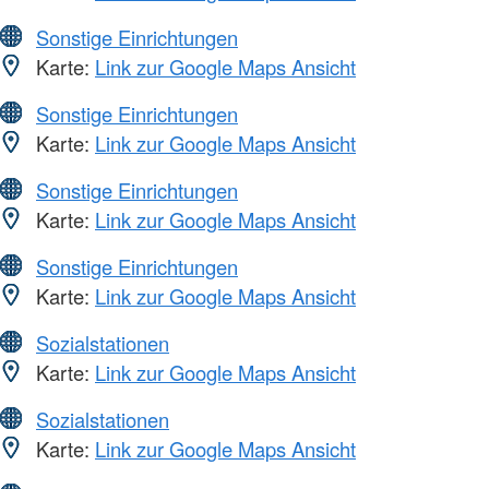
Sonstige Einrichtungen
Karte:
Link zur Google Maps Ansicht
Sonstige Einrichtungen
Karte:
Link zur Google Maps Ansicht
Sonstige Einrichtungen
Karte:
Link zur Google Maps Ansicht
Sonstige Einrichtungen
Karte:
Link zur Google Maps Ansicht
Sozialstationen
Karte:
Link zur Google Maps Ansicht
Sozialstationen
Karte:
Link zur Google Maps Ansicht