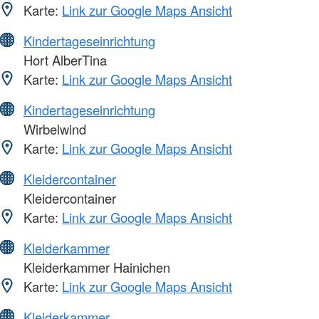
Karte:
Link zur Google Maps Ansicht
Kindertageseinrichtung
Hort AlberTina
Karte:
Link zur Google Maps Ansicht
Kindertageseinrichtung
Wirbelwind
Karte:
Link zur Google Maps Ansicht
Kleidercontainer
Kleidercontainer
Karte:
Link zur Google Maps Ansicht
Kleiderkammer
Kleiderkammer Hainichen
Karte:
Link zur Google Maps Ansicht
Kleiderkammer