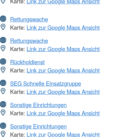
Karte:
Link zur Google Maps Ansicht
Rettungswache
Karte:
Link zur Google Maps Ansicht
Rettungswache
Karte:
Link zur Google Maps Ansicht
Rückholdienst
Karte:
Link zur Google Maps Ansicht
SEG Schnelle Einsatzgruppe
Karte:
Link zur Google Maps Ansicht
Sonstige Einrichtungen
Karte:
Link zur Google Maps Ansicht
Sonstige Einrichtungen
Karte:
Link zur Google Maps Ansicht