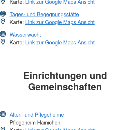
Karte:
Link zur Google Maps Ansicht
Tages- und Begegnungsstätte
Karte:
Link zur Google Maps Ansicht
Wasserwacht
Karte:
Link zur Google Maps Ansicht
Einrichtungen und
Gemeinschaften
Alten- und Pflegeheime
Pflegeheim Hainichen