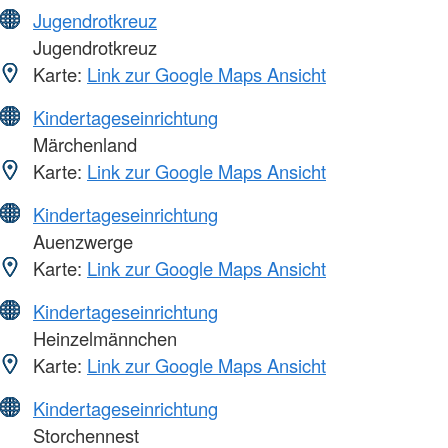
Jugendrotkreuz
Jugendrotkreuz
Karte:
Link zur Google Maps Ansicht
Kindertageseinrichtung
Märchenland
Karte:
Link zur Google Maps Ansicht
Kindertageseinrichtung
Auenzwerge
Karte:
Link zur Google Maps Ansicht
Kindertageseinrichtung
Heinzelmännchen
Karte:
Link zur Google Maps Ansicht
Kindertageseinrichtung
Storchennest