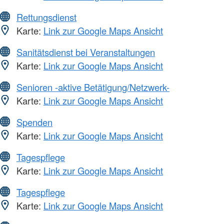
Rettungsdienst
Karte:
Link zur Google Maps Ansicht
Sanitätsdienst bei Veranstaltungen
Karte:
Link zur Google Maps Ansicht
Senioren -aktive Betätigung/Netzwerk-
Karte:
Link zur Google Maps Ansicht
Spenden
Karte:
Link zur Google Maps Ansicht
Tagespflege
Karte:
Link zur Google Maps Ansicht
Tagespflege
Karte:
Link zur Google Maps Ansicht