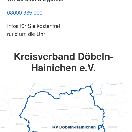
08000 365 000
Infos für Sie kostenfrei
rund um die Uhr
Kreisverband Döbeln-
Hainichen e.V.