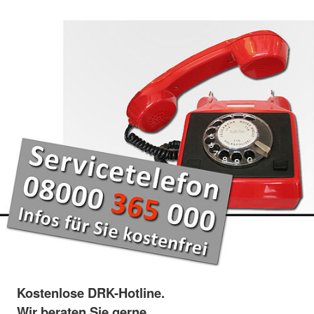
Kostenlose DRK-Hotline.
Wir beraten Sie gerne.