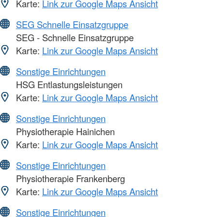
Karte:
Link zur Google Maps Ansicht
SEG Schnelle Einsatzgruppe
SEG - Schnelle Einsatzgruppe
Karte:
Link zur Google Maps Ansicht
Sonstige Einrichtungen
HSG Entlastungsleistungen
Karte:
Link zur Google Maps Ansicht
Sonstige Einrichtungen
Physiotherapie Hainichen
Karte:
Link zur Google Maps Ansicht
Sonstige Einrichtungen
Physiotherapie Frankenberg
Karte:
Link zur Google Maps Ansicht
Sonstige Einrichtungen