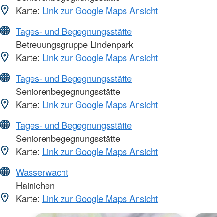
Karte:
Link zur Google Maps Ansicht
Tages- und Begegnungsstätte
Betreuungsgruppe Lindenpark
Karte:
Link zur Google Maps Ansicht
Tages- und Begegnungsstätte
Seniorenbegegnungsstätte
Karte:
Link zur Google Maps Ansicht
Tages- und Begegnungsstätte
Seniorenbegegnungsstätte
Karte:
Link zur Google Maps Ansicht
Wasserwacht
Hainichen
Karte:
Link zur Google Maps Ansicht