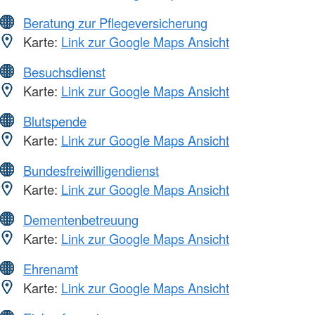
Beratung zur Pflegeversicherung
Karte:
Link zur Google Maps Ansicht
Besuchsdienst
Karte:
Link zur Google Maps Ansicht
Blutspende
Karte:
Link zur Google Maps Ansicht
Bundesfreiwilligendienst
Karte:
Link zur Google Maps Ansicht
Dementenbetreuung
Karte:
Link zur Google Maps Ansicht
Ehrenamt
Karte:
Link zur Google Maps Ansicht