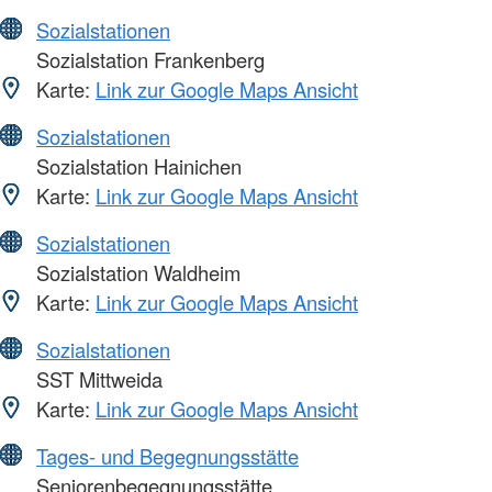
Sozialstationen
Sozialstation Frankenberg
Karte:
Link zur Google Maps Ansicht
Sozialstationen
Sozialstation Hainichen
Karte:
Link zur Google Maps Ansicht
Sozialstationen
Sozialstation Waldheim
Karte:
Link zur Google Maps Ansicht
Sozialstationen
SST Mittweida
Karte:
Link zur Google Maps Ansicht
Tages- und Begegnungsstätte
Seniorenbegegnungsstätte