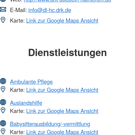
E-Mail:
info@dl-hc.drk.de
Karte:
Link zur Google Maps Ansicht
Dienstleistungen
Ambulante Pflege
Karte:
Link zur Google Maps Ansicht
Auslandshilfe
Karte:
Link zur Google Maps Ansicht
Babysitterausbildung/-vermittlung
Karte:
Link zur Google Maps Ansicht