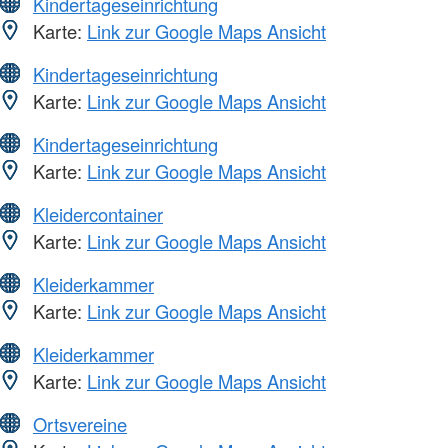
Kindertageseinrichtung
Karte:
Link zur Google Maps Ansicht
Kindertageseinrichtung
Karte:
Link zur Google Maps Ansicht
Kindertageseinrichtung
Karte:
Link zur Google Maps Ansicht
Kleidercontainer
Karte:
Link zur Google Maps Ansicht
Kleiderkammer
Karte:
Link zur Google Maps Ansicht
Kleiderkammer
Karte:
Link zur Google Maps Ansicht
Ortsvereine