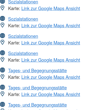
Sozialstationen
Karte:
Link zur Google Maps Ansicht
Sozialstationen
Karte:
Link zur Google Maps Ansicht
Sozialstationen
Karte:
Link zur Google Maps Ansicht
Sozialstationen
Karte:
Link zur Google Maps Ansicht
Tages- und Begegnungsstätte
Karte:
Link zur Google Maps Ansicht
Tages- und Begegnungsstätte
Karte:
Link zur Google Maps Ansicht
Tages- und Begegnungsstätte