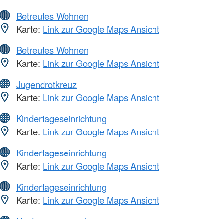
Betreutes Wohnen
Karte:
Link zur Google Maps Ansicht
Betreutes Wohnen
Karte:
Link zur Google Maps Ansicht
Jugendrotkreuz
Karte:
Link zur Google Maps Ansicht
Kindertageseinrichtung
Karte:
Link zur Google Maps Ansicht
Kindertageseinrichtung
Karte:
Link zur Google Maps Ansicht
Kindertageseinrichtung
Karte:
Link zur Google Maps Ansicht