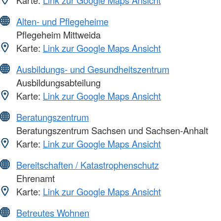
Karte:
Link zur Google Maps Ansicht
Alten- und Pflegeheime
Pflegeheim Mittweida
Karte:
Link zur Google Maps Ansicht
Ausbildungs- und Gesundheitszentrum
Ausbildungsabteilung
Karte:
Link zur Google Maps Ansicht
Beratungszentrum
Beratungszentrum Sachsen und Sachsen-Anhalt
Karte:
Link zur Google Maps Ansicht
Bereitschaften / Katastrophenschutz
Ehrenamt
Karte:
Link zur Google Maps Ansicht
Betreutes Wohnen