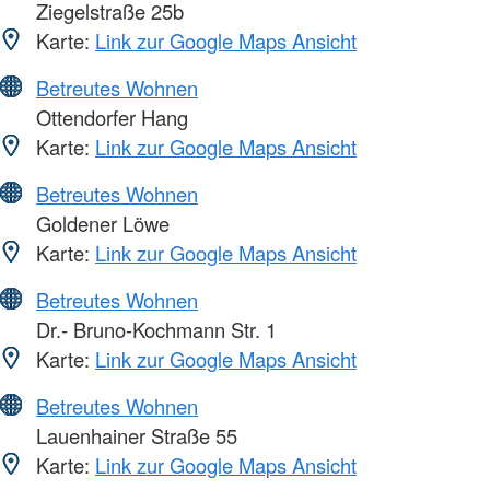
Ziegelstraße 25b
Karte:
Link zur Google Maps Ansicht
Betreutes Wohnen
Ottendorfer Hang
Karte:
Link zur Google Maps Ansicht
Betreutes Wohnen
Goldener Löwe
Karte:
Link zur Google Maps Ansicht
Betreutes Wohnen
Dr.- Bruno-Kochmann Str. 1
Karte:
Link zur Google Maps Ansicht
Betreutes Wohnen
Lauenhainer Straße 55
Karte:
Link zur Google Maps Ansicht