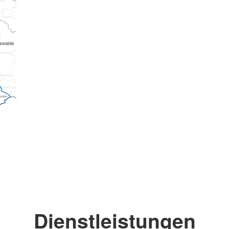
Dienstleistungen