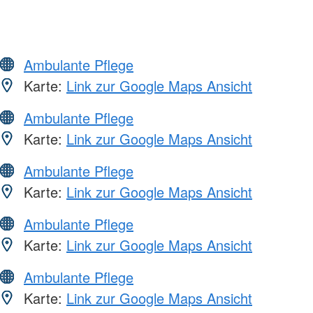
Ambulante Pflege
Karte:
Link zur Google Maps Ansicht
Ambulante Pflege
Karte:
Link zur Google Maps Ansicht
Ambulante Pflege
Karte:
Link zur Google Maps Ansicht
Ambulante Pflege
Karte:
Link zur Google Maps Ansicht
Ambulante Pflege
Karte:
Link zur Google Maps Ansicht