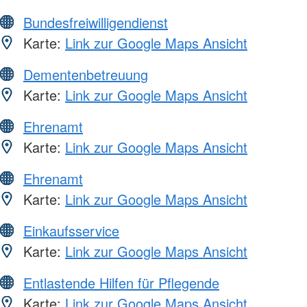
Bundesfreiwilligendienst
Karte:
Link zur Google Maps Ansicht
Dementenbetreuung
Karte:
Link zur Google Maps Ansicht
Ehrenamt
Karte:
Link zur Google Maps Ansicht
Ehrenamt
Karte:
Link zur Google Maps Ansicht
Einkaufsservice
Karte:
Link zur Google Maps Ansicht
Entlastende Hilfen für Pflegende
Karte:
Link zur Google Maps Ansicht