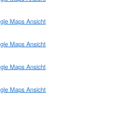
ogle Maps Ansicht
ogle Maps Ansicht
ogle Maps Ansicht
ogle Maps Ansicht