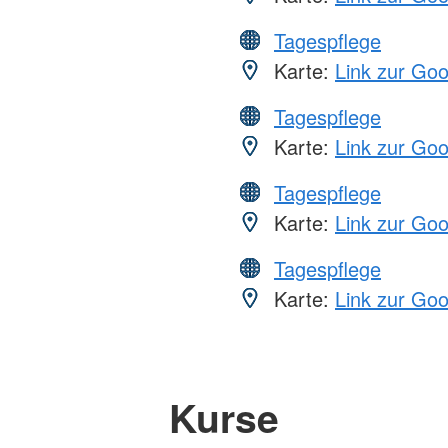
Tagespflege
Karte:
Link zur Go
Tagespflege
Karte:
Link zur Go
Tagespflege
Karte:
Link zur Go
Tagespflege
Karte:
Link zur Go
Kurse