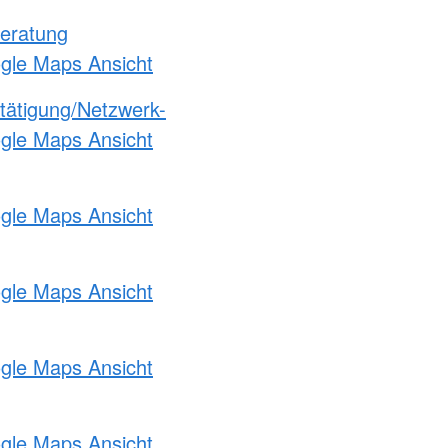
eratung
ogle Maps Ansicht
etätigung/Netzwerk-
ogle Maps Ansicht
ogle Maps Ansicht
ogle Maps Ansicht
ogle Maps Ansicht
ogle Maps Ansicht