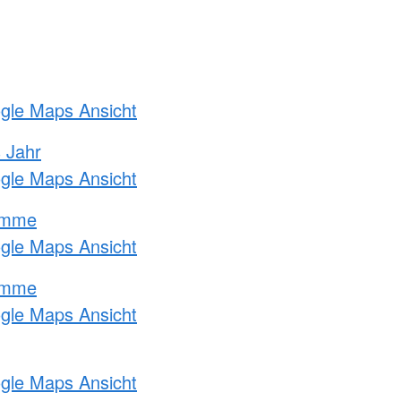
ogle Maps Ansicht
s Jahr
ogle Maps Ansicht
amme
ogle Maps Ansicht
amme
ogle Maps Ansicht
ogle Maps Ansicht