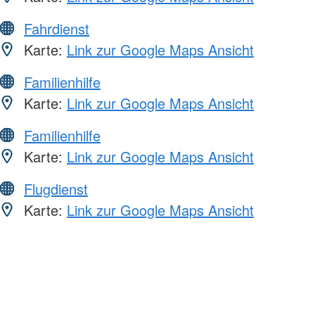
Fahrdienst
Karte:
Link zur Google Maps Ansicht
Familienhilfe
Karte:
Link zur Google Maps Ansicht
Familienhilfe
Karte:
Link zur Google Maps Ansicht
Flugdienst
Karte:
Link zur Google Maps Ansicht