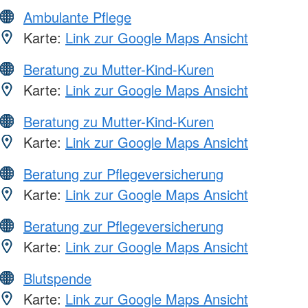
Ambulante Pflege
Karte:
Link zur Google Maps Ansicht
Beratung zu Mutter-Kind-Kuren
Karte:
Link zur Google Maps Ansicht
Beratung zu Mutter-Kind-Kuren
Karte:
Link zur Google Maps Ansicht
Beratung zur Pflegeversicherung
Karte:
Link zur Google Maps Ansicht
Beratung zur Pflegeversicherung
Karte:
Link zur Google Maps Ansicht
Blutspende
Karte:
Link zur Google Maps Ansicht