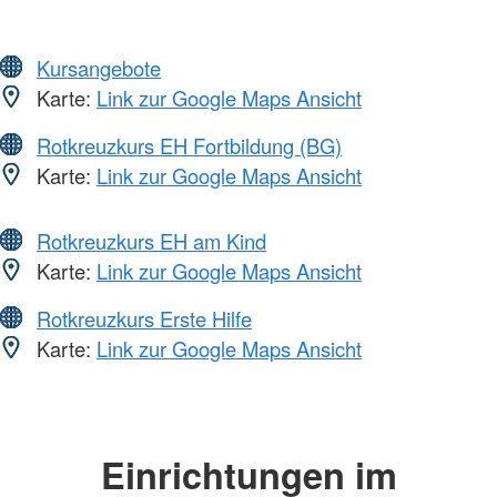
Kursangebote
Karte:
Link zur Google Maps Ansicht
Rotkreuzkurs EH Fortbildung (BG)
Karte:
Link zur Google Maps Ansicht
Rotkreuzkurs EH am Kind
Karte:
Link zur Google Maps Ansicht
Rotkreuzkurs Erste Hilfe
Karte:
Link zur Google Maps Ansicht
Einrichtungen im