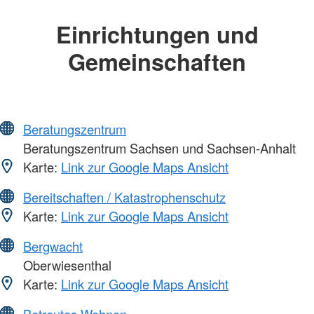
Einrichtungen und
Gemeinschaften
Beratungszentrum
Beratungszentrum Sachsen und Sachsen-Anhalt
Karte:
Link zur Google Maps Ansicht
Bereitschaften / Katastrophenschutz
Karte:
Link zur Google Maps Ansicht
Bergwacht
Oberwiesenthal
Karte:
Link zur Google Maps Ansicht