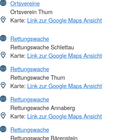
Ortsvereine
Ortsverein Thum
Karte:
Link zur Google Maps Ansicht
Rettungswache
Rettungswache Schlettau
Karte:
Link zur Google Maps Ansicht
Rettungswache
Rettungswache Thum
Karte:
Link zur Google Maps Ansicht
Rettungswache
Rettungswache Annaberg
Karte:
Link zur Google Maps Ansicht
Rettungswache
Rettungswache Bärenstein