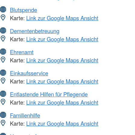
Blutspende
Karte:
Link zur Google Maps Ansicht
Dementenbetreuung
Karte:
Link zur Google Maps Ansicht
Ehrenamt
Karte:
Link zur Google Maps Ansicht
Einkaufsservice
Karte:
Link zur Google Maps Ansicht
Entlastende Hilfen für Pflegende
Karte:
Link zur Google Maps Ansicht
Familienhilfe
Karte:
Link zur Google Maps Ansicht