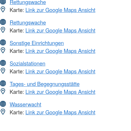
Rettungswache
Karte:
Link zur Google Maps Ansicht
Rettungswache
Karte:
Link zur Google Maps Ansicht
Sonstige Einrichtungen
Karte:
Link zur Google Maps Ansicht
Sozialstationen
Karte:
Link zur Google Maps Ansicht
Tages- und Begegnungsstätte
Karte:
Link zur Google Maps Ansicht
Wasserwacht
Karte:
Link zur Google Maps Ansicht