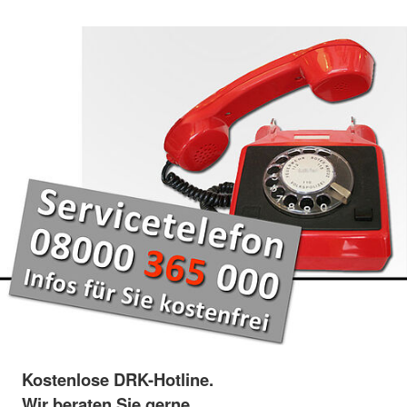
Kostenlose DRK-Hotline.
Wir beraten Sie gerne.