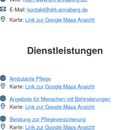
E-Mail:
kontakt@drk-annaberg.de
Karte:
Link zur Google Maps Ansicht
Dienstleistungen
Ambulante Pflege
Karte:
Link zur Google Maps Ansicht
Angebote für Menschen mit Behinderungen
Karte:
Link zur Google Maps Ansicht
Beratung zur Pflegeversicherung
Karte:
Link zur Google Maps Ansicht