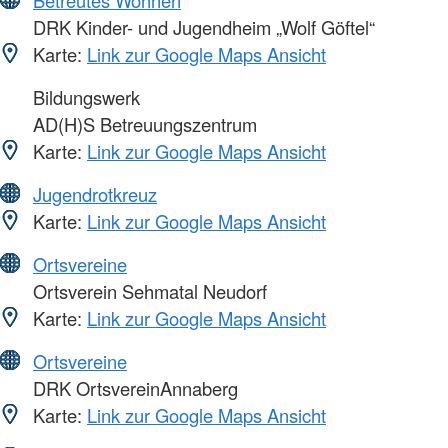
Betreutes Wohnen
DRK Kinder- und Jugendheim „Wolf Göftel“
Karte:
Link zur Google Maps Ansicht
Bildungswerk
AD(H)S Betreuungszentrum
Karte:
Link zur Google Maps Ansicht
Jugendrotkreuz
Karte:
Link zur Google Maps Ansicht
Ortsvereine
Ortsverein Sehmatal Neudorf
Karte:
Link zur Google Maps Ansicht
Ortsvereine
DRK OrtsvereinAnnaberg
Karte:
Link zur Google Maps Ansicht