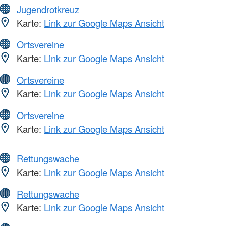
Jugendrotkreuz
Karte:
Link zur Google Maps Ansicht
Ortsvereine
Karte:
Link zur Google Maps Ansicht
Ortsvereine
Karte:
Link zur Google Maps Ansicht
Ortsvereine
Karte:
Link zur Google Maps Ansicht
Rettungswache
Karte:
Link zur Google Maps Ansicht
Rettungswache
Karte:
Link zur Google Maps Ansicht