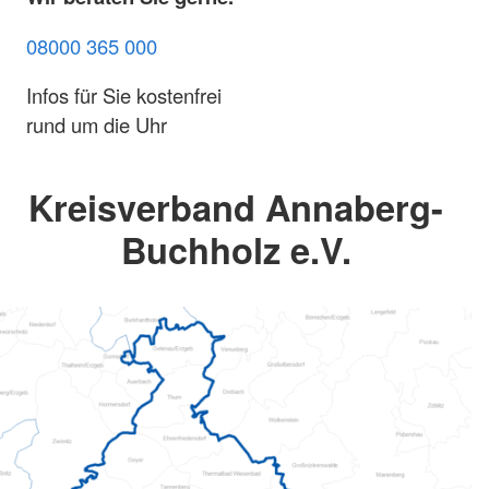
08000 365 000
Infos für Sie kostenfrei
rund um die Uhr
Kreisverband Annaberg-
Buchholz e.V.