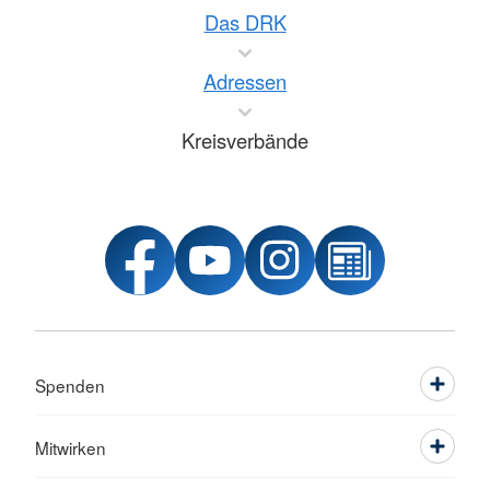
Das DRK
Adressen
Kreisverbände
Spenden
Mitwirken