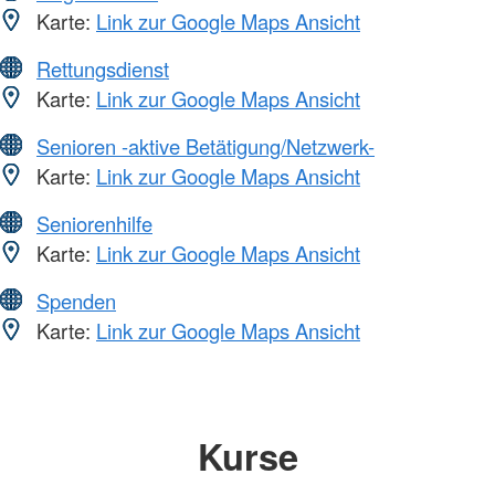
Karte:
Link zur Google Maps Ansicht
Rettungsdienst
Karte:
Link zur Google Maps Ansicht
Senioren -aktive Betätigung/Netzwerk-
Karte:
Link zur Google Maps Ansicht
Seniorenhilfe
Karte:
Link zur Google Maps Ansicht
Spenden
Karte:
Link zur Google Maps Ansicht
Kurse