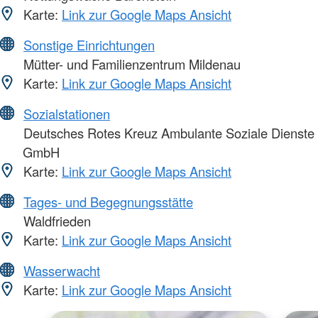
Karte:
Link zur Google Maps Ansicht
Sonstige Einrichtungen
Mütter- und Familienzentrum Mildenau
Karte:
Link zur Google Maps Ansicht
Sozialstationen
Deutsches Rotes Kreuz Ambulante Soziale Dienste
GmbH
Karte:
Link zur Google Maps Ansicht
Tages- und Begegnungsstätte
Waldfrieden
Karte:
Link zur Google Maps Ansicht
Wasserwacht
Karte:
Link zur Google Maps Ansicht