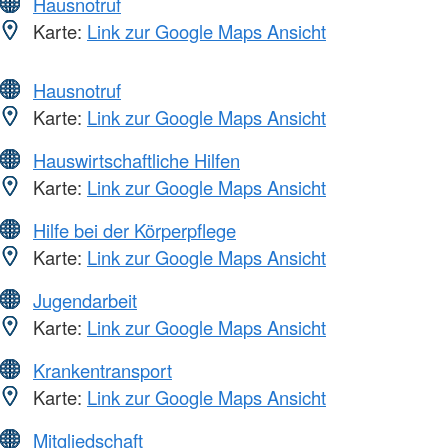
Hausnotruf
Karte:
Link zur Google Maps Ansicht
Hausnotruf
Karte:
Link zur Google Maps Ansicht
Hauswirtschaftliche Hilfen
Karte:
Link zur Google Maps Ansicht
Hilfe bei der Körperpflege
Karte:
Link zur Google Maps Ansicht
Jugendarbeit
Karte:
Link zur Google Maps Ansicht
Krankentransport
Karte:
Link zur Google Maps Ansicht
Mitgliedschaft