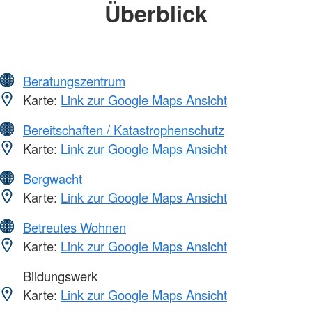
Überblick
Beratungszentrum
Karte:
Link zur Google Maps Ansicht
Bereitschaften / Katastrophenschutz
Karte:
Link zur Google Maps Ansicht
Bergwacht
Karte:
Link zur Google Maps Ansicht
Betreutes Wohnen
Karte:
Link zur Google Maps Ansicht
Bildungswerk
Karte:
Link zur Google Maps Ansicht