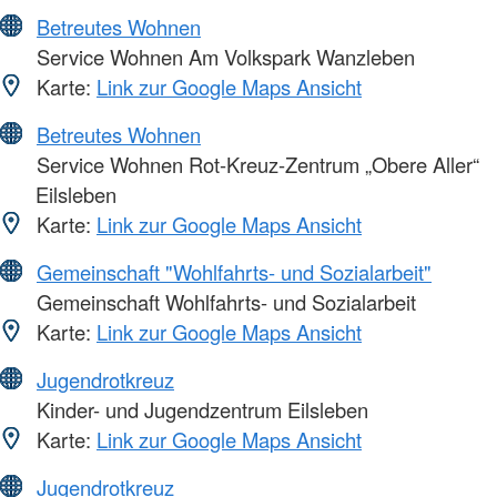
Betreutes Wohnen
Service Wohnen Am Volkspark Wanzleben
Karte:
Link zur Google Maps Ansicht
Betreutes Wohnen
Service Wohnen Rot-Kreuz-Zentrum „Obere Aller“
Eilsleben
Karte:
Link zur Google Maps Ansicht
Gemeinschaft "Wohlfahrts- und Sozialarbeit"
Gemeinschaft Wohlfahrts- und Sozialarbeit
Karte:
Link zur Google Maps Ansicht
Jugendrotkreuz
Kinder- und Jugendzentrum Eilsleben
Karte:
Link zur Google Maps Ansicht
Jugendrotkreuz