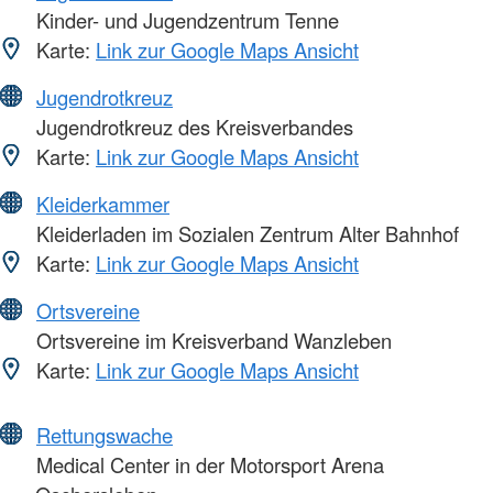
Kinder- und Jugendzentrum Tenne
Karte:
Link zur Google Maps Ansicht
Jugendrotkreuz
Jugendrotkreuz des Kreisverbandes
Karte:
Link zur Google Maps Ansicht
Kleiderkammer
Kleiderladen im Sozialen Zentrum Alter Bahnhof
Karte:
Link zur Google Maps Ansicht
Ortsvereine
Ortsvereine im Kreisverband Wanzleben
Karte:
Link zur Google Maps Ansicht
Rettungswache
Medical Center in der Motorsport Arena