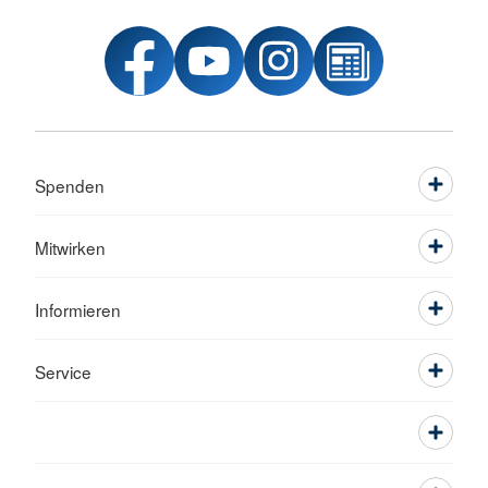
Spenden
Mitwirken
Informieren
Service