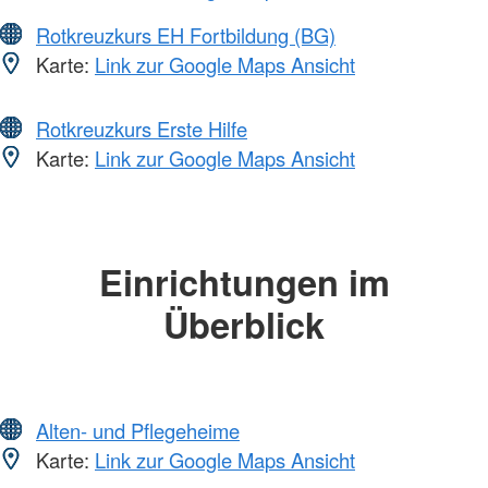
Rotkreuzkurs EH Fortbildung (BG)
Karte:
Link zur Google Maps Ansicht
Rotkreuzkurs Erste Hilfe
Karte:
Link zur Google Maps Ansicht
Einrichtungen im
Überblick
Alten- und Pflegeheime
Karte:
Link zur Google Maps Ansicht