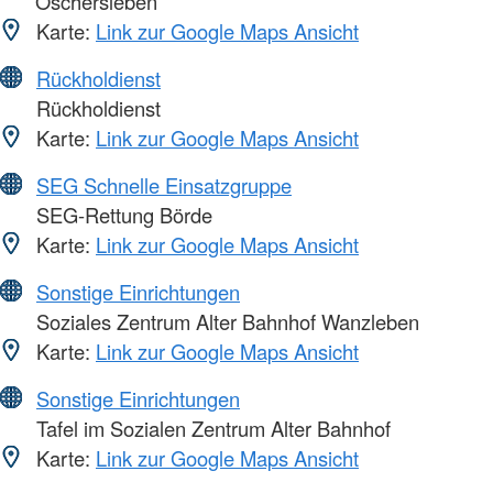
Oschersleben
Karte:
Link zur Google Maps Ansicht
Rückholdienst
Rückholdienst
Karte:
Link zur Google Maps Ansicht
SEG Schnelle Einsatzgruppe
SEG-Rettung Börde
Karte:
Link zur Google Maps Ansicht
Sonstige Einrichtungen
Soziales Zentrum Alter Bahnhof Wanzleben
Karte:
Link zur Google Maps Ansicht
Sonstige Einrichtungen
Tafel im Sozialen Zentrum Alter Bahnhof
Karte:
Link zur Google Maps Ansicht