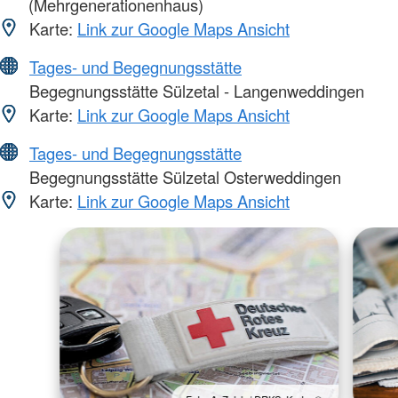
(Mehrgenerationenhaus)
Karte:
Link zur Google Maps Ansicht
Tages- und Begegnungsstätte
Begegnungsstätte Sülzetal - Langenweddingen
Karte:
Link zur Google Maps Ansicht
Tages- und Begegnungsstätte
Begegnungsstätte Sülzetal Osterweddingen
Karte:
Link zur Google Maps Ansicht