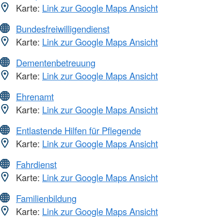
Karte:
Link zur Google Maps Ansicht
Bundesfreiwilligendienst
Karte:
Link zur Google Maps Ansicht
Dementenbetreuung
Karte:
Link zur Google Maps Ansicht
Ehrenamt
Karte:
Link zur Google Maps Ansicht
Entlastende Hilfen für Pflegende
Karte:
Link zur Google Maps Ansicht
Fahrdienst
Karte:
Link zur Google Maps Ansicht
Familienbildung
Karte:
Link zur Google Maps Ansicht