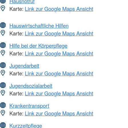
Hausnotruf
Karte:
Link zur Google Maps Ansicht
Hauswirtschaftliche Hilfen
Karte:
Link zur Google Maps Ansicht
Hilfe bei der Körperpflege
Karte:
Link zur Google Maps Ansicht
Jugendarbeit
Karte:
Link zur Google Maps Ansicht
Jugendsozialarbeit
Karte:
Link zur Google Maps Ansicht
Krankentransport
Karte:
Link zur Google Maps Ansicht
Kurzzeitpflege