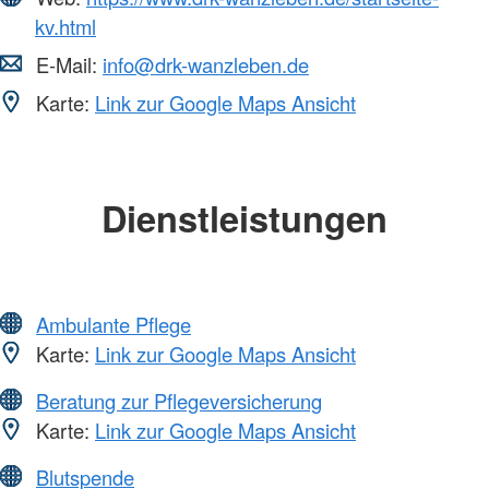
kv.html
E-Mail:
info@drk-wanzleben.de
Karte:
Link zur Google Maps Ansicht
Dienstleistungen
Ambulante Pflege
Karte:
Link zur Google Maps Ansicht
Beratung zur Pflegeversicherung
Karte:
Link zur Google Maps Ansicht
Blutspende