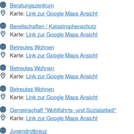
Beratungszentrum
Karte:
Link zur Google Maps Ansicht
Bereitschaften / Katastrophenschutz
Karte:
Link zur Google Maps Ansicht
Betreutes Wohnen
Karte:
Link zur Google Maps Ansicht
Betreutes Wohnen
Karte:
Link zur Google Maps Ansicht
Betreutes Wohnen
Karte:
Link zur Google Maps Ansicht
Gemeinschaft "Wohlfahrts- und Sozialarbeit"
Karte:
Link zur Google Maps Ansicht
Jugendrotkreuz