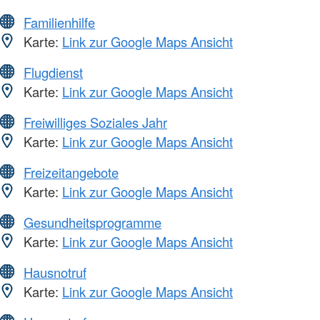
Familienhilfe
Karte:
Link zur Google Maps Ansicht
Flugdienst
Karte:
Link zur Google Maps Ansicht
Freiwilliges Soziales Jahr
Karte:
Link zur Google Maps Ansicht
Freizeitangebote
Karte:
Link zur Google Maps Ansicht
Gesundheitsprogramme
Karte:
Link zur Google Maps Ansicht
Hausnotruf
Karte:
Link zur Google Maps Ansicht