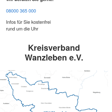
08000 365 000
Infos für Sie kostenfrei
rund um die Uhr
Kreisverband
Wanzleben e.V.