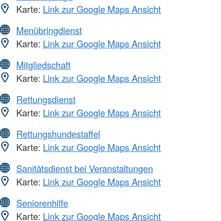
Karte:
Link zur Google Maps Ansicht
Menübringdienst
Karte:
Link zur Google Maps Ansicht
Mitgliedschaft
Karte:
Link zur Google Maps Ansicht
Rettungsdienst
Karte:
Link zur Google Maps Ansicht
Rettungshundestaffel
Karte:
Link zur Google Maps Ansicht
Sanitätsdienst bei Veranstaltungen
Karte:
Link zur Google Maps Ansicht
Seniorenhilfe
Karte:
Link zur Google Maps Ansicht