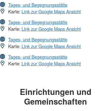
Tages- und Begegnungsstätte
Karte:
Link zur Google Maps Ansicht
Tages- und Begegnungsstätte
Karte:
Link zur Google Maps Ansicht
Tages- und Begegnungsstätte
Karte:
Link zur Google Maps Ansicht
Tages- und Begegnungsstätte
Karte:
Link zur Google Maps Ansicht
Einrichtungen und
Gemeinschaften