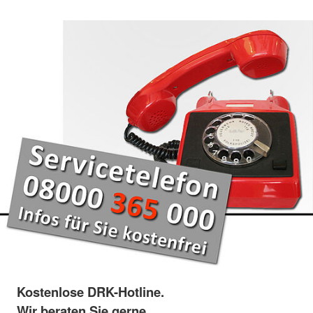
Kostenlose DRK-Hotline.
Wir beraten Sie gerne.