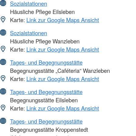
Sozialstationen
Häusliche Pflege Eilsleben
Karte:
Link zur Google Maps Ansicht
Sozialstationen
Häusliche Pflege Wanzleben
Karte:
Link zur Google Maps Ansicht
Tages- und Begegnungsstätte
Begegnungsstätte „Caféteria“ Wanzleben
Karte:
Link zur Google Maps Ansicht
Tages- und Begegnungsstätte
Begegnungsstätte Eilsleben
Karte:
Link zur Google Maps Ansicht
Tages- und Begegnungsstätte
Begegnungsstätte Kroppenstedt