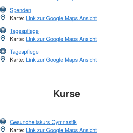
Spenden
Karte:
Link zur Google Maps Ansicht
Tagespflege
Karte:
Link zur Google Maps Ansicht
Tagespflege
Karte:
Link zur Google Maps Ansicht
Kurse
Gesundheitskurs Gymnastik
Karte:
Link zur Google Maps Ansicht