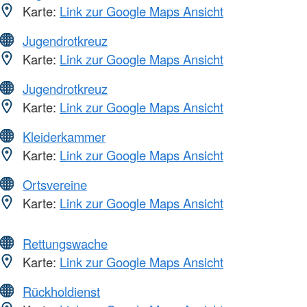
Karte:
Link zur Google Maps Ansicht
Jugendrotkreuz
Karte:
Link zur Google Maps Ansicht
Jugendrotkreuz
Karte:
Link zur Google Maps Ansicht
Kleiderkammer
Karte:
Link zur Google Maps Ansicht
Ortsvereine
Karte:
Link zur Google Maps Ansicht
Rettungswache
Karte:
Link zur Google Maps Ansicht
Rückholdienst