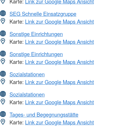
Karte:
Link zur Google Maps Ansicht
SEG Schnelle Einsatzgruppe
Karte:
Link zur Google Maps Ansicht
Sonstige Einrichtungen
Karte:
Link zur Google Maps Ansicht
Sonstige Einrichtungen
Karte:
Link zur Google Maps Ansicht
Sozialstationen
Karte:
Link zur Google Maps Ansicht
Sozialstationen
Karte:
Link zur Google Maps Ansicht
Tages- und Begegnungsstätte
Karte:
Link zur Google Maps Ansicht