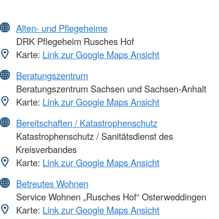
Alten- und Pflegeheime
DRK Pflegeheim Rusches Hof
Karte:
Link zur Google Maps Ansicht
Beratungszentrum
Beratungszentrum Sachsen und Sachsen-Anhalt
Karte:
Link zur Google Maps Ansicht
Bereitschaften / Katastrophenschutz
Katastrophenschutz / Sanitätsdienst des
Kreisverbandes
Karte:
Link zur Google Maps Ansicht
Betreutes Wohnen
Service Wohnen „Rusches Hof“ Osterweddingen
Karte:
Link zur Google Maps Ansicht