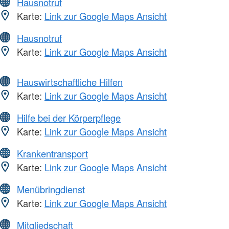
Hausnotruf
Karte:
Link zur Google Maps Ansicht
Hausnotruf
Karte:
Link zur Google Maps Ansicht
Hauswirtschaftliche Hilfen
Karte:
Link zur Google Maps Ansicht
Hilfe bei der Körperpflege
Karte:
Link zur Google Maps Ansicht
Krankentransport
Karte:
Link zur Google Maps Ansicht
Menübringdienst
Karte:
Link zur Google Maps Ansicht
Mitgliedschaft