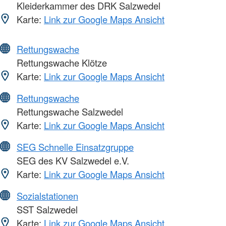
Kleiderkammer des DRK Salzwedel
Karte:
Link zur Google Maps Ansicht
Rettungswache
Rettungswache Klötze
Karte:
Link zur Google Maps Ansicht
Rettungswache
Rettungswache Salzwedel
Karte:
Link zur Google Maps Ansicht
SEG Schnelle Einsatzgruppe
SEG des KV Salzwedel e.V.
Karte:
Link zur Google Maps Ansicht
Sozialstationen
SST Salzwedel
Karte:
Link zur Google Maps Ansicht