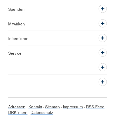
Spenden
Mitwirken
Informieren
Service
Adressen
Kontakt
Sitemap
Impressum
RSS-Feed
DRK intern
Datenschutz