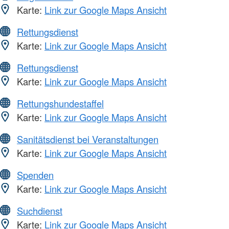
Karte:
Link zur Google Maps Ansicht
Rettungsdienst
Karte:
Link zur Google Maps Ansicht
Rettungsdienst
Karte:
Link zur Google Maps Ansicht
Rettungshundestaffel
Karte:
Link zur Google Maps Ansicht
Sanitätsdienst bei Veranstaltungen
Karte:
Link zur Google Maps Ansicht
Spenden
Karte:
Link zur Google Maps Ansicht
Suchdienst
Karte:
Link zur Google Maps Ansicht