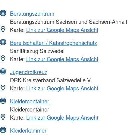
Beratungszentrum
Beratungszentrum Sachsen und Sachsen-Anhalt
Karte:
Link zur Google Maps Ansicht
Bereitschaften / Katastrophenschutz
Sanitätszug Salzwedel
Karte:
Link zur Google Maps Ansicht
Jugendrotkreuz
DRK Kreisverband Salzwedel e.V.
Karte:
Link zur Google Maps Ansicht
Kleidercontainer
Kleidercontainer
Karte:
Link zur Google Maps Ansicht
Kleiderkammer