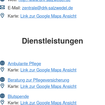
E-Mail:
zentrale@drk-salzwedel.de
Karte:
Link zur Google Maps Ansicht
Dienstleistungen
Ambulante Pflege
Karte:
Link zur Google Maps Ansicht
Beratung zur Pflegeversicherung
Karte:
Link zur Google Maps Ansicht
Blutspende
Karte:
Link zur Google Maps Ansicht