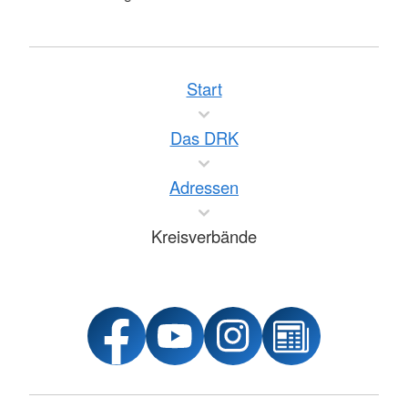
Start
Das DRK
Adressen
Kreisverbände