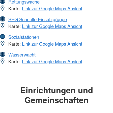
Rettungswache
Karte:
Link zur Google Maps Ansicht
SEG Schnelle Einsatzgruppe
Karte:
Link zur Google Maps Ansicht
Sozialstationen
Karte:
Link zur Google Maps Ansicht
Wasserwacht
Karte:
Link zur Google Maps Ansicht
Einrichtungen und
Gemeinschaften