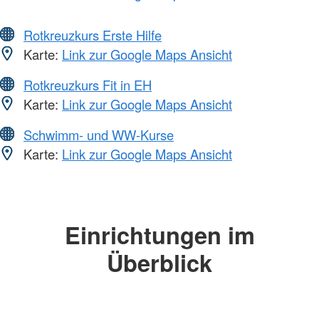
Rotkreuzkurs Erste Hilfe
Karte:
Link zur Google Maps Ansicht
Rotkreuzkurs Fit in EH
Karte:
Link zur Google Maps Ansicht
Schwimm- und WW-Kurse
Karte:
Link zur Google Maps Ansicht
Einrichtungen im
Überblick