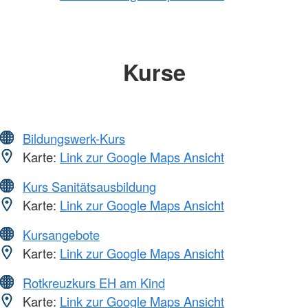
Kurse
Bildungswerk-Kurs
Karte:
Link zur Google Maps Ansicht
Kurs Sanitätsausbildung
Karte:
Link zur Google Maps Ansicht
Kursangebote
Karte:
Link zur Google Maps Ansicht
Rotkreuzkurs EH am Kind
Karte:
Link zur Google Maps Ansicht