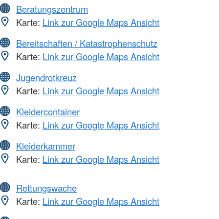
Beratungszentrum
Karte:
Link zur Google Maps Ansicht
Bereitschaften / Katastrophenschutz
Karte:
Link zur Google Maps Ansicht
Jugendrotkreuz
Karte:
Link zur Google Maps Ansicht
Kleidercontainer
Karte:
Link zur Google Maps Ansicht
Kleiderkammer
Karte:
Link zur Google Maps Ansicht
Rettungswache
Karte:
Link zur Google Maps Ansicht