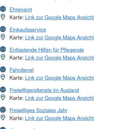
Ehrenamt
Karte:
Link zur Google Maps Ansicht
Einkaufsservice
Karte:
Link zur Google Maps Ansicht
Entlastende Hilfen für Pflegende
Karte:
Link zur Google Maps Ansicht
Fahrdienst
Karte:
Link zur Google Maps Ansicht
Freiwilligendienste im Ausland
Karte:
Link zur Google Maps Ansicht
Freiwilliges Soziales Jahr
Karte:
Link zur Google Maps Ansicht