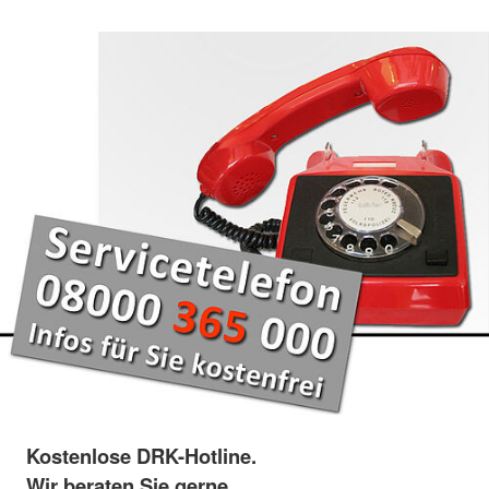
Kostenlose DRK-Hotline.
Wir beraten Sie gerne.