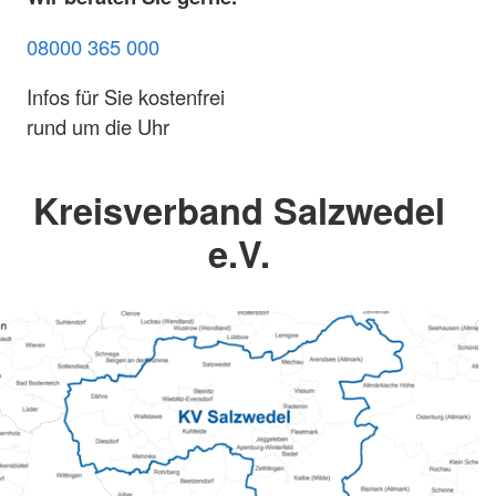
08000 365 000
Infos für Sie kostenfrei
rund um die Uhr
Kreisverband Salzwedel
e.V.