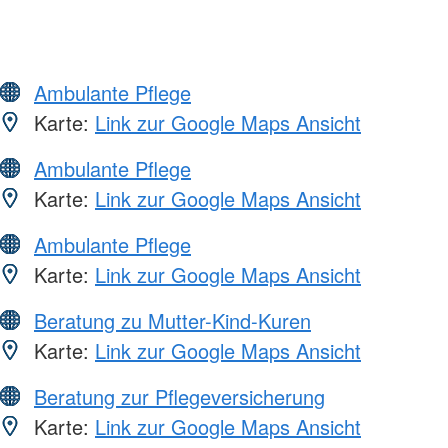
Ambulante Pflege
Karte:
Link zur Google Maps Ansicht
Ambulante Pflege
Karte:
Link zur Google Maps Ansicht
Ambulante Pflege
Karte:
Link zur Google Maps Ansicht
Beratung zu Mutter-Kind-Kuren
Karte:
Link zur Google Maps Ansicht
Beratung zur Pflegeversicherung
Karte:
Link zur Google Maps Ansicht