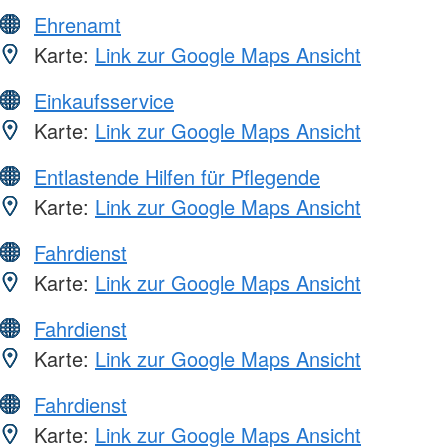
Ehrenamt
Karte:
Link zur Google Maps Ansicht
Einkaufsservice
Karte:
Link zur Google Maps Ansicht
Entlastende Hilfen für Pflegende
Karte:
Link zur Google Maps Ansicht
Fahrdienst
Karte:
Link zur Google Maps Ansicht
Fahrdienst
Karte:
Link zur Google Maps Ansicht
Fahrdienst
Karte:
Link zur Google Maps Ansicht