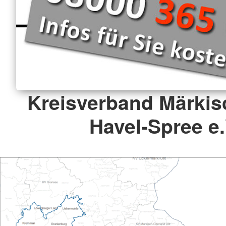
Kreisverband Märkis
Havel-Spree e.