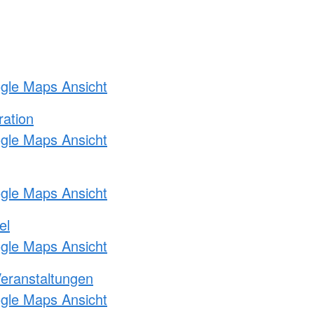
ogle Maps Ansicht
ration
ogle Maps Ansicht
ogle Maps Ansicht
el
ogle Maps Ansicht
Veranstaltungen
ogle Maps Ansicht