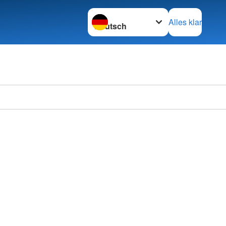
Sprache wechseln zu
Alles klar