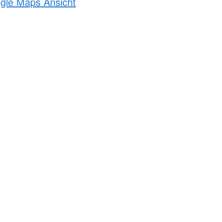
ogle Maps Ansicht