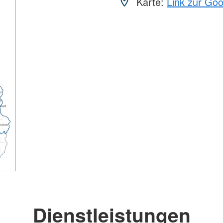
Karte:
Link zur Go
Dienstleistungen