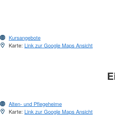
Kursangebote
Karte:
Link zur Google Maps Ansicht
E
Alten- und Pflegeheime
Karte:
Link zur Google Maps Ansicht