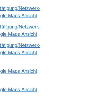
etätigung/Netzwerk-
ogle Maps Ansicht
etätigung/Netzwerk-
ogle Maps Ansicht
etätigung/Netzwerk-
ogle Maps Ansicht
ogle Maps Ansicht
ogle Maps Ansicht