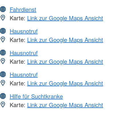
Fahrdienst
Karte:
Link zur Google Maps Ansicht
Hausnotruf
Karte:
Link zur Google Maps Ansicht
Hausnotruf
Karte:
Link zur Google Maps Ansicht
Hausnotruf
Karte:
Link zur Google Maps Ansicht
Hilfe für Suchtkranke
Karte:
Link zur Google Maps Ansicht