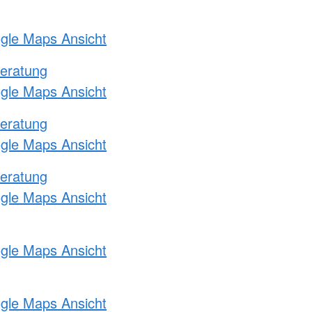
ogle Maps Ansicht
eratung
ogle Maps Ansicht
eratung
ogle Maps Ansicht
eratung
ogle Maps Ansicht
ogle Maps Ansicht
ogle Maps Ansicht