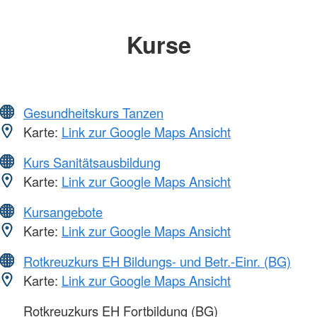
Kurse
Gesundheitskurs Tanzen
Karte:
Link zur Google Maps Ansicht
Kurs Sanitätsausbildung
Karte:
Link zur Google Maps Ansicht
Kursangebote
Karte:
Link zur Google Maps Ansicht
Rotkreuzkurs EH Bildungs- und Betr.-Einr. (BG)
Karte:
Link zur Google Maps Ansicht
Rotkreuzkurs EH Fortbildung (BG)