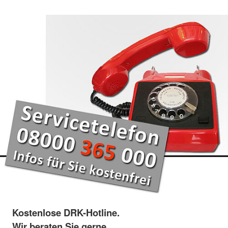
Kostenlose DRK-Hotline.
Wir beraten Sie gerne.