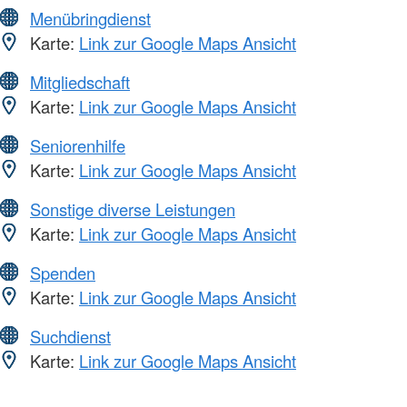
Menübringdienst
Karte:
Link zur Google Maps Ansicht
Mitgliedschaft
Karte:
Link zur Google Maps Ansicht
Seniorenhilfe
Karte:
Link zur Google Maps Ansicht
Sonstige diverse Leistungen
Karte:
Link zur Google Maps Ansicht
Spenden
Karte:
Link zur Google Maps Ansicht
Suchdienst
Karte:
Link zur Google Maps Ansicht