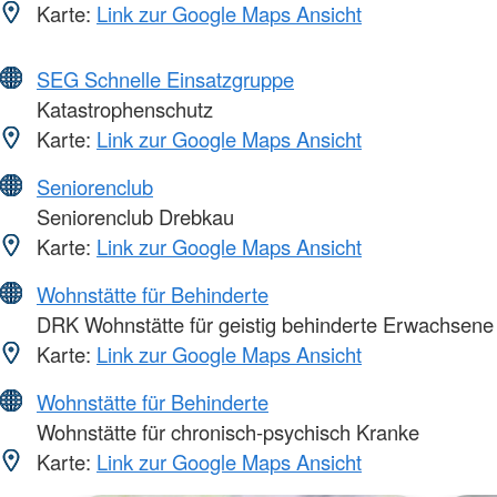
Karte:
Link zur Google Maps Ansicht
SEG Schnelle Einsatzgruppe
Katastrophenschutz
Karte:
Link zur Google Maps Ansicht
Seniorenclub
Seniorenclub Drebkau
Karte:
Link zur Google Maps Ansicht
Wohnstätte für Behinderte
DRK Wohnstätte für geistig behinderte Erwachsene
Karte:
Link zur Google Maps Ansicht
Wohnstätte für Behinderte
Wohnstätte für chronisch-psychisch Kranke
Karte:
Link zur Google Maps Ansicht