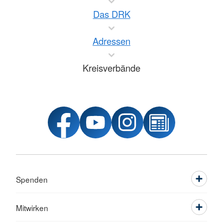
Das DRK
Adressen
Kreisverbände
Spenden
Mitwirken