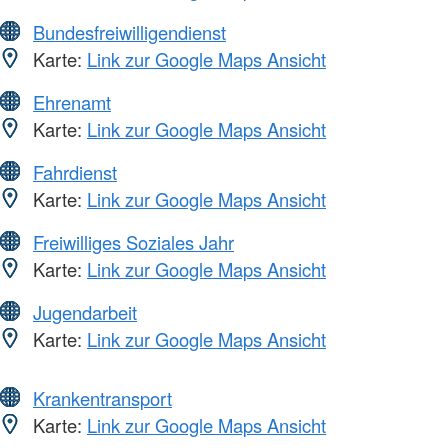
Bundesfreiwilligendienst
Karte:
Link zur Google Maps Ansicht
Ehrenamt
Karte:
Link zur Google Maps Ansicht
Fahrdienst
Karte:
Link zur Google Maps Ansicht
Freiwilliges Soziales Jahr
Karte:
Link zur Google Maps Ansicht
Jugendarbeit
Karte:
Link zur Google Maps Ansicht
Krankentransport
Karte:
Link zur Google Maps Ansicht