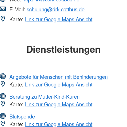
E-Mail:
schulung@drk-cottbus.de
Karte:
Link zur Google Maps Ansicht
Dienstleistungen
Angebote für Menschen mit Behinderungen
Karte:
Link zur Google Maps Ansicht
Beratung zu Mutter-Kind-Kuren
Karte:
Link zur Google Maps Ansicht
Blutspende
Karte:
Link zur Google Maps Ansicht