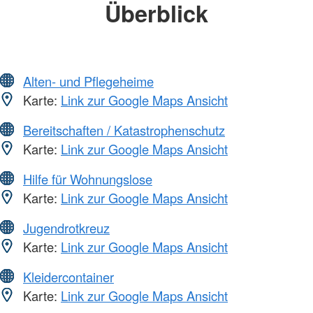
Überblick
Alten- und Pflegeheime
Karte:
Link zur Google Maps Ansicht
Bereitschaften / Katastrophenschutz
Karte:
Link zur Google Maps Ansicht
Hilfe für Wohnungslose
Karte:
Link zur Google Maps Ansicht
Jugendrotkreuz
Karte:
Link zur Google Maps Ansicht
Kleidercontainer
Karte:
Link zur Google Maps Ansicht