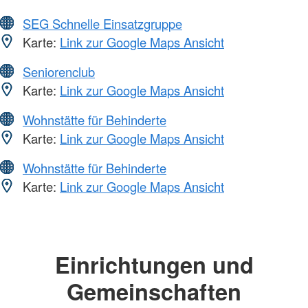
SEG Schnelle Einsatzgruppe
Karte:
Link zur Google Maps Ansicht
Seniorenclub
Karte:
Link zur Google Maps Ansicht
Wohnstätte für Behinderte
Karte:
Link zur Google Maps Ansicht
Wohnstätte für Behinderte
Karte:
Link zur Google Maps Ansicht
Einrichtungen und
Gemeinschaften