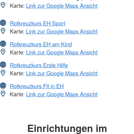
Karte:
Link zur Google Maps Ansicht
Rotkreuzkurs EH Sport
Karte:
Link zur Google Maps Ansicht
Rotkreuzkurs EH am Kind
Karte:
Link zur Google Maps Ansicht
Rotkreuzkurs Erste Hilfe
Karte:
Link zur Google Maps Ansicht
Rotkreuzkurs Fit in EH
Karte:
Link zur Google Maps Ansicht
Einrichtungen im