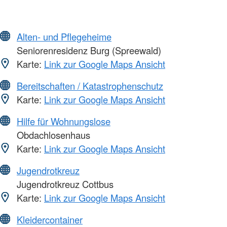
Alten- und Pflegeheime
Seniorenresidenz Burg (Spreewald)
Karte:
Link zur Google Maps Ansicht
Bereitschaften / Katastrophenschutz
Karte:
Link zur Google Maps Ansicht
Hilfe für Wohnungslose
Obdachlosenhaus
Karte:
Link zur Google Maps Ansicht
Jugendrotkreuz
Jugendrotkreuz Cottbus
Karte:
Link zur Google Maps Ansicht
Kleidercontainer