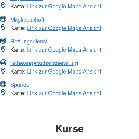
Karte:
Link zur Google Maps Ansicht
Mitgliedschaft
Karte:
Link zur Google Maps Ansicht
Rettungsdienst
Karte:
Link zur Google Maps Ansicht
Schwangerschaftsberatung
Karte:
Link zur Google Maps Ansicht
Spenden
Karte:
Link zur Google Maps Ansicht
Kurse