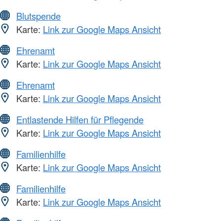
Blutspende
Karte:
Link zur Google Maps Ansicht
Ehrenamt
Karte:
Link zur Google Maps Ansicht
Ehrenamt
Karte:
Link zur Google Maps Ansicht
Entlastende Hilfen für Pflegende
Karte:
Link zur Google Maps Ansicht
Familienhilfe
Karte:
Link zur Google Maps Ansicht
Familienhilfe
Karte:
Link zur Google Maps Ansicht