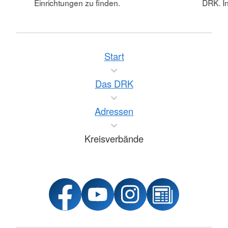
Einrichtungen zu finden.
DRK. In
Start
Das DRK
Adressen
Kreisverbände