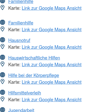
Familienhilfe
Karte:
Link zur Google Maps Ansicht
Familienhilfe
Karte:
Link zur Google Maps Ansicht
Hausnotruf
Karte:
Link zur Google Maps Ansicht
Hauswirtschaftliche Hilfen
Karte:
Link zur Google Maps Ansicht
Hilfe bei der Körperpflege
Karte:
Link zur Google Maps Ansicht
Hilfsmittelverleih
Karte:
Link zur Google Maps Ansicht
Jugendarbeit