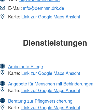
E-Mail:
info@demmin.drk.de
Karte:
Link zur Google Maps Ansicht
Dienstleistungen
Ambulante Pflege
Karte:
Link zur Google Maps Ansicht
Angebote für Menschen mit Behinderungen
Karte:
Link zur Google Maps Ansicht
Beratung zur Pflegeversicherung
Karte:
Link zur Google Maps Ansicht