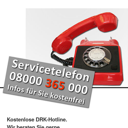
Kostenlose DRK-Hotline.
Wir beraten Sie gerne.