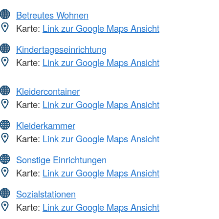
Betreutes Wohnen
Karte:
Link zur Google Maps Ansicht
Kindertageseinrichtung
Karte:
Link zur Google Maps Ansicht
Kleidercontainer
Karte:
Link zur Google Maps Ansicht
Kleiderkammer
Karte:
Link zur Google Maps Ansicht
Sonstige Einrichtungen
Karte:
Link zur Google Maps Ansicht
Sozialstationen
Karte:
Link zur Google Maps Ansicht