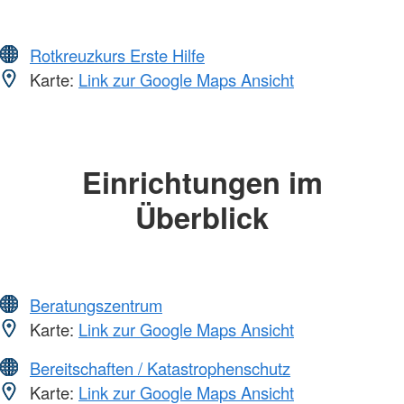
Rotkreuzkurs Erste Hilfe
Karte:
Link zur Google Maps Ansicht
Einrichtungen im
Überblick
Beratungszentrum
Karte:
Link zur Google Maps Ansicht
Bereitschaften / Katastrophenschutz
Karte:
Link zur Google Maps Ansicht