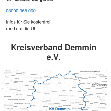
08000 365 000
Infos für Sie kostenfrei
rund um die Uhr
Kreisverband Demmin
e.V.