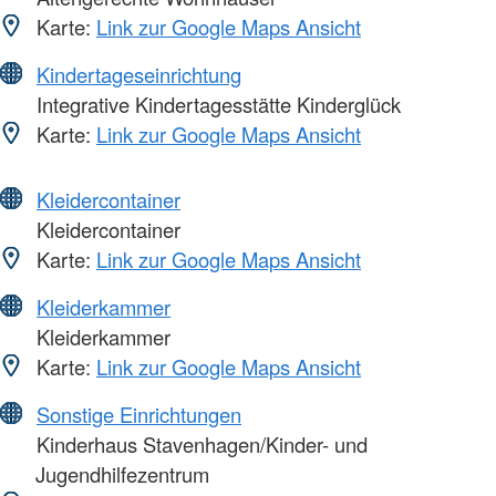
Karte:
Link zur Google Maps Ansicht
Kindertageseinrichtung
Integrative Kindertagesstätte Kinderglück
Karte:
Link zur Google Maps Ansicht
Kleidercontainer
Kleidercontainer
Karte:
Link zur Google Maps Ansicht
Kleiderkammer
Kleiderkammer
Karte:
Link zur Google Maps Ansicht
Sonstige Einrichtungen
Kinderhaus Stavenhagen/Kinder- und
Jugendhilfezentrum