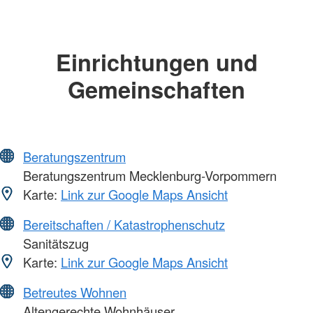
Einrichtungen und
Gemeinschaften
Beratungszentrum
Beratungszentrum Mecklenburg-Vorpommern
Karte:
Link zur Google Maps Ansicht
Bereitschaften / Katastrophenschutz
Sanitätszug
Karte:
Link zur Google Maps Ansicht
Betreutes Wohnen
Altengerechte Wohnhäuser