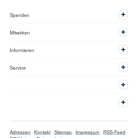
Spenden
Mitwirken
Informieren
Service
Adressen
Kontakt
Sitemap
Impressum
RSS-Feed