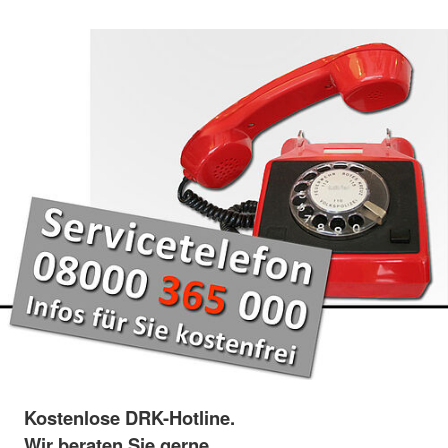
Kostenlose DRK-Hotline.
Wir beraten Sie gerne.