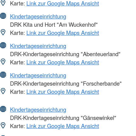
Karte:
Link zur Google Maps Ansicht
Kindertageseinrichtung
DRK Kita und Hort "Am Wuckenhof"
Karte:
Link zur Google Maps Ansicht
Kindertageseinrichtung
DRK-Kindertageseinrichtung "Abenteuerland"
Karte:
Link zur Google Maps Ansicht
Kindertageseinrichtung
DRK-Kindertageseinrichtung "Forscherbande"
Karte:
Link zur Google Maps Ansicht
Kindertageseinrichtung
DRK-Kindertageseinrichtung "Gänsewinkel"
Karte:
Link zur Google Maps Ansicht