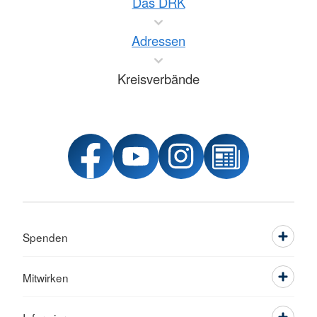
Das DRK
Adressen
Kreisverbände
Spenden
Mitwirken