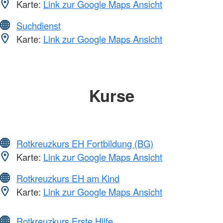
Karte:
Link zur Google Maps Ansicht
Suchdienst
Karte:
Link zur Google Maps Ansicht
Kurse
Rotkreuzkurs EH Fortbildung (BG)
Karte:
Link zur Google Maps Ansicht
Rotkreuzkurs EH am Kind
Karte:
Link zur Google Maps Ansicht
Rotkreuzkurs Erste Hilfe