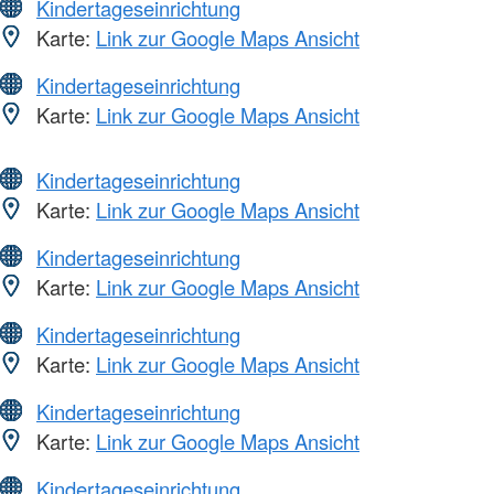
Kindertageseinrichtung
Karte:
Link zur Google Maps Ansicht
Kindertageseinrichtung
Karte:
Link zur Google Maps Ansicht
Kindertageseinrichtung
Karte:
Link zur Google Maps Ansicht
Kindertageseinrichtung
Karte:
Link zur Google Maps Ansicht
Kindertageseinrichtung
Karte:
Link zur Google Maps Ansicht
Kindertageseinrichtung
Karte:
Link zur Google Maps Ansicht
Kindertageseinrichtung