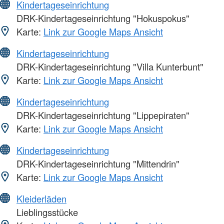
Kindertageseinrichtung
DRK-Kindertageseinrichtung "Hokuspokus"
Karte:
Link zur Google Maps Ansicht
Kindertageseinrichtung
DRK-Kindertageseinrichtung "Villa Kunterbunt"
Karte:
Link zur Google Maps Ansicht
Kindertageseinrichtung
DRK-Kindertageseinrichtung "Lippepiraten"
Karte:
Link zur Google Maps Ansicht
Kindertageseinrichtung
DRK-Kindertageseinrichtung "Mittendrin"
Karte:
Link zur Google Maps Ansicht
Kleiderläden
Lieblingsstücke