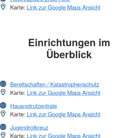
Karte:
Link zur Google Maps Ansicht
Einrichtungen im
Überblick
Bereitschaften / Katastrophenschutz
Karte:
Link zur Google Maps Ansicht
Hausnotrufzentrale
Karte:
Link zur Google Maps Ansicht
Jugendrotkreuz
Karte:
Link zur Google Maps Ansicht