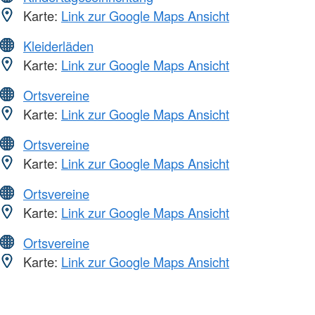
Karte:
Link zur Google Maps Ansicht
Kleiderläden
Karte:
Link zur Google Maps Ansicht
Ortsvereine
Karte:
Link zur Google Maps Ansicht
Ortsvereine
Karte:
Link zur Google Maps Ansicht
Ortsvereine
Karte:
Link zur Google Maps Ansicht
Ortsvereine
Karte:
Link zur Google Maps Ansicht