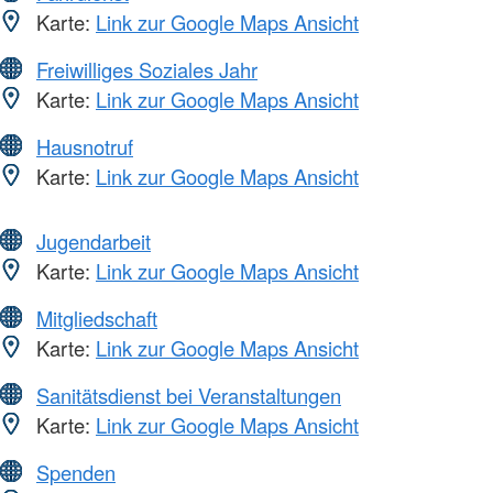
Karte:
Link zur Google Maps Ansicht
Freiwilliges Soziales Jahr
Karte:
Link zur Google Maps Ansicht
Hausnotruf
Karte:
Link zur Google Maps Ansicht
Jugendarbeit
Karte:
Link zur Google Maps Ansicht
Mitgliedschaft
Karte:
Link zur Google Maps Ansicht
Sanitätsdienst bei Veranstaltungen
Karte:
Link zur Google Maps Ansicht
Spenden