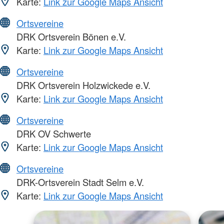
Karte:
Link zur Google Maps Ansicht
Ortsvereine
DRK Ortsverein Bönen e.V.
Karte:
Link zur Google Maps Ansicht
Ortsvereine
DRK Ortsverein Holzwickede e.V.
Karte:
Link zur Google Maps Ansicht
Ortsvereine
DRK OV Schwerte
Karte:
Link zur Google Maps Ansicht
Ortsvereine
DRK-Ortsverein Stadt Selm e.V.
Karte:
Link zur Google Maps Ansicht