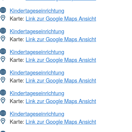
Kindertageseinrichtung
Karte:
Link zur Google Maps Ansicht
Kindertageseinrichtung
Karte:
Link zur Google Maps Ansicht
Kindertageseinrichtung
Karte:
Link zur Google Maps Ansicht
Kindertageseinrichtung
Karte:
Link zur Google Maps Ansicht
Kindertageseinrichtung
Karte:
Link zur Google Maps Ansicht
Kindertageseinrichtung
Karte:
Link zur Google Maps Ansicht