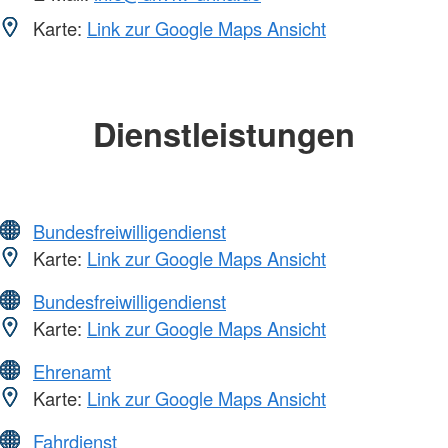
Karte:
Link zur Google Maps Ansicht
Dienstleistungen
Bundesfreiwilligendienst
Karte:
Link zur Google Maps Ansicht
Bundesfreiwilligendienst
Karte:
Link zur Google Maps Ansicht
Ehrenamt
Karte:
Link zur Google Maps Ansicht
Fahrdienst