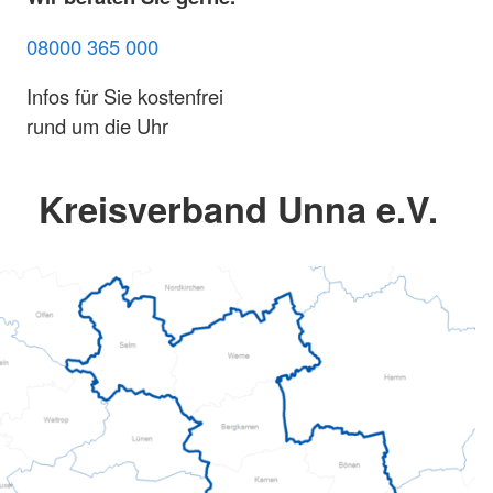
08000 365 000
Infos für Sie kostenfrei
rund um die Uhr
Kreisverband Unna e.V.