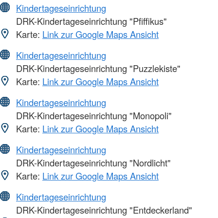
Kindertageseinrichtung
DRK-Kindertageseinrichtung "Pfiffikus"
Karte:
Link zur Google Maps Ansicht
Kindertageseinrichtung
DRK-Kindertageseinrichtung "Puzzlekiste"
Karte:
Link zur Google Maps Ansicht
Kindertageseinrichtung
DRK-Kindertageseinrichtung "Monopoli"
Karte:
Link zur Google Maps Ansicht
Kindertageseinrichtung
DRK-Kindertageseinrichtung "Nordlicht"
Karte:
Link zur Google Maps Ansicht
Kindertageseinrichtung
DRK-Kindertageseinrichtung "Entdeckerland"