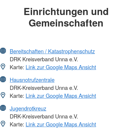
Einrichtungen und
Gemeinschaften
Bereitschaften / Katastrophenschutz
DRK Kreisverband Unna e.V.
Karte:
Link zur Google Maps Ansicht
Hausnotrufzentrale
DRK-Kreisverband Unna e.V.
Karte:
Link zur Google Maps Ansicht
Jugendrotkreuz
DRK-Kreisverband Unna e.V.
Karte:
Link zur Google Maps Ansicht