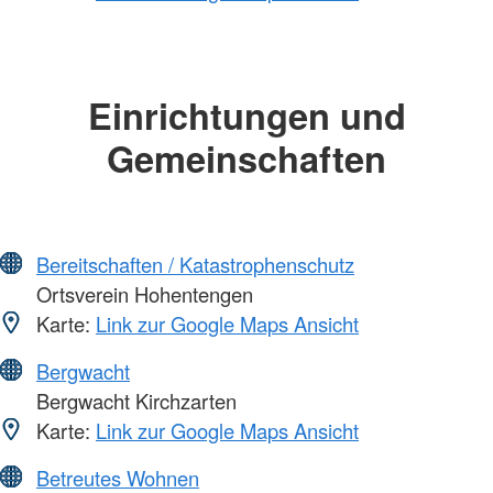
Einrichtungen und
Gemeinschaften
Bereitschaften / Katastrophenschutz
Ortsverein Hohentengen
Karte:
Link zur Google Maps Ansicht
Bergwacht
Bergwacht Kirchzarten
Karte:
Link zur Google Maps Ansicht
Betreutes Wohnen