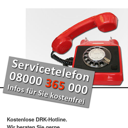
Kostenlose DRK-Hotline.
Wir beraten Sie gerne.