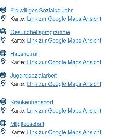
Freiwilliges Soziales Jahr
Karte:
Link zur Google Maps Ansicht
Gesundheitsprogramme
Karte:
Link zur Google Maps Ansicht
Hausnotruf
Karte:
Link zur Google Maps Ansicht
Jugendsozialarbeit
Karte:
Link zur Google Maps Ansicht
Krankentransport
Karte:
Link zur Google Maps Ansicht
Mitgliedschaft
Karte:
Link zur Google Maps Ansicht