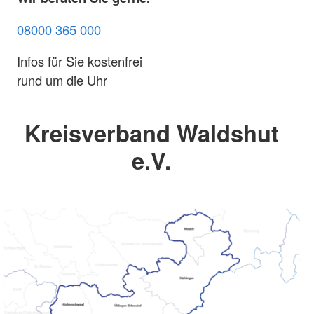
08000 365 000
Infos für Sie kostenfrei
rund um die Uhr
Kreisverband Waldshut
e.V.