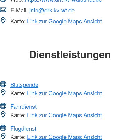
E-Mail:
info@drk-kv-wt.de
Karte:
Link zur Google Maps Ansicht
Dienstleistungen
Blutspende
Karte:
Link zur Google Maps Ansicht
Fahrdienst
Karte:
Link zur Google Maps Ansicht
Flugdienst
Karte:
Link zur Google Maps Ansicht