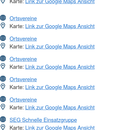
Karte:
Link zur Google Maps Ansicht
Ortsvereine
Karte:
Link zur Google Maps Ansicht
Ortsvereine
Karte:
Link zur Google Maps Ansicht
Ortsvereine
Karte:
Link zur Google Maps Ansicht
Ortsvereine
Karte:
Link zur Google Maps Ansicht
Ortsvereine
Karte:
Link zur Google Maps Ansicht
SEG Schnelle Einsatzgruppe
Karte:
Link zur Google Maps Ansicht