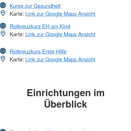
Kurse zur Gesundheit
Karte:
Link zur Google Maps Ansicht
Rotkreuzkurs EH am Kind
Karte:
Link zur Google Maps Ansicht
Rotkreuzkurs Erste Hilfe
Karte:
Link zur Google Maps Ansicht
Einrichtungen im
Überblick