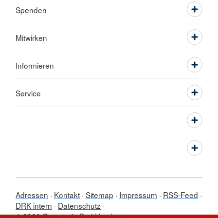
Spenden
Mitwirken
Informieren
Service
Adressen
Kontakt
Sitemap
Impressum
RSS-Feed
DRK intern
Datenschutz
© 2026 Ortsverein Bad Urach