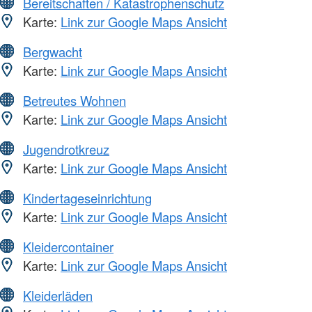
Bereitschaften / Katastrophenschutz
Karte:
Link zur Google Maps Ansicht
Bergwacht
Karte:
Link zur Google Maps Ansicht
Betreutes Wohnen
Karte:
Link zur Google Maps Ansicht
Jugendrotkreuz
Karte:
Link zur Google Maps Ansicht
Kindertageseinrichtung
Karte:
Link zur Google Maps Ansicht
Kleidercontainer
Karte:
Link zur Google Maps Ansicht
Kleiderläden