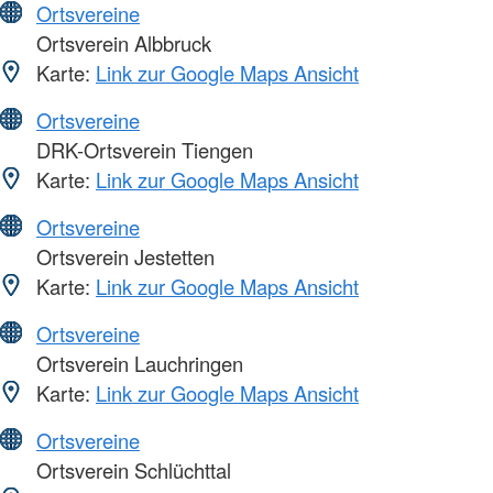
Ortsvereine
Ortsverein Albbruck
Karte:
Link zur Google Maps Ansicht
Ortsvereine
DRK-Ortsverein Tiengen
Karte:
Link zur Google Maps Ansicht
Ortsvereine
Ortsverein Jestetten
Karte:
Link zur Google Maps Ansicht
Ortsvereine
Ortsverein Lauchringen
Karte:
Link zur Google Maps Ansicht
Ortsvereine
Ortsverein Schlüchttal