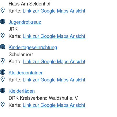
Haus Am Seidenhof
Karte:
Link zur Google Maps Ansicht
Jugendrotkreuz
JRK
Karte:
Link zur Google Maps Ansicht
Kindertageseinrichtung
Schülerhort
Karte:
Link zur Google Maps Ansicht
Kleidercontainer
Karte:
Link zur Google Maps Ansicht
Kleiderläden
DRK Kreisverband Waldshut e. V.
Karte:
Link zur Google Maps Ansicht