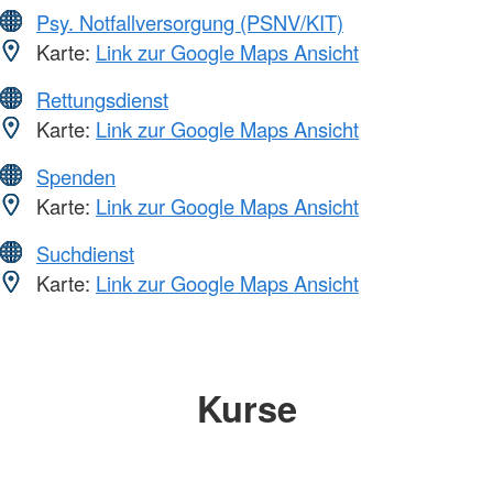
Psy. Notfallversorgung (PSNV/KIT)
Karte:
Link zur Google Maps Ansicht
Rettungsdienst
Karte:
Link zur Google Maps Ansicht
Spenden
Karte:
Link zur Google Maps Ansicht
Suchdienst
Karte:
Link zur Google Maps Ansicht
Kurse