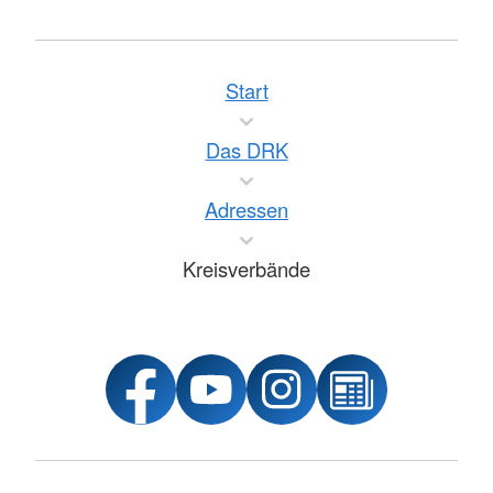
Start
Das DRK
Adressen
Kreisverbände