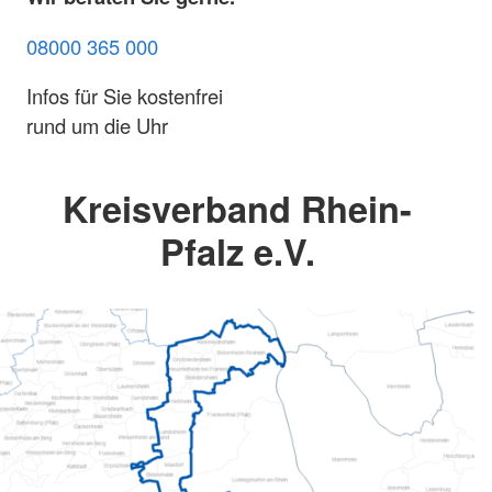
08000 365 000
Infos für Sie kostenfrei
rund um die Uhr
Kreisverband Rhein-
Pfalz e.V.