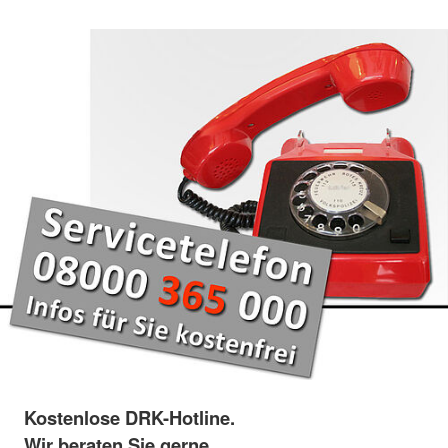
Kostenlose DRK-Hotline.
Wir beraten Sie gerne.