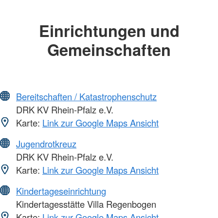
Einrichtungen und
Gemeinschaften
Bereitschaften / Katastrophenschutz
DRK KV Rhein-Pfalz e.V.
Karte:
Link zur Google Maps Ansicht
Jugendrotkreuz
DRK KV Rhein-Pfalz e.V.
Karte:
Link zur Google Maps Ansicht
Kindertageseinrichtung
Kindertagesstätte Villa Regenbogen
Karte:
Link zur Google Maps Ansicht