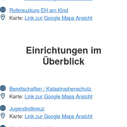
Rotkreuzkurs EH am Kind
Karte:
Link zur Google Maps Ansicht
Einrichtungen im
Überblick
Bereitschaften / Katastrophenschutz
Karte:
Link zur Google Maps Ansicht
Jugendrotkreuz
Karte:
Link zur Google Maps Ansicht