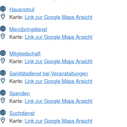
Hausnotruf
Karte:
Link zur Google Maps Ansicht
Menübringdienst
Karte:
Link zur Google Maps Ansicht
Mitgliedschaft
Karte:
Link zur Google Maps Ansicht
Sanitätsdienst bei Veranstaltungen
Karte:
Link zur Google Maps Ansicht
Spenden
Karte:
Link zur Google Maps Ansicht
Suchdienst
Karte:
Link zur Google Maps Ansicht