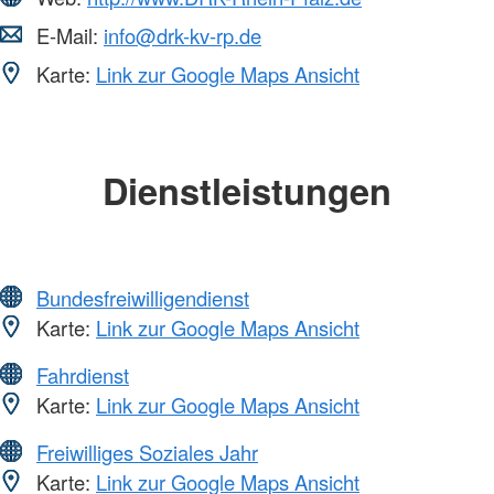
E-Mail:
info@drk-kv-rp.de
Karte:
Link zur Google Maps Ansicht
Dienstleistungen
Bundesfreiwilligendienst
Karte:
Link zur Google Maps Ansicht
Fahrdienst
Karte:
Link zur Google Maps Ansicht
Freiwilliges Soziales Jahr
Karte:
Link zur Google Maps Ansicht