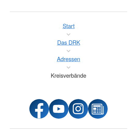
Start
Das DRK
Adressen
Kreisverbände