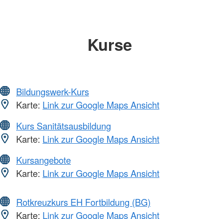
Kurse
Bildungswerk-Kurs
Karte:
Link zur Google Maps Ansicht
Kurs Sanitätsausbildung
Karte:
Link zur Google Maps Ansicht
Kursangebote
Karte:
Link zur Google Maps Ansicht
Rotkreuzkurs EH Fortbildung (BG)
Karte:
Link zur Google Maps Ansicht