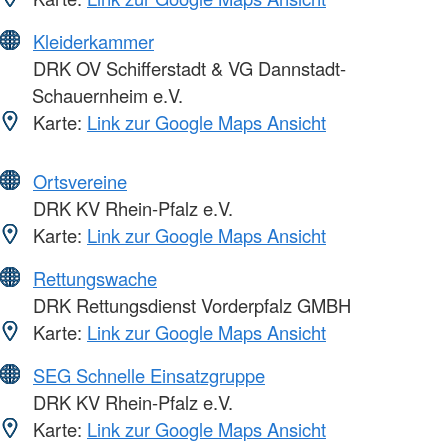
Kleiderkammer
DRK OV Schifferstadt & VG Dannstadt-
Schauernheim e.V.
Karte:
Link zur Google Maps Ansicht
Ortsvereine
DRK KV Rhein-Pfalz e.V.
Karte:
Link zur Google Maps Ansicht
Rettungswache
DRK Rettungsdienst Vorderpfalz GMBH
Karte:
Link zur Google Maps Ansicht
SEG Schnelle Einsatzgruppe
DRK KV Rhein-Pfalz e.V.
Karte:
Link zur Google Maps Ansicht