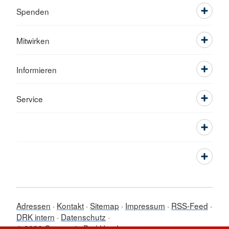
Spenden
Mitwirken
Informieren
Service
Adressen
Kontakt
Sitemap
Impressum
RSS-Feed
DRK intern
Datenschutz
© 2026 Ortsverein Bad Urach