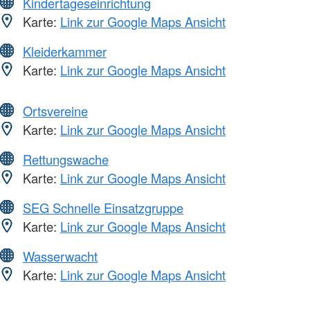
Kindertageseinrichtung
Karte:
Link zur Google Maps Ansicht
Kleiderkammer
Karte:
Link zur Google Maps Ansicht
Ortsvereine
Karte:
Link zur Google Maps Ansicht
Rettungswache
Karte:
Link zur Google Maps Ansicht
SEG Schnelle Einsatzgruppe
Karte:
Link zur Google Maps Ansicht
Wasserwacht
Karte:
Link zur Google Maps Ansicht