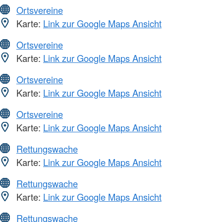
Ortsvereine
Karte:
Link zur Google Maps Ansicht
Ortsvereine
Karte:
Link zur Google Maps Ansicht
Ortsvereine
Karte:
Link zur Google Maps Ansicht
Ortsvereine
Karte:
Link zur Google Maps Ansicht
Rettungswache
Karte:
Link zur Google Maps Ansicht
Rettungswache
Karte:
Link zur Google Maps Ansicht
Rettungswache