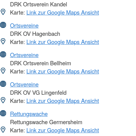
DRK Ortsverein Kandel
Karte:
Link zur Google Maps Ansicht
Ortsvereine
DRK OV Hagenbach
Karte:
Link zur Google Maps Ansicht
Ortsvereine
DRK Ortsverein Bellheim
Karte:
Link zur Google Maps Ansicht
Ortsvereine
DRK OV VG Lingenfeld
Karte:
Link zur Google Maps Ansicht
Rettungswache
Rettungswache Germersheim
Karte:
Link zur Google Maps Ansicht