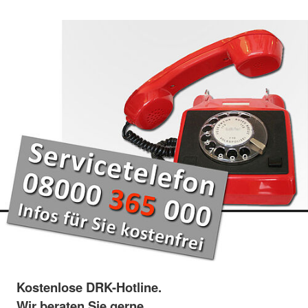
Kostenlose DRK-Hotline.
Wir beraten Sie gerne.