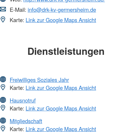
E-Mail:
info@drk-kv-germersheim.de
Karte:
Link zur Google Maps Ansicht
Dienstleistungen
Freiwilliges Soziales Jahr
Karte:
Link zur Google Maps Ansicht
Hausnotruf
Karte:
Link zur Google Maps Ansicht
Mitgliedschaft
Karte:
Link zur Google Maps Ansicht