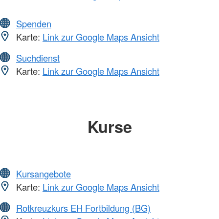
Spenden
Karte:
Link zur Google Maps Ansicht
Suchdienst
Karte:
Link zur Google Maps Ansicht
Kurse
Kursangebote
Karte:
Link zur Google Maps Ansicht
Rotkreuzkurs EH Fortbildung (BG)