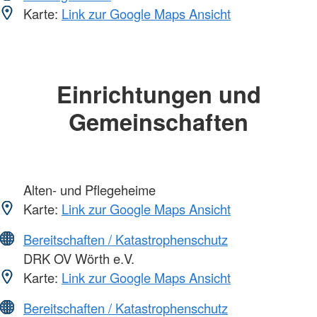
Karte:
Link zur Google Maps Ansicht
Einrichtungen und
Gemeinschaften
Alten- und Pflegeheime
Karte:
Link zur Google Maps Ansicht
Bereitschaften / Katastrophenschutz
DRK OV Wörth e.V.
Karte:
Link zur Google Maps Ansicht
Bereitschaften / Katastrophenschutz