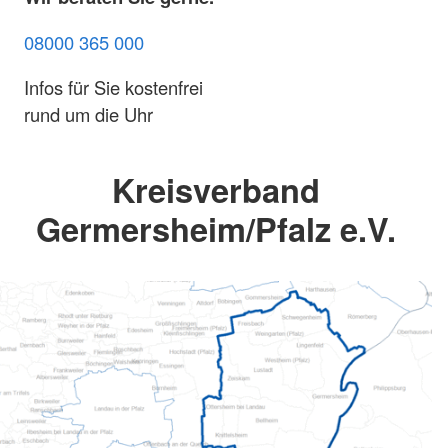
08000 365 000
Infos für Sie kostenfrei
rund um die Uhr
Kreisverband
Germersheim/Pfalz e.V.