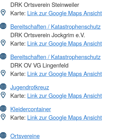
DRK Ortsverein Steinweiler
Karte:
Link zur Google Maps Ansicht
Bereitschaften / Katastrophenschutz
DRK Ortsverein Jockgrim e.V.
Karte:
Link zur Google Maps Ansicht
Bereitschaften / Katastrophenschutz
DRK OV VG Lingenfeld
Karte:
Link zur Google Maps Ansicht
Jugendrotkreuz
Karte:
Link zur Google Maps Ansicht
Kleidercontainer
Karte:
Link zur Google Maps Ansicht
Ortsvereine