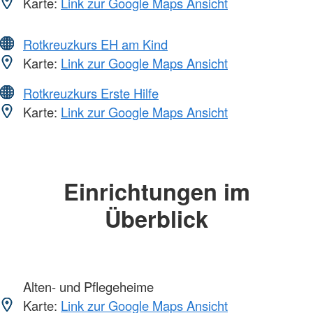
Karte:
Link zur Google Maps Ansicht
Rotkreuzkurs EH am Kind
Karte:
Link zur Google Maps Ansicht
Rotkreuzkurs Erste Hilfe
Karte:
Link zur Google Maps Ansicht
Einrichtungen im
Überblick
Alten- und Pflegeheime
Karte:
Link zur Google Maps Ansicht