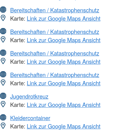
Bereitschaften / Katastrophenschutz
Karte:
Link zur Google Maps Ansicht
Bereitschaften / Katastrophenschutz
Karte:
Link zur Google Maps Ansicht
Bereitschaften / Katastrophenschutz
Karte:
Link zur Google Maps Ansicht
Bereitschaften / Katastrophenschutz
Karte:
Link zur Google Maps Ansicht
Jugendrotkreuz
Karte:
Link zur Google Maps Ansicht
Kleidercontainer
Karte:
Link zur Google Maps Ansicht