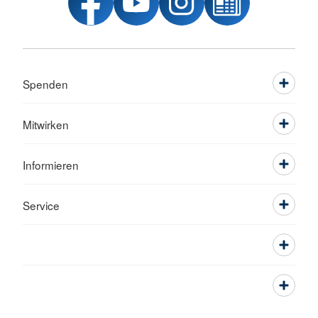
Spenden
Mitwirken
Informieren
Service