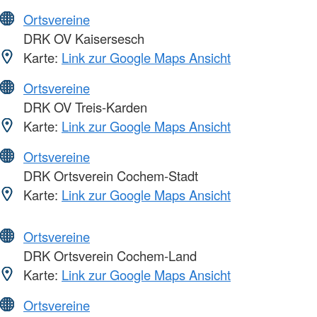
Ortsvereine
DRK OV Kaisersesch
Karte:
Link zur Google Maps Ansicht
Ortsvereine
DRK OV Treis-Karden
Karte:
Link zur Google Maps Ansicht
Ortsvereine
DRK Ortsverein Cochem-Stadt
Karte:
Link zur Google Maps Ansicht
Ortsvereine
DRK Ortsverein Cochem-Land
Karte:
Link zur Google Maps Ansicht
Ortsvereine