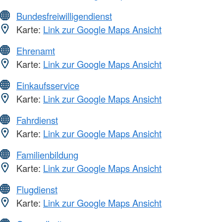
Bundesfreiwilligendienst
Karte:
Link zur Google Maps Ansicht
Ehrenamt
Karte:
Link zur Google Maps Ansicht
Einkaufsservice
Karte:
Link zur Google Maps Ansicht
Fahrdienst
Karte:
Link zur Google Maps Ansicht
Familienbildung
Karte:
Link zur Google Maps Ansicht
Flugdienst
Karte:
Link zur Google Maps Ansicht