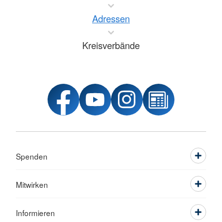
Adressen
Kreisverbände
Spenden
Mitwirken
Informieren