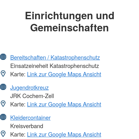
Einrichtungen und
Gemeinschaften
Bereitschaften / Katastrophenschutz
Einsatzeineheit Katastrophenschutz
Karte:
Link zur Google Maps Ansicht
Jugendrotkreuz
JRK Cochem-Zell
Karte:
Link zur Google Maps Ansicht
Kleidercontainer
Kreisverband
Karte:
Link zur Google Maps Ansicht