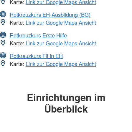
Karte:
Link zur Google Maps Ansicht
Rotkreuzkurs EH-Ausbildung (BG)
Karte:
Link zur Google Maps Ansicht
Rotkreuzkurs Erste Hilfe
Karte:
Link zur Google Maps Ansicht
Rotkreuzkurs Fit in EH
Karte:
Link zur Google Maps Ansicht
Einrichtungen im
Überblick