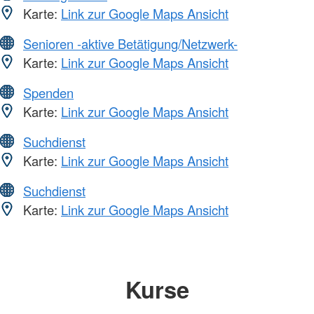
Karte:
Link zur Google Maps Ansicht
Senioren -aktive Betätigung/Netzwerk-
Karte:
Link zur Google Maps Ansicht
Spenden
Karte:
Link zur Google Maps Ansicht
Suchdienst
Karte:
Link zur Google Maps Ansicht
Suchdienst
Karte:
Link zur Google Maps Ansicht
Kurse