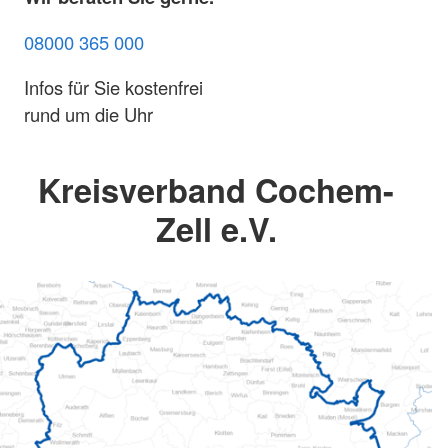
08000 365 000
Infos für Sie kostenfrei
rund um die Uhr
Kreisverband Cochem-
Zell e.V.