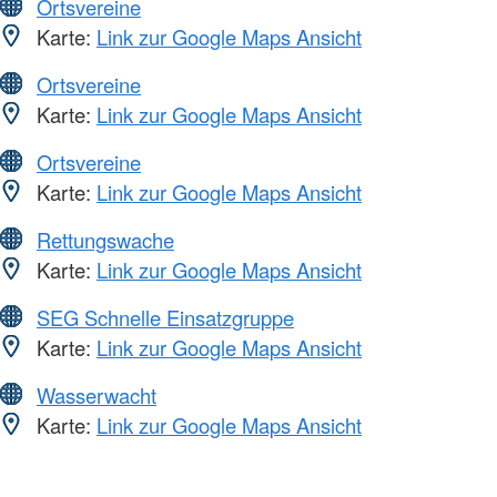
Ortsvereine
Karte:
Link zur Google Maps Ansicht
Ortsvereine
Karte:
Link zur Google Maps Ansicht
Ortsvereine
Karte:
Link zur Google Maps Ansicht
Rettungswache
Karte:
Link zur Google Maps Ansicht
SEG Schnelle Einsatzgruppe
Karte:
Link zur Google Maps Ansicht
Wasserwacht
Karte:
Link zur Google Maps Ansicht