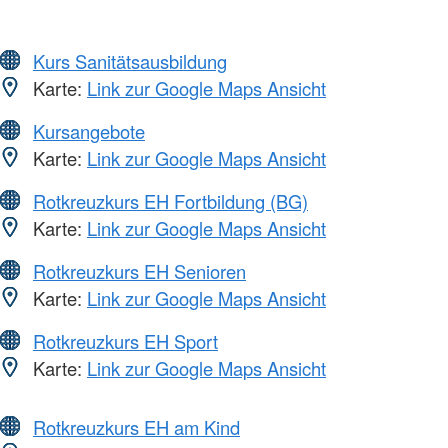
Kurs Sanitätsausbildung
Karte:
Link zur Google Maps Ansicht
Kursangebote
Karte:
Link zur Google Maps Ansicht
Rotkreuzkurs EH Fortbildung (BG)
Karte:
Link zur Google Maps Ansicht
Rotkreuzkurs EH Senioren
Karte:
Link zur Google Maps Ansicht
Rotkreuzkurs EH Sport
Karte:
Link zur Google Maps Ansicht
Rotkreuzkurs EH am Kind