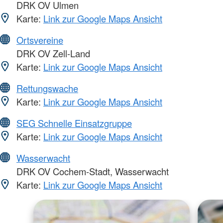
DRK OV Ulmen
Karte:
Link zur Google Maps Ansicht
Ortsvereine
DRK OV Zell-Land
Karte:
Link zur Google Maps Ansicht
Rettungswache
Karte:
Link zur Google Maps Ansicht
SEG Schnelle Einsatzgruppe
Karte:
Link zur Google Maps Ansicht
Wasserwacht
DRK OV Cochem-Stadt, Wasserwacht
Karte:
Link zur Google Maps Ansicht