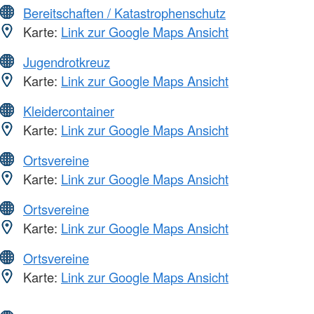
Bereitschaften / Katastrophenschutz
Karte:
Link zur Google Maps Ansicht
Jugendrotkreuz
Karte:
Link zur Google Maps Ansicht
Kleidercontainer
Karte:
Link zur Google Maps Ansicht
Ortsvereine
Karte:
Link zur Google Maps Ansicht
Ortsvereine
Karte:
Link zur Google Maps Ansicht
Ortsvereine
Karte:
Link zur Google Maps Ansicht