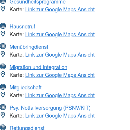
Gesundheitsprogramme
Karte:
Link zur Google Maps Ansicht
Hausnotruf
Karte:
Link zur Google Maps Ansicht
Menübringdienst
Karte:
Link zur Google Maps Ansicht
Migration und Integration
Karte:
Link zur Google Maps Ansicht
Mitgliedschaft
Karte:
Link zur Google Maps Ansicht
Psy. Notfallversorgung (PSNV/KIT)
Karte:
Link zur Google Maps Ansicht
Rettungsdienst