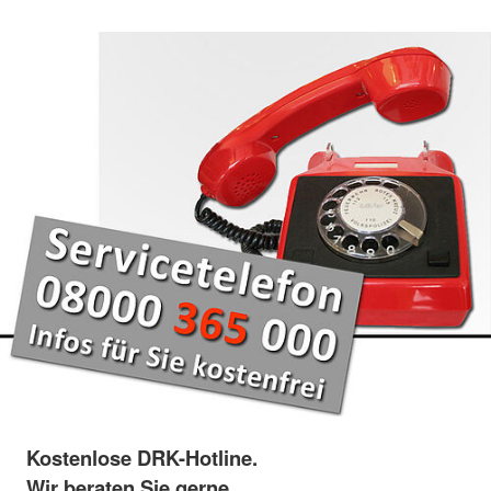
Kostenlose DRK-Hotline.
Wir beraten Sie gerne.