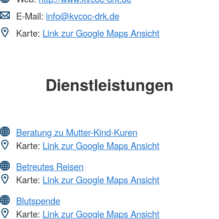
E-Mail:
info@kvcoc-drk.de
Karte:
Link zur Google Maps Ansicht
Dienstleistungen
Beratung zu Mutter-Kind-Kuren
Karte:
Link zur Google Maps Ansicht
Betreutes Reisen
Karte:
Link zur Google Maps Ansicht
Blutspende
Karte:
Link zur Google Maps Ansicht