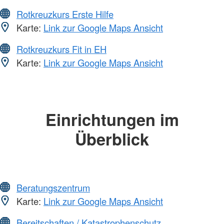
Rotkreuzkurs Erste Hilfe
Karte:
Link zur Google Maps Ansicht
Rotkreuzkurs Fit in EH
Karte:
Link zur Google Maps Ansicht
Einrichtungen im
Überblick
Beratungszentrum
Karte:
Link zur Google Maps Ansicht
Bereitschaften / Katastrophenschutz