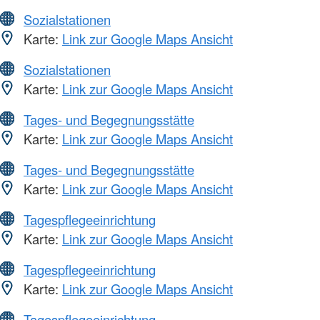
Sozialstationen
Karte:
Link zur Google Maps Ansicht
Sozialstationen
Karte:
Link zur Google Maps Ansicht
Tages- und Begegnungsstätte
Karte:
Link zur Google Maps Ansicht
Tages- und Begegnungsstätte
Karte:
Link zur Google Maps Ansicht
Tagespflegeeinrichtung
Karte:
Link zur Google Maps Ansicht
Tagespflegeeinrichtung
Karte:
Link zur Google Maps Ansicht
Tagespflegeeinrichtung