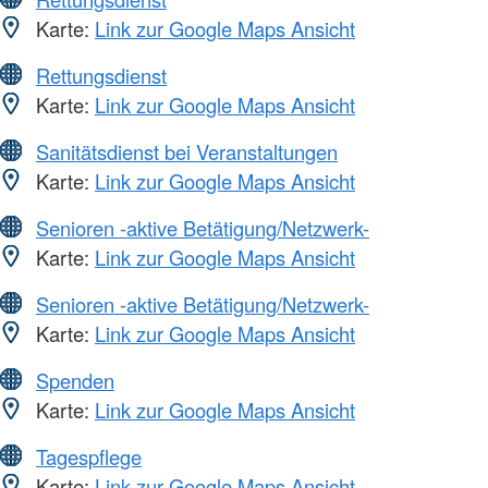
Karte:
Link zur Google Maps Ansicht
Rettungsdienst
Karte:
Link zur Google Maps Ansicht
Sanitätsdienst bei Veranstaltungen
Karte:
Link zur Google Maps Ansicht
Senioren -aktive Betätigung/Netzwerk-
Karte:
Link zur Google Maps Ansicht
Senioren -aktive Betätigung/Netzwerk-
Karte:
Link zur Google Maps Ansicht
Spenden
Karte:
Link zur Google Maps Ansicht
Tagespflege
Karte:
Link zur Google Maps Ansicht