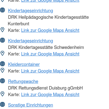
Kindertageseinrichtung
DRK Heilpädagogische Kindertagesstätte
Kunterbunt
Karte:
Link zur Google Maps Ansicht
Kindertageseinrichtung
DRK Kindertagesstätte Schwedenheim
Karte:
Link zur Google Maps Ansicht
Kleidercontainer
Karte:
Link zur Google Maps Ansicht
Rettungswache
DRK Rettungsdienst Duisburg gGmbH
Karte:
Link zur Google Maps Ansicht
Sonstige Einrichtungen