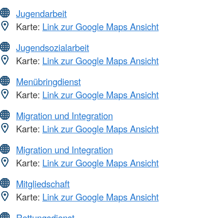
Jugendarbeit
Karte:
Link zur Google Maps Ansicht
Jugendsozialarbeit
Karte:
Link zur Google Maps Ansicht
Menübringdienst
Karte:
Link zur Google Maps Ansicht
Migration und Integration
Karte:
Link zur Google Maps Ansicht
Migration und Integration
Karte:
Link zur Google Maps Ansicht
Mitgliedschaft
Karte:
Link zur Google Maps Ansicht
Rettungsdienst