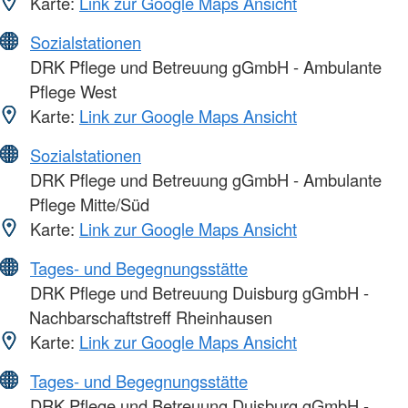
Karte:
Link zur Google Maps Ansicht
Sozialstationen
DRK Pflege und Betreuung gGmbH - Ambulante
Pflege West
Karte:
Link zur Google Maps Ansicht
Sozialstationen
DRK Pflege und Betreuung gGmbH - Ambulante
Pflege Mitte/Süd
Karte:
Link zur Google Maps Ansicht
Tages- und Begegnungsstätte
DRK Pflege und Betreuung Duisburg gGmbH -
Nachbarschaftstreff Rheinhausen
Karte:
Link zur Google Maps Ansicht
Tages- und Begegnungsstätte
DRK Pflege und Betreuung Duisburg gGmbH -