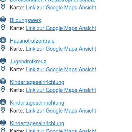
Karte:
Link zur Google Maps Ansicht
Bildungswerk
Karte:
Link zur Google Maps Ansicht
Hausnotrufzentrale
Karte:
Link zur Google Maps Ansicht
Jugendrotkreuz
Karte:
Link zur Google Maps Ansicht
Kindertageseinrichtung
Karte:
Link zur Google Maps Ansicht
Kindertageseinrichtung
Karte:
Link zur Google Maps Ansicht
Kindertageseinrichtung
Karte:
Link zur Google Maps Ansicht