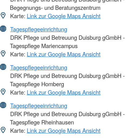
Begegnungs- und Beratungszentrum
Karte:
Link zur Google Maps Ansicht
Tagespflegeeinrichtung
DRK Pflege und Betreuung Duisburg gGmbH -
Tagespflege Mariencampus
Karte:
Link zur Google Maps Ansicht
Tagespflegeeinrichtung
DRK Pflege und Betreuung Duisburg gGmbH -
Tagespflege Homberg
Karte:
Link zur Google Maps Ansicht
Tagespflegeeinrichtung
DRK Pflege und Betreuung Duisburg gGmbH -
Tagespflege Rheinhausen
Karte:
Link zur Google Maps Ansicht