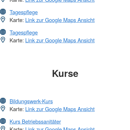
Tagespflege
Karte:
Link zur Google Maps Ansicht
Tagespflege
Karte:
Link zur Google Maps Ansicht
Kurse
Bildungswerk-Kurs
Karte:
Link zur Google Maps Ansicht
Kurs Betriebssanitäter
Karte:
Link zur Google Maps Ansicht