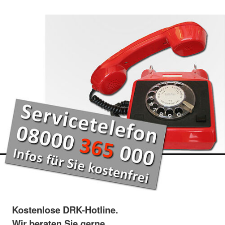
Kostenlose DRK-Hotline.
Wir beraten Sie gerne.