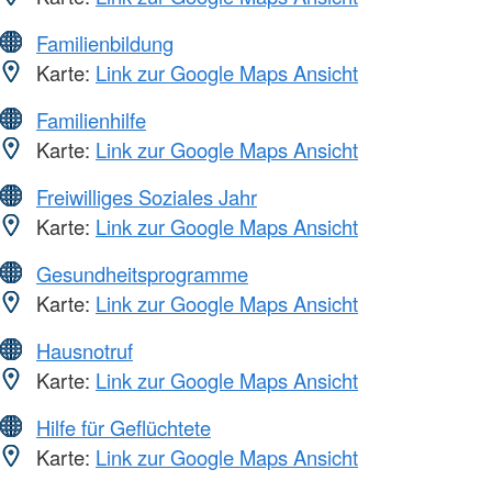
Familienbildung
Karte:
Link zur Google Maps Ansicht
Familienhilfe
Karte:
Link zur Google Maps Ansicht
Freiwilliges Soziales Jahr
Karte:
Link zur Google Maps Ansicht
Gesundheitsprogramme
Karte:
Link zur Google Maps Ansicht
Hausnotruf
Karte:
Link zur Google Maps Ansicht
Hilfe für Geflüchtete
Karte:
Link zur Google Maps Ansicht