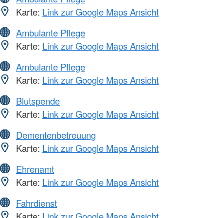
Karte:
Link zur Google Maps Ansicht
Ambulante Pflege
Karte:
Link zur Google Maps Ansicht
Ambulante Pflege
Karte:
Link zur Google Maps Ansicht
Blutspende
Karte:
Link zur Google Maps Ansicht
Dementenbetreuung
Karte:
Link zur Google Maps Ansicht
Ehrenamt
Karte:
Link zur Google Maps Ansicht
Fahrdienst
Karte:
Link zur Google Maps Ansicht