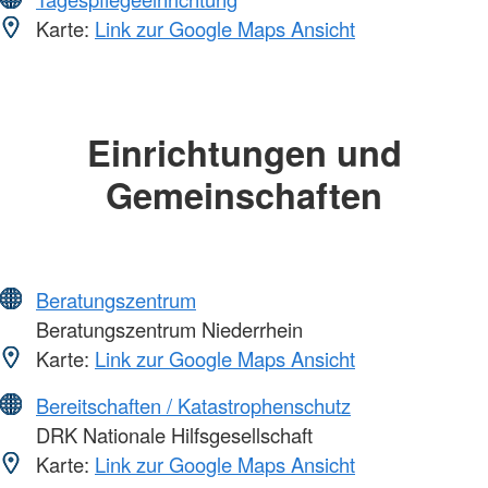
Karte:
Link zur Google Maps Ansicht
Einrichtungen und
Gemeinschaften
Beratungszentrum
Beratungszentrum Niederrhein
Karte:
Link zur Google Maps Ansicht
Bereitschaften / Katastrophenschutz
DRK Nationale Hilfsgesellschaft
Karte:
Link zur Google Maps Ansicht