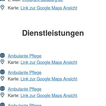
Karte:
Link zur Google Maps Ansicht
Dienstleistungen
Ambulante Pflege
Karte:
Link zur Google Maps Ansicht
Ambulante Pflege
Karte:
Link zur Google Maps Ansicht
Ambulante Pflege
Karte:
Link zur Google Maps Ansicht
Ambulante Pflege