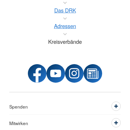
Das DRK
Adressen
Kreisverbände
Spenden
Mitwirken