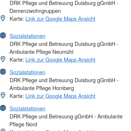
DRK Pflege und Betreuung Duisburg gGmbH -
Demenzwohngruppen
Karte:
Link zur Google Maps Ansicht
Sozialstationen
DRK Pflege und Betreuung Duisburg gGmbH -
Ambulante Pflege Neumühl
Karte:
Link zur Google Maps Ansicht
Sozialstationen
DRK Pflege und Betreuung Duisburg gGmbH -
Ambulante Pflege Homberg
Karte:
Link zur Google Maps Ansicht
Sozialstationen
DRK Pflege und Betreuung gGmbH - Ambulante
Pflege Nord