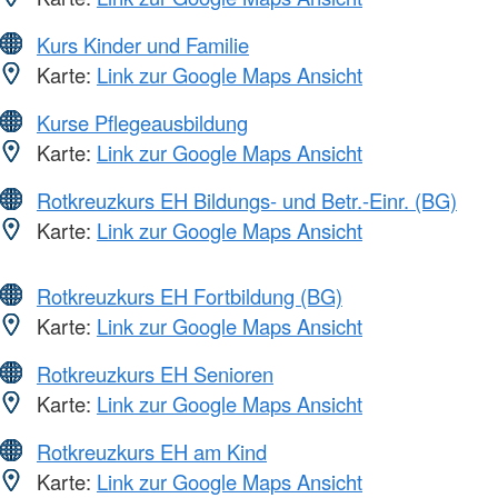
Kurs Kinder und Familie
Karte:
Link zur Google Maps Ansicht
Kurse Pflegeausbildung
Karte:
Link zur Google Maps Ansicht
Rotkreuzkurs EH Bildungs- und Betr.-Einr. (BG)
Karte:
Link zur Google Maps Ansicht
Rotkreuzkurs EH Fortbildung (BG)
Karte:
Link zur Google Maps Ansicht
Rotkreuzkurs EH Senioren
Karte:
Link zur Google Maps Ansicht
Rotkreuzkurs EH am Kind
Karte:
Link zur Google Maps Ansicht