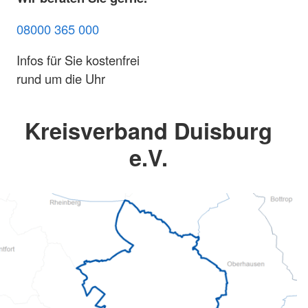
08000 365 000
Infos für Sie kostenfrei
rund um die Uhr
Kreisverband Duisburg
e.V.