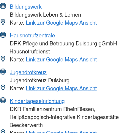
Bildungswerk
Bildungswerk Leben & Lernen
Karte:
Link zur Google Maps Ansicht
Hausnotrufzentrale
DRK Pflege und Betreuung Duisburg gGmbH -
Hausnotrufdienst
Karte:
Link zur Google Maps Ansicht
Jugendrotkreuz
Jugendrotkreuz Duisburg
Karte:
Link zur Google Maps Ansicht
Kindertageseinrichtung
DKR Familienzentrum RheinRiesen,
Heilpädagogisch-integrative Kindertagesstätte
Beeckerwerth
Karte:
Link zur Google Maps Ansicht