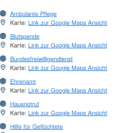
Ambulante Pflege
Karte:
Link zur Google Maps Ansicht
Blutspende
Karte:
Link zur Google Maps Ansicht
Bundesfreiwilligendienst
Karte:
Link zur Google Maps Ansicht
Ehrenamt
Karte:
Link zur Google Maps Ansicht
Hausnotruf
Karte:
Link zur Google Maps Ansicht
Hilfe für Geflüchtete