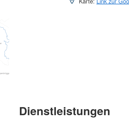
Karte:
Link zur Go
Dienstleistungen