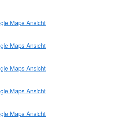
ogle Maps Ansicht
ogle Maps Ansicht
ogle Maps Ansicht
ogle Maps Ansicht
ogle Maps Ansicht