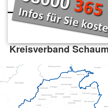
Kreisverband Schaum