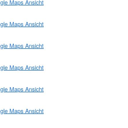
ogle Maps Ansicht
ogle Maps Ansicht
ogle Maps Ansicht
ogle Maps Ansicht
ogle Maps Ansicht
ogle Maps Ansicht