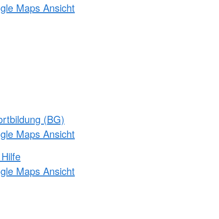
ogle Maps Ansicht
rtbildung (BG)
ogle Maps Ansicht
Hilfe
ogle Maps Ansicht