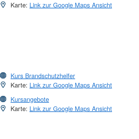
Karte:
Link zur Google Maps Ansicht
Kurs Brandschutzhelfer
Karte:
Link zur Google Maps Ansicht
Kursangebote
Karte:
Link zur Google Maps Ansicht