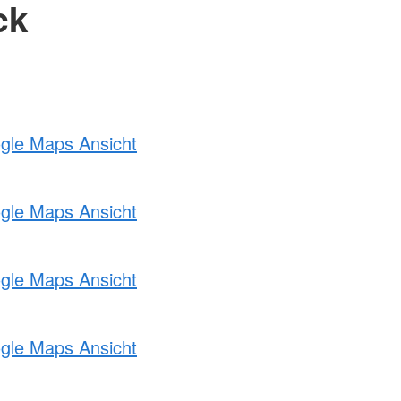
ck
ogle Maps Ansicht
ogle Maps Ansicht
ogle Maps Ansicht
ogle Maps Ansicht