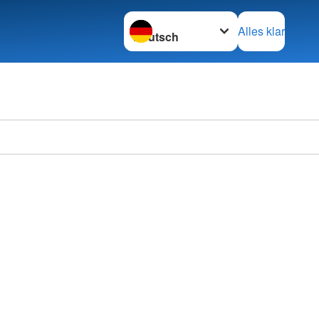
Sprache wechseln zu
Alles klar