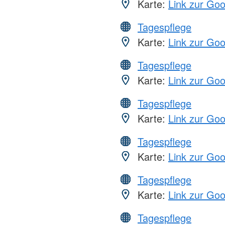
Karte:
Link zur Go
Tagespflege
Karte:
Link zur Go
Tagespflege
Karte:
Link zur Go
Tagespflege
Karte:
Link zur Go
Tagespflege
Karte:
Link zur Go
Tagespflege
Karte:
Link zur Go
Tagespflege