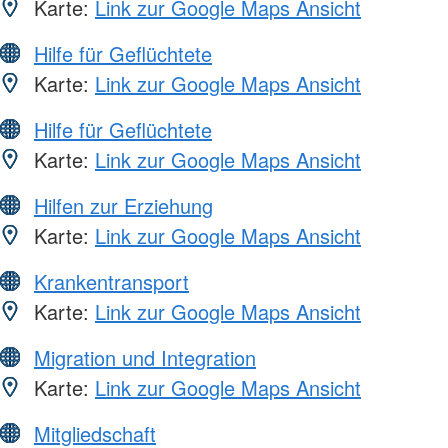
Karte:
Link zur Google Maps Ansicht
Hilfe für Geflüchtete
Karte:
Link zur Google Maps Ansicht
Hilfe für Geflüchtete
Karte:
Link zur Google Maps Ansicht
Hilfen zur Erziehung
Karte:
Link zur Google Maps Ansicht
Krankentransport
Karte:
Link zur Google Maps Ansicht
Migration und Integration
Karte:
Link zur Google Maps Ansicht
Mitgliedschaft