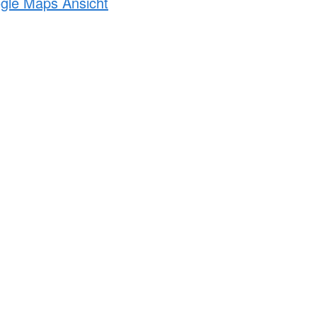
ogle Maps Ansicht