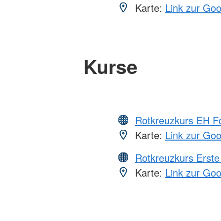
Karte:
Link zur Go
Kurse
Rotkreuzkurs EH Fo
Karte:
Link zur Go
Rotkreuzkurs Erste 
Karte:
Link zur Go