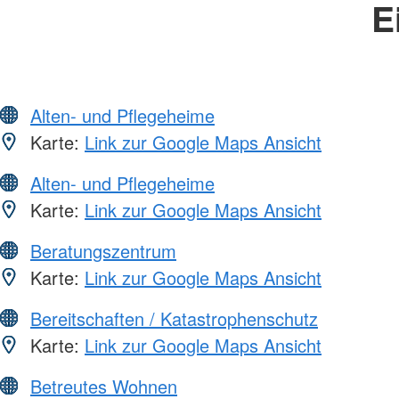
E
Alten- und Pflegeheime
Karte:
Link zur Google Maps Ansicht
Alten- und Pflegeheime
Karte:
Link zur Google Maps Ansicht
Beratungszentrum
Karte:
Link zur Google Maps Ansicht
Bereitschaften / Katastrophenschutz
Karte:
Link zur Google Maps Ansicht
Betreutes Wohnen