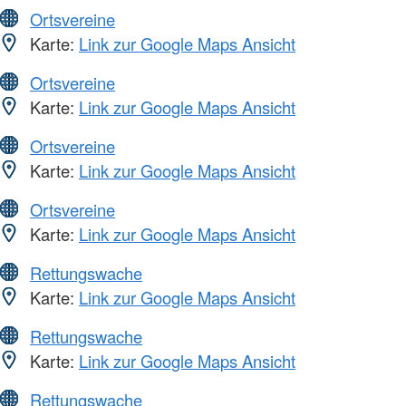
Ortsvereine
Karte:
Link zur Google Maps Ansicht
Ortsvereine
Karte:
Link zur Google Maps Ansicht
Ortsvereine
Karte:
Link zur Google Maps Ansicht
Ortsvereine
Karte:
Link zur Google Maps Ansicht
Rettungswache
Karte:
Link zur Google Maps Ansicht
Rettungswache
Karte:
Link zur Google Maps Ansicht
Rettungswache