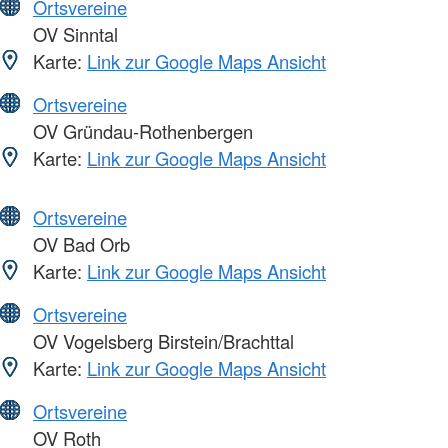
Ortsvereine
OV Sinntal
Karte:
Link zur Google Maps Ansicht
Ortsvereine
OV Gründau-Rothenbergen
Karte:
Link zur Google Maps Ansicht
Ortsvereine
OV Bad Orb
Karte:
Link zur Google Maps Ansicht
Ortsvereine
OV Vogelsberg Birstein/Brachttal
Karte:
Link zur Google Maps Ansicht
Ortsvereine
OV Roth