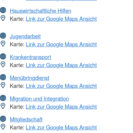
Hauswirtschaftliche Hilfen
Karte:
Link zur Google Maps Ansicht
Jugendarbeit
Karte:
Link zur Google Maps Ansicht
Krankentransport
Karte:
Link zur Google Maps Ansicht
Menübringdienst
Karte:
Link zur Google Maps Ansicht
Migration und Integration
Karte:
Link zur Google Maps Ansicht
Mitgliedschaft
Karte:
Link zur Google Maps Ansicht