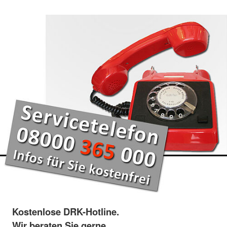
Kostenlose DRK-Hotline.
Wir beraten Sie gerne.