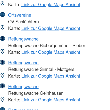
Karte:
Link zur Google Maps Ansicht
Ortsvereine
OV Schlüchtern
Karte:
Link zur Google Maps Ansicht
Rettungswache
Rettungswache Biebergemünd - Bieber
Karte:
Link zur Google Maps Ansicht
Rettungswache
Rettungswache Sinntal - Mottgers
Karte:
Link zur Google Maps Ansicht
Rettungswache
Rettungswache Gelnhausen
Karte:
Link zur Google Maps Ansicht