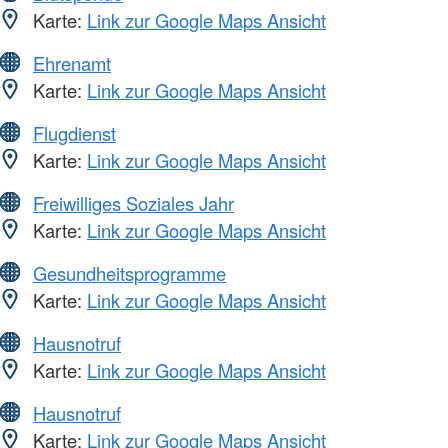
Karte:
Link zur Google Maps Ansicht
Ehrenamt
Karte:
Link zur Google Maps Ansicht
Flugdienst
Karte:
Link zur Google Maps Ansicht
Freiwilliges Soziales Jahr
Karte:
Link zur Google Maps Ansicht
Gesundheitsprogramme
Karte:
Link zur Google Maps Ansicht
Hausnotruf
Karte:
Link zur Google Maps Ansicht
Hausnotruf
Karte:
Link zur Google Maps Ansicht