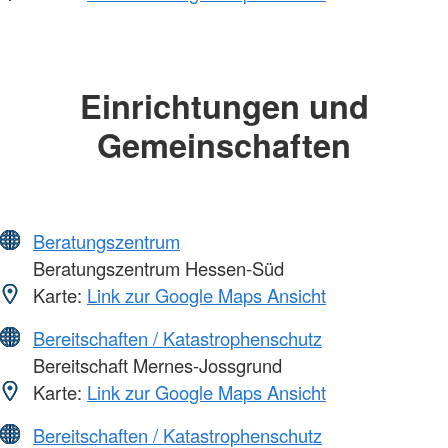
Einrichtungen und
Gemeinschaften
Beratungszentrum
Beratungszentrum Hessen-Süd
Karte:
Link zur Google Maps Ansicht
Bereitschaften / Katastrophenschutz
Bereitschaft Mernes-Jossgrund
Karte:
Link zur Google Maps Ansicht
Bereitschaften / Katastrophenschutz