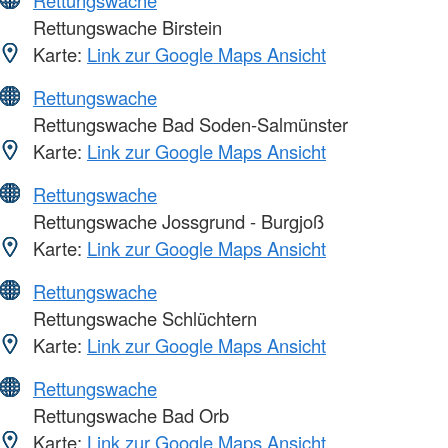
Rettungswache
Rettungswache Birstein
Karte:
Link zur Google Maps Ansicht
Rettungswache
Rettungswache Bad Soden-Salmünster
Karte:
Link zur Google Maps Ansicht
Rettungswache
Rettungswache Jossgrund - Burgjoß
Karte:
Link zur Google Maps Ansicht
Rettungswache
Rettungswache Schlüchtern
Karte:
Link zur Google Maps Ansicht
Rettungswache
Rettungswache Bad Orb
Karte:
Link zur Google Maps Ansicht