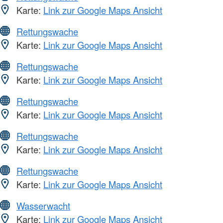
Karte:
Link zur Google Maps Ansicht
Rettungswache
Karte:
Link zur Google Maps Ansicht
Rettungswache
Karte:
Link zur Google Maps Ansicht
Rettungswache
Karte:
Link zur Google Maps Ansicht
Rettungswache
Karte:
Link zur Google Maps Ansicht
Rettungswache
Karte:
Link zur Google Maps Ansicht
Wasserwacht
Karte:
Link zur Google Maps Ansicht