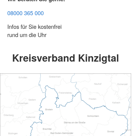
08000 365 000
Infos für Sie kostenfrei
rund um die Uhr
Kreisverband Kinzigtal