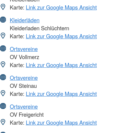
Karte:
Link zur Google Maps Ansicht
Kleiderläden
Kleiderladen Schlüchtern
Karte:
Link zur Google Maps Ansicht
Ortsvereine
OV Vollmerz
Karte:
Link zur Google Maps Ansicht
Ortsvereine
OV Steinau
Karte:
Link zur Google Maps Ansicht
Ortsvereine
OV Freigericht
Karte:
Link zur Google Maps Ansicht