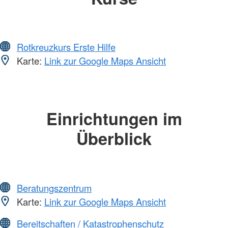
Rotkreuzkurs Erste Hilfe
Karte:
Link zur Google Maps Ansicht
Einrichtungen im
Überblick
Beratungszentrum
Karte:
Link zur Google Maps Ansicht
Bereitschaften / Katastrophenschutz