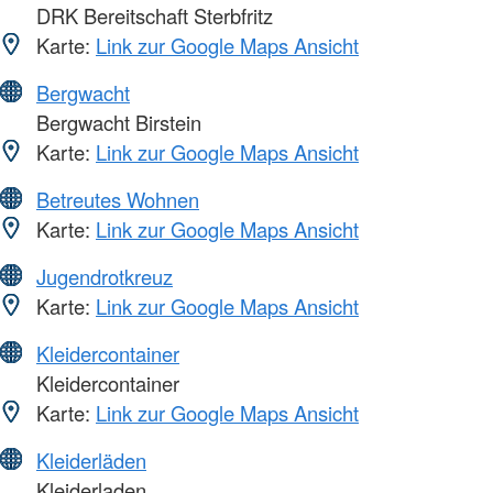
DRK Bereitschaft Sterbfritz
Karte:
Link zur Google Maps Ansicht
Bergwacht
Bergwacht Birstein
Karte:
Link zur Google Maps Ansicht
Betreutes Wohnen
Karte:
Link zur Google Maps Ansicht
Jugendrotkreuz
Karte:
Link zur Google Maps Ansicht
Kleidercontainer
Kleidercontainer
Karte:
Link zur Google Maps Ansicht
Kleiderläden
Kleiderladen