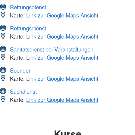
Rettungsdienst
Karte:
Link zur Google Maps Ansicht
Rettungsdienst
Karte:
Link zur Google Maps Ansicht
Sanitätsdienst bei Veranstaltungen
Karte:
Link zur Google Maps Ansicht
Spenden
Karte:
Link zur Google Maps Ansicht
Suchdienst
Karte:
Link zur Google Maps Ansicht
Kurse