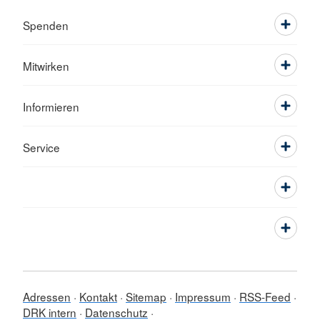
Spenden
Mitwirken
Informieren
Service
Adressen
Kontakt
Sitemap
Impressum
RSS-Feed
DRK intern
Datenschutz