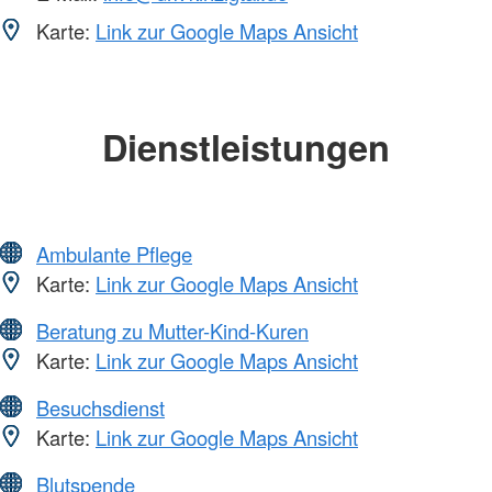
Karte:
Link zur Google Maps Ansicht
Dienstleistungen
Ambulante Pflege
Karte:
Link zur Google Maps Ansicht
Beratung zu Mutter-Kind-Kuren
Karte:
Link zur Google Maps Ansicht
Besuchsdienst
Karte:
Link zur Google Maps Ansicht
Blutspende