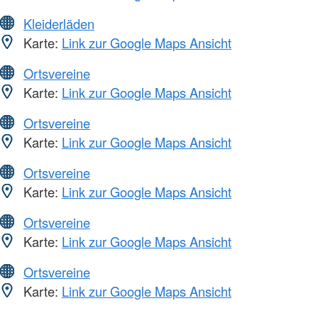
Kleiderläden
Karte:
Link zur Google Maps Ansicht
Ortsvereine
Karte:
Link zur Google Maps Ansicht
Ortsvereine
Karte:
Link zur Google Maps Ansicht
Ortsvereine
Karte:
Link zur Google Maps Ansicht
Ortsvereine
Karte:
Link zur Google Maps Ansicht
Ortsvereine
Karte:
Link zur Google Maps Ansicht