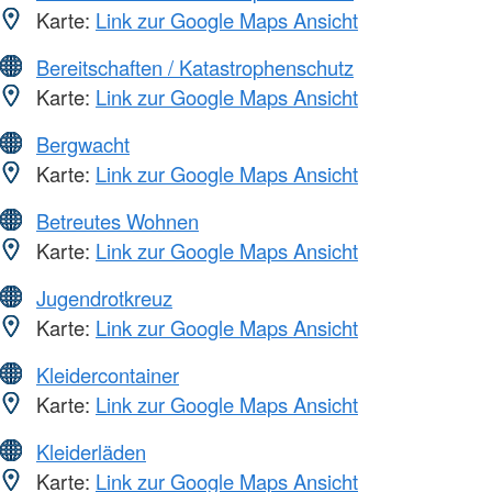
Karte:
Link zur Google Maps Ansicht
Bereitschaften / Katastrophenschutz
Karte:
Link zur Google Maps Ansicht
Bergwacht
Karte:
Link zur Google Maps Ansicht
Betreutes Wohnen
Karte:
Link zur Google Maps Ansicht
Jugendrotkreuz
Karte:
Link zur Google Maps Ansicht
Kleidercontainer
Karte:
Link zur Google Maps Ansicht
Kleiderläden
Karte:
Link zur Google Maps Ansicht