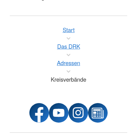
Start
Das DRK
Adressen
Kreisverbände