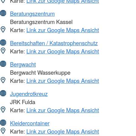
Karte:
Link zur Google Maps Ansicht
Beratungszentrum
Beratungszentrum Kassel
Karte:
Link zur Google Maps Ansicht
Bereitschaften / Katastrophenschutz
Karte:
Link zur Google Maps Ansicht
Bergwacht
Bergwacht Wasserkuppe
Karte:
Link zur Google Maps Ansicht
Jugendrotkreuz
JRK Fulda
Karte:
Link zur Google Maps Ansicht
Kleidercontainer
Karte:
Link zur Google Maps Ansicht