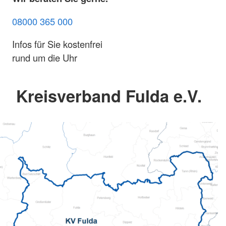
08000 365 000
Infos für Sie kostenfrei
rund um die Uhr
Kreisverband Fulda e.V.