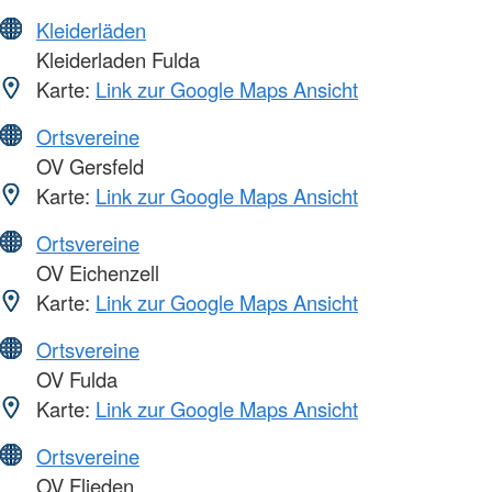
Kleiderläden
Kleiderladen Fulda
Karte:
Link zur Google Maps Ansicht
Ortsvereine
OV Gersfeld
Karte:
Link zur Google Maps Ansicht
Ortsvereine
OV Eichenzell
Karte:
Link zur Google Maps Ansicht
Ortsvereine
OV Fulda
Karte:
Link zur Google Maps Ansicht
Ortsvereine
OV Flieden