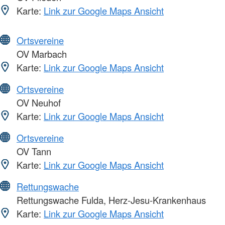
Karte:
Link zur Google Maps Ansicht
Ortsvereine
OV Marbach
Karte:
Link zur Google Maps Ansicht
Ortsvereine
OV Neuhof
Karte:
Link zur Google Maps Ansicht
Ortsvereine
OV Tann
Karte:
Link zur Google Maps Ansicht
Rettungswache
Rettungswache Fulda, Herz-Jesu-Krankenhaus
Karte:
Link zur Google Maps Ansicht