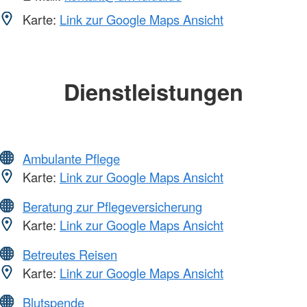
Karte:
Link zur Google Maps Ansicht
Dienstleistungen
Ambulante Pflege
Karte:
Link zur Google Maps Ansicht
Beratung zur Pflegeversicherung
Karte:
Link zur Google Maps Ansicht
Betreutes Reisen
Karte:
Link zur Google Maps Ansicht
Blutspende