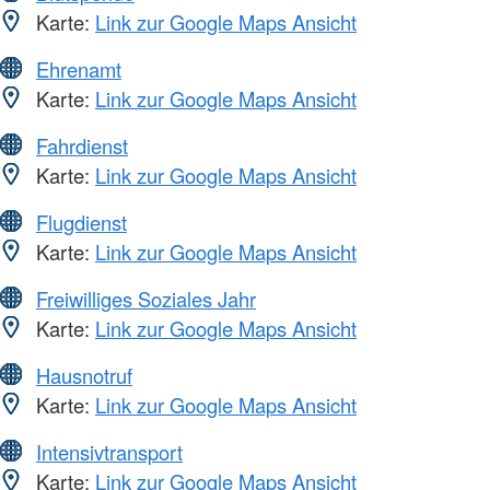
Karte:
Link zur Google Maps Ansicht
Ehrenamt
Karte:
Link zur Google Maps Ansicht
Fahrdienst
Karte:
Link zur Google Maps Ansicht
Flugdienst
Karte:
Link zur Google Maps Ansicht
Freiwilliges Soziales Jahr
Karte:
Link zur Google Maps Ansicht
Hausnotruf
Karte:
Link zur Google Maps Ansicht
Intensivtransport
Karte:
Link zur Google Maps Ansicht