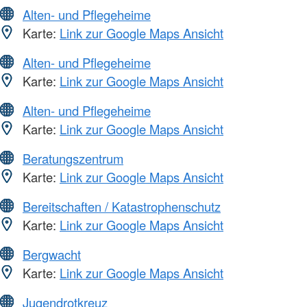
Alten- und Pflegeheime
Karte:
Link zur Google Maps Ansicht
Alten- und Pflegeheime
Karte:
Link zur Google Maps Ansicht
Alten- und Pflegeheime
Karte:
Link zur Google Maps Ansicht
Beratungszentrum
Karte:
Link zur Google Maps Ansicht
Bereitschaften / Katastrophenschutz
Karte:
Link zur Google Maps Ansicht
Bergwacht
Karte:
Link zur Google Maps Ansicht
Jugendrotkreuz