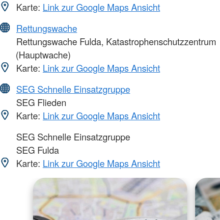
Karte:
Link zur Google Maps Ansicht
Rettungswache
Rettungswache Fulda, Katastrophenschutzzentrum
(Hauptwache)
Karte:
Link zur Google Maps Ansicht
SEG Schnelle Einsatzgruppe
SEG Flieden
Karte:
Link zur Google Maps Ansicht
SEG Schnelle Einsatzgruppe
SEG Fulda
Karte:
Link zur Google Maps Ansicht