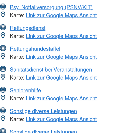
Psy. Notfallversorgung (PSNV/KIT)
Karte:
Link zur Google Maps Ansicht
Rettungsdienst
Karte:
Link zur Google Maps Ansicht
Rettungshundestaffel
Karte:
Link zur Google Maps Ansicht
Sanitätsdienst bei Veranstaltungen
Karte:
Link zur Google Maps Ansicht
Seniorenhilfe
Karte:
Link zur Google Maps Ansicht
Sonstige diverse Leistungen
Karte:
Link zur Google Maps Ansicht
Sonstige diverse Leistungen