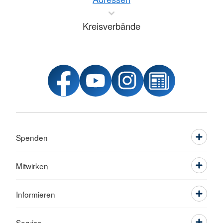
Kreisverbände
Spenden
Mitwirken
Informieren
Service