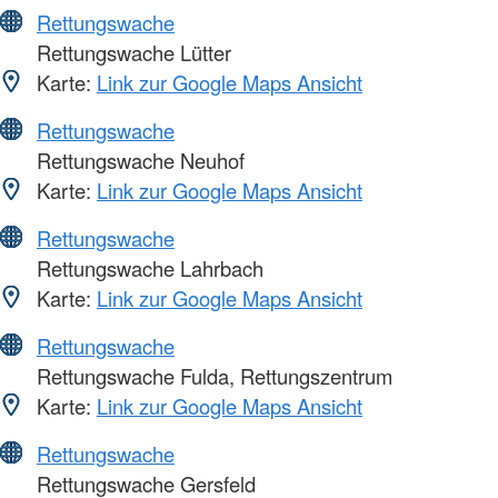
Rettungswache
Rettungswache Lütter
Karte:
Link zur Google Maps Ansicht
Rettungswache
Rettungswache Neuhof
Karte:
Link zur Google Maps Ansicht
Rettungswache
Rettungswache Lahrbach
Karte:
Link zur Google Maps Ansicht
Rettungswache
Rettungswache Fulda, Rettungszentrum
Karte:
Link zur Google Maps Ansicht
Rettungswache
Rettungswache Gersfeld