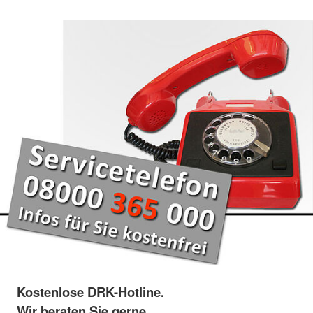
Kostenlose DRK-Hotline.
Wir beraten Sie gerne.