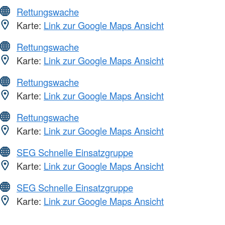
Rettungswache
Karte:
Link zur Google Maps Ansicht
Rettungswache
Karte:
Link zur Google Maps Ansicht
Rettungswache
Karte:
Link zur Google Maps Ansicht
Rettungswache
Karte:
Link zur Google Maps Ansicht
SEG Schnelle Einsatzgruppe
Karte:
Link zur Google Maps Ansicht
SEG Schnelle Einsatzgruppe
Karte:
Link zur Google Maps Ansicht