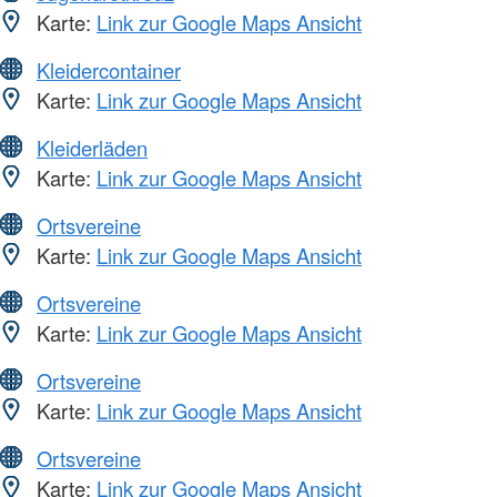
Karte:
Link zur Google Maps Ansicht
Kleidercontainer
Karte:
Link zur Google Maps Ansicht
Kleiderläden
Karte:
Link zur Google Maps Ansicht
Ortsvereine
Karte:
Link zur Google Maps Ansicht
Ortsvereine
Karte:
Link zur Google Maps Ansicht
Ortsvereine
Karte:
Link zur Google Maps Ansicht
Ortsvereine
Karte:
Link zur Google Maps Ansicht