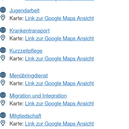
Jugendarbeit
Karte:
Link zur Google Maps Ansicht
Krankentransport
Karte:
Link zur Google Maps Ansicht
Kurzzeitpflege
Karte:
Link zur Google Maps Ansicht
Menübringdienst
Karte:
Link zur Google Maps Ansicht
Migration und Integration
Karte:
Link zur Google Maps Ansicht
Mitgliedschaft
Karte:
Link zur Google Maps Ansicht