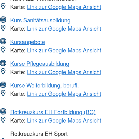
Karte:
Link zur Google Maps Ansicht
Kurs Sanitätsausbildung
Karte:
Link zur Google Maps Ansicht
Kursangebote
Karte:
Link zur Google Maps Ansicht
Kurse Pflegeausbildung
Karte:
Link zur Google Maps Ansicht
Kurse Weiterbildung, berufl.
Karte:
Link zur Google Maps Ansicht
Rotkreuzkurs EH Fortbildung (BG)
Karte:
Link zur Google Maps Ansicht
Rotkreuzkurs EH Sport