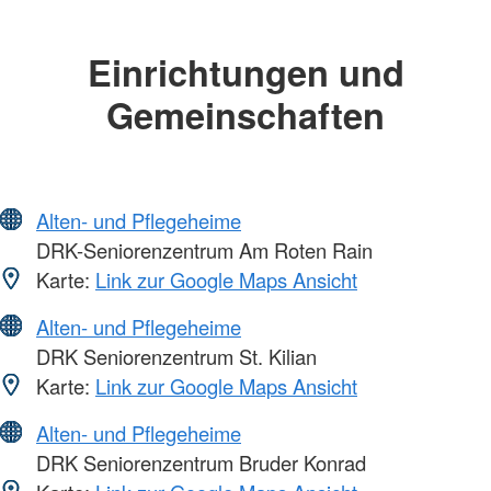
Einrichtungen und
Gemeinschaften
Alten- und Pflegeheime
DRK-Seniorenzentrum Am Roten Rain
Karte:
Link zur Google Maps Ansicht
Alten- und Pflegeheime
DRK Seniorenzentrum St. Kilian
Karte:
Link zur Google Maps Ansicht
Alten- und Pflegeheime
DRK Seniorenzentrum Bruder Konrad