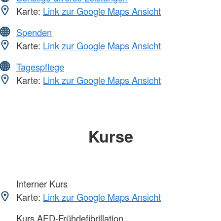
Karte:
Link zur Google Maps Ansicht
Spenden
Karte:
Link zur Google Maps Ansicht
Tagespflege
Karte:
Link zur Google Maps Ansicht
Kurse
Interner Kurs
Karte:
Link zur Google Maps Ansicht
Kurs AED-Frühdefibrillation