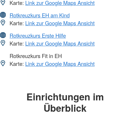
Karte:
Link zur Google Maps Ansicht
Rotkreuzkurs EH am Kind
Karte:
Link zur Google Maps Ansicht
Rotkreuzkurs Erste Hilfe
Karte:
Link zur Google Maps Ansicht
Rotkreuzkurs Fit in EH
Karte:
Link zur Google Maps Ansicht
Einrichtungen im
Überblick