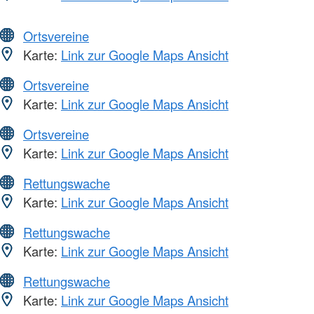
Ortsvereine
Karte:
Link zur Google Maps Ansicht
Ortsvereine
Karte:
Link zur Google Maps Ansicht
Ortsvereine
Karte:
Link zur Google Maps Ansicht
Rettungswache
Karte:
Link zur Google Maps Ansicht
Rettungswache
Karte:
Link zur Google Maps Ansicht
Rettungswache
Karte:
Link zur Google Maps Ansicht