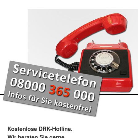
Kostenlose DRK-Hotline.
Wir beraten Sie gerne.