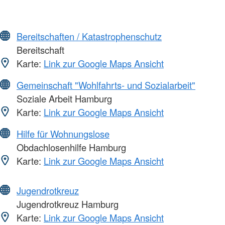
Bereitschaften / Katastrophenschutz
Bereitschaft
Karte:
Link zur Google Maps Ansicht
Gemeinschaft "Wohlfahrts- und Sozialarbeit"
Soziale Arbeit Hamburg
Karte:
Link zur Google Maps Ansicht
Hilfe für Wohnungslose
Obdachlosenhilfe Hamburg
Karte:
Link zur Google Maps Ansicht
Jugendrotkreuz
Jugendrotkreuz Hamburg
Karte:
Link zur Google Maps Ansicht