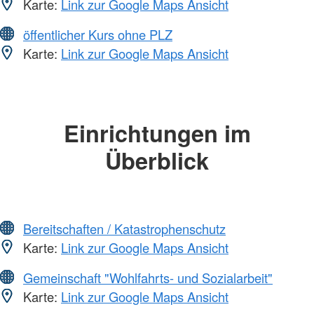
Karte:
Link zur Google Maps Ansicht
öffentlicher Kurs ohne PLZ
Karte:
Link zur Google Maps Ansicht
Einrichtungen im
Überblick
Bereitschaften / Katastrophenschutz
Karte:
Link zur Google Maps Ansicht
Gemeinschaft "Wohlfahrts- und Sozialarbeit"
Karte:
Link zur Google Maps Ansicht