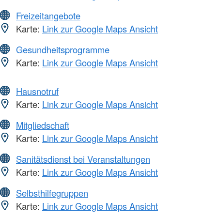
Freizeitangebote
Karte:
Link zur Google Maps Ansicht
Gesundheitsprogramme
Karte:
Link zur Google Maps Ansicht
Hausnotruf
Karte:
Link zur Google Maps Ansicht
Mitgliedschaft
Karte:
Link zur Google Maps Ansicht
Sanitätsdienst bei Veranstaltungen
Karte:
Link zur Google Maps Ansicht
Selbsthilfegruppen
Karte:
Link zur Google Maps Ansicht