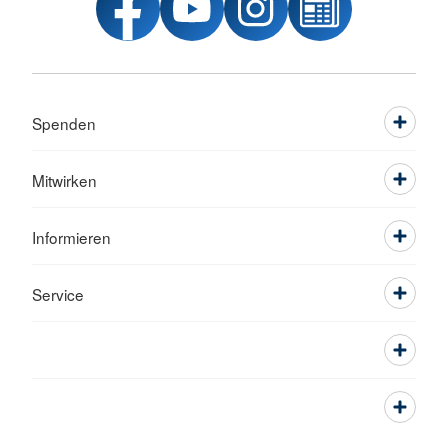
Spenden
Mitwirken
Informieren
Service