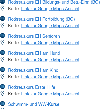
Rotkreuzkurs EH Bildungs- und Betr.-Einr. (BG)
Karte:
Link zur Google Maps Ansicht
Rotkreuzkurs EH Fortbildung (BG)
Karte:
Link zur Google Maps Ansicht
Rotkreuzkurs EH Senioren
Karte:
Link zur Google Maps Ansicht
Rotkreuzkurs EH am Hund
Karte:
Link zur Google Maps Ansicht
Rotkreuzkurs EH am Kind
Karte:
Link zur Google Maps Ansicht
Rotkreuzkurs Erste Hilfe
Karte:
Link zur Google Maps Ansicht
Schwimm- und WW-Kurse