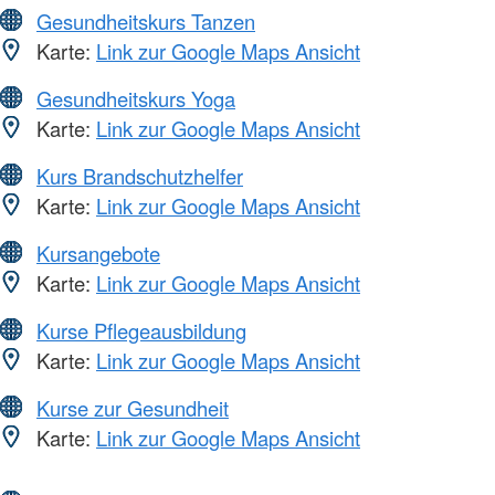
Gesundheitskurs Tanzen
Karte:
Link zur Google Maps Ansicht
Gesundheitskurs Yoga
Karte:
Link zur Google Maps Ansicht
Kurs Brandschutzhelfer
Karte:
Link zur Google Maps Ansicht
Kursangebote
Karte:
Link zur Google Maps Ansicht
Kurse Pflegeausbildung
Karte:
Link zur Google Maps Ansicht
Kurse zur Gesundheit
Karte:
Link zur Google Maps Ansicht