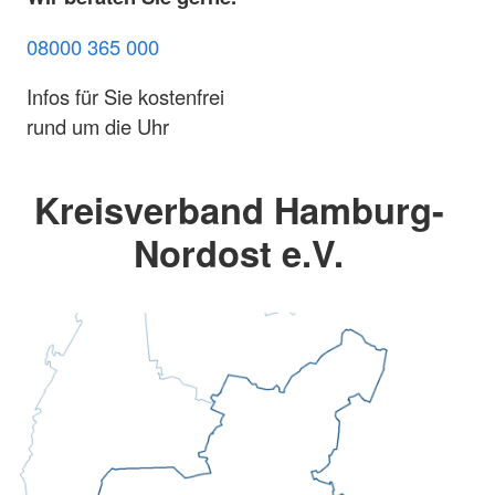
08000 365 000
Infos für Sie kostenfrei
rund um die Uhr
Kreisverband Hamburg-
Nordost e.V.