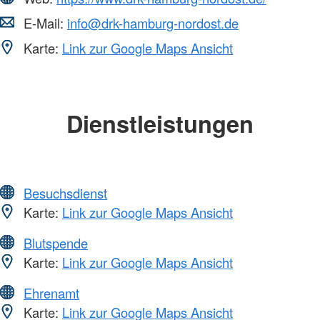
E-Mail:
info@drk-hamburg-nordost.de
Karte:
Link zur Google Maps Ansicht
Dienstleistungen
Besuchsdienst
Karte:
Link zur Google Maps Ansicht
Blutspende
Karte:
Link zur Google Maps Ansicht
Ehrenamt
Karte:
Link zur Google Maps Ansicht