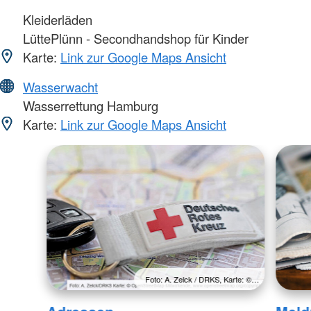
Kleiderläden
LüttePlünn - Secondhandshop für Kinder
Karte:
Link zur Google Maps Ansicht
Wasserwacht
Wasserrettung Hamburg
Karte:
Link zur Google Maps Ansicht
Foto: A. Zelck / DRKS, Karte: ©…