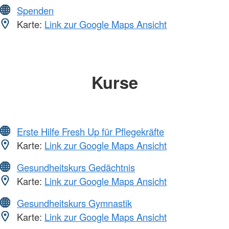
Spenden
Karte:
Link zur Google Maps Ansicht
Kurse
Erste Hilfe Fresh Up für Pflegekräfte
Karte:
Link zur Google Maps Ansicht
Gesundheitskurs Gedächtnis
Karte:
Link zur Google Maps Ansicht
Gesundheitskurs Gymnastik
Karte:
Link zur Google Maps Ansicht