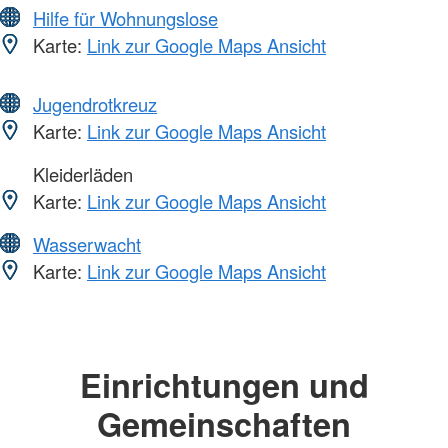
Hilfe für Wohnungslose
Karte:
Link zur Google Maps Ansicht
Jugendrotkreuz
Karte:
Link zur Google Maps Ansicht
Kleiderläden
Karte:
Link zur Google Maps Ansicht
Wasserwacht
Karte:
Link zur Google Maps Ansicht
Einrichtungen und
Gemeinschaften