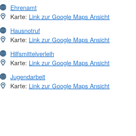
Ehrenamt
Karte:
Link zur Google Maps Ansicht
Hausnotruf
Karte:
Link zur Google Maps Ansicht
Hilfsmittelverleih
Karte:
Link zur Google Maps Ansicht
Jugendarbeit
Karte:
Link zur Google Maps Ansicht