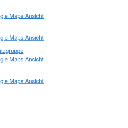
ogle Maps Ansicht
ogle Maps Ansicht
atzgruppe
ogle Maps Ansicht
ogle Maps Ansicht