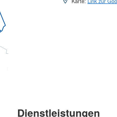
Karte:
Link zur Go
Dienstleistungen