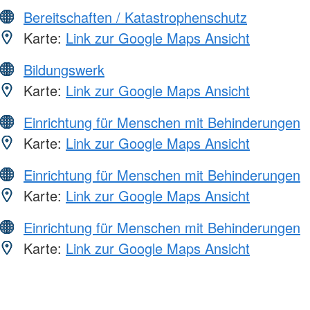
Bereitschaften / Katastrophenschutz
Karte:
Link zur Google Maps Ansicht
Bildungswerk
Karte:
Link zur Google Maps Ansicht
Einrichtung für Menschen mit Behinderungen
Karte:
Link zur Google Maps Ansicht
Einrichtung für Menschen mit Behinderungen
Karte:
Link zur Google Maps Ansicht
Einrichtung für Menschen mit Behinderungen
Karte:
Link zur Google Maps Ansicht