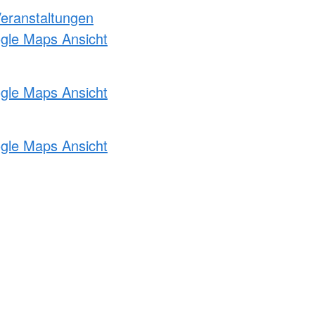
Veranstaltungen
ogle Maps Ansicht
ogle Maps Ansicht
ogle Maps Ansicht