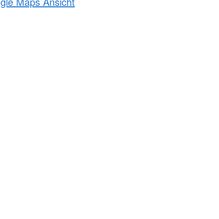
ogle Maps Ansicht