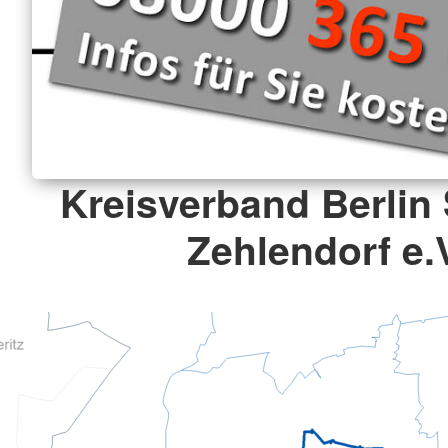
Kreisverband Berlin 
Zehlendorf e.