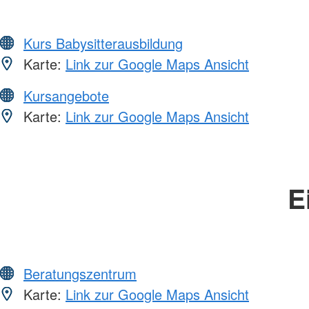
Kurs Babysitterausbildung
Karte:
Link zur Google Maps Ansicht
Kursangebote
Karte:
Link zur Google Maps Ansicht
E
Beratungszentrum
Karte:
Link zur Google Maps Ansicht