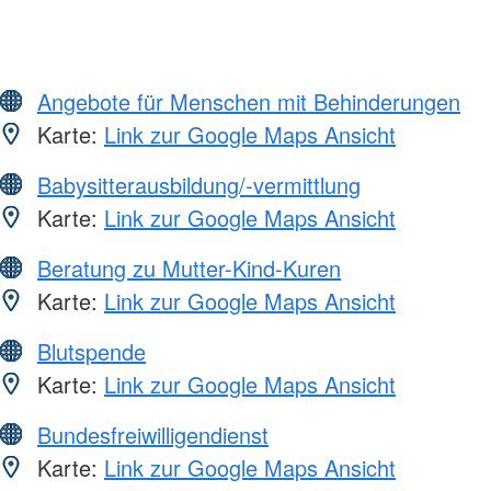
Angebote für Menschen mit Behinderungen
Karte:
Link zur Google Maps Ansicht
Babysitterausbildung/-vermittlung
Karte:
Link zur Google Maps Ansicht
Beratung zu Mutter-Kind-Kuren
Karte:
Link zur Google Maps Ansicht
Blutspende
Karte:
Link zur Google Maps Ansicht
Bundesfreiwilligendienst
Karte:
Link zur Google Maps Ansicht