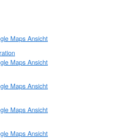
ogle Maps Ansicht
ration
ogle Maps Ansicht
ogle Maps Ansicht
ogle Maps Ansicht
ogle Maps Ansicht