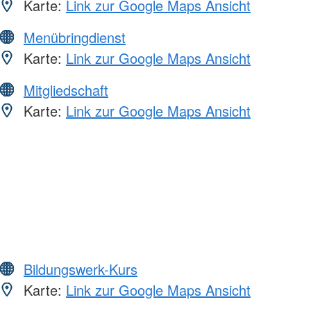
Karte:
Link zur Google Maps Ansicht
Menübringdienst
Karte:
Link zur Google Maps Ansicht
Mitgliedschaft
Karte:
Link zur Google Maps Ansicht
Bildungswerk-Kurs
Karte:
Link zur Google Maps Ansicht