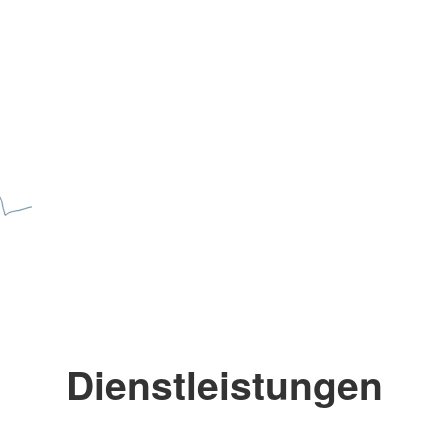
Dienstleistungen