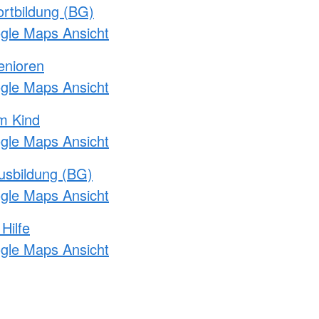
rtbildung (BG)
ogle Maps Ansicht
enioren
ogle Maps Ansicht
m Kind
ogle Maps Ansicht
usbildung (BG)
ogle Maps Ansicht
Hilfe
ogle Maps Ansicht