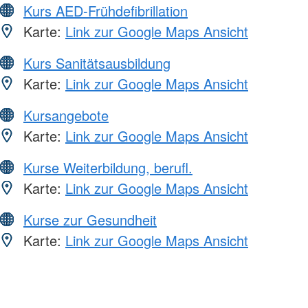
Kurs AED-Frühdefibrillation
Karte:
Link zur Google Maps Ansicht
Kurs Sanitätsausbildung
Karte:
Link zur Google Maps Ansicht
Kursangebote
Karte:
Link zur Google Maps Ansicht
Kurse Weiterbildung, berufl.
Karte:
Link zur Google Maps Ansicht
Kurse zur Gesundheit
Karte:
Link zur Google Maps Ansicht