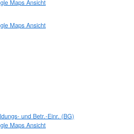
ogle Maps Ansicht
ogle Maps Ansicht
ldungs- und Betr.-Einr. (BG)
ogle Maps Ansicht