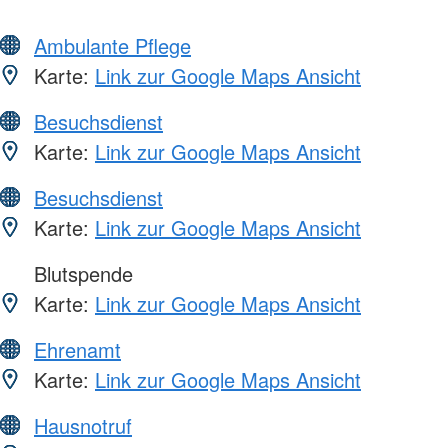
Ambulante Pflege
Karte:
Link zur Google Maps Ansicht
Besuchsdienst
Karte:
Link zur Google Maps Ansicht
Besuchsdienst
Karte:
Link zur Google Maps Ansicht
Blutspende
Karte:
Link zur Google Maps Ansicht
Ehrenamt
Karte:
Link zur Google Maps Ansicht
Hausnotruf