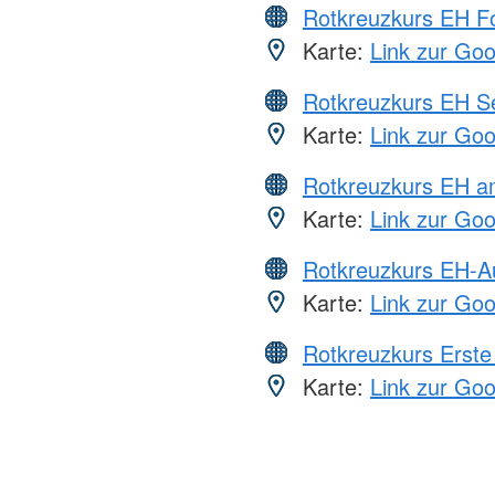
Rotkreuzkurs EH Fo
Karte:
Link zur Go
Rotkreuzkurs EH S
Karte:
Link zur Go
Rotkreuzkurs EH a
Karte:
Link zur Go
Rotkreuzkurs EH-A
Karte:
Link zur Go
Rotkreuzkurs Erste 
Karte:
Link zur Go