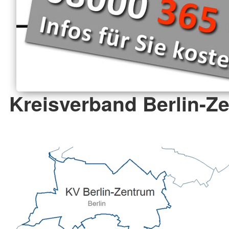
Kreisverband Berlin-Ze