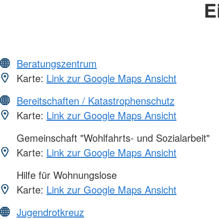
E
Beratungszentrum
Karte:
Link zur Google Maps Ansicht
Bereitschaften / Katastrophenschutz
Karte:
Link zur Google Maps Ansicht
Gemeinschaft "Wohlfahrts- und Sozialarbeit"
Karte:
Link zur Google Maps Ansicht
Hilfe für Wohnungslose
Karte:
Link zur Google Maps Ansicht
Jugendrotkreuz