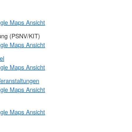
ogle Maps Ansicht
gung (PSNV/KIT)
ogle Maps Ansicht
el
ogle Maps Ansicht
Veranstaltungen
ogle Maps Ansicht
ogle Maps Ansicht