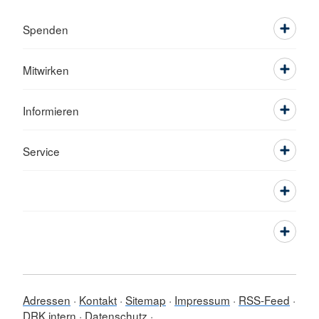
Spenden
Mitwirken
Informieren
Service
Adressen
Kontakt
Sitemap
Impressum
RSS-Feed
DRK intern
Datenschutz