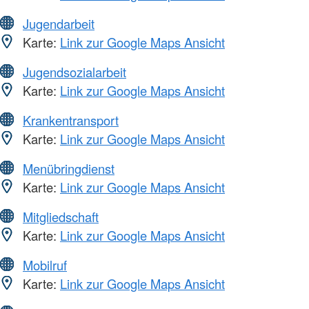
Jugendarbeit
Karte:
Link zur Google Maps Ansicht
Jugendsozialarbeit
Karte:
Link zur Google Maps Ansicht
Krankentransport
Karte:
Link zur Google Maps Ansicht
Menübringdienst
Karte:
Link zur Google Maps Ansicht
Mitgliedschaft
Karte:
Link zur Google Maps Ansicht
Mobilruf
Karte:
Link zur Google Maps Ansicht