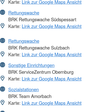
Karte:
Link zur Google Maps Ansicht
Rettungswache
BRK Rettungswache Südspessart
Karte:
Link zur Google Maps Ansicht
Rettungswache
BRK Rettungswache Sulzbach
Karte:
Link zur Google Maps Ansicht
Sonstige Einrichtungen
BRK ServiceZentrum Obernburg
Karte:
Link zur Google Maps Ansicht
Sozialstationen
BRK Team Amorbach
Karte:
Link zur Google Maps Ansicht