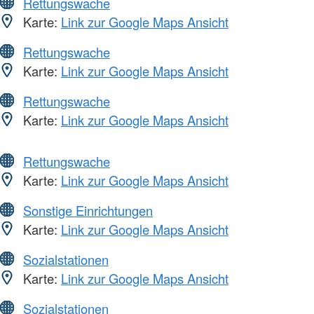
Rettungswache
Karte:
Link zur Google Maps Ansicht
Rettungswache
Karte:
Link zur Google Maps Ansicht
Rettungswache
Karte:
Link zur Google Maps Ansicht
Rettungswache
Karte:
Link zur Google Maps Ansicht
Sonstige Einrichtungen
Karte:
Link zur Google Maps Ansicht
Sozialstationen
Karte:
Link zur Google Maps Ansicht
Sozialstationen