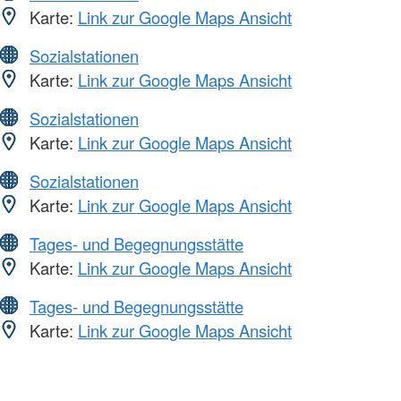
Karte:
Link zur Google Maps Ansicht
Sozialstationen
Karte:
Link zur Google Maps Ansicht
Sozialstationen
Karte:
Link zur Google Maps Ansicht
Sozialstationen
Karte:
Link zur Google Maps Ansicht
Tages- und Begegnungsstätte
Karte:
Link zur Google Maps Ansicht
Tages- und Begegnungsstätte
Karte:
Link zur Google Maps Ansicht