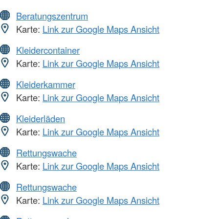
Beratungszentrum
Karte:
Link zur Google Maps Ansicht
Kleidercontainer
Karte:
Link zur Google Maps Ansicht
Kleiderkammer
Karte:
Link zur Google Maps Ansicht
Kleiderläden
Karte:
Link zur Google Maps Ansicht
Rettungswache
Karte:
Link zur Google Maps Ansicht
Rettungswache
Karte:
Link zur Google Maps Ansicht