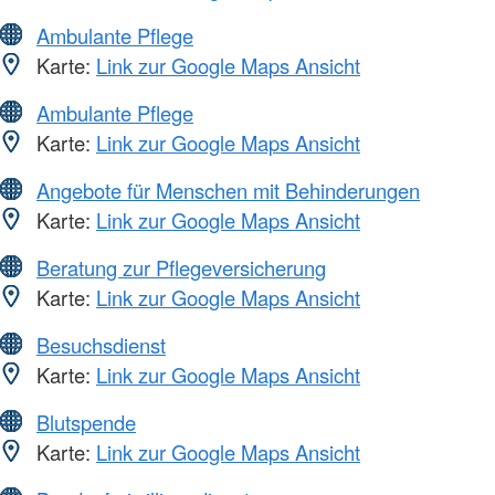
Ambulante Pflege
Karte:
Link zur Google Maps Ansicht
Ambulante Pflege
Karte:
Link zur Google Maps Ansicht
Angebote für Menschen mit Behinderungen
Karte:
Link zur Google Maps Ansicht
Beratung zur Pflegeversicherung
Karte:
Link zur Google Maps Ansicht
Besuchsdienst
Karte:
Link zur Google Maps Ansicht
Blutspende
Karte:
Link zur Google Maps Ansicht