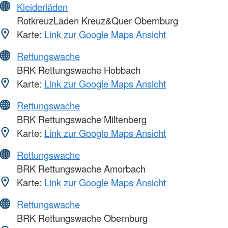
Kleiderläden
RotkreuzLaden Kreuz&Quer Obernburg
Karte:
Link zur Google Maps Ansicht
Rettungswache
BRK Rettungswache Hobbach
Karte:
Link zur Google Maps Ansicht
Rettungswache
BRK Rettungswache Miltenberg
Karte:
Link zur Google Maps Ansicht
Rettungswache
BRK Rettungswache Amorbach
Karte:
Link zur Google Maps Ansicht
Rettungswache
BRK Rettungswache Obernburg