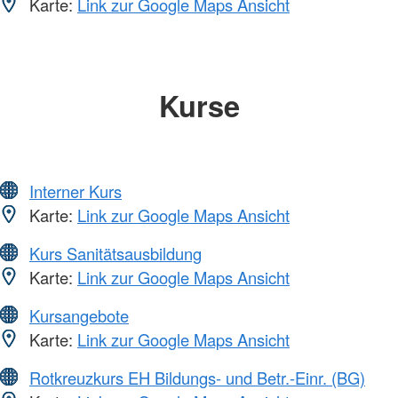
Karte:
Link zur Google Maps Ansicht
Kurse
Interner Kurs
Karte:
Link zur Google Maps Ansicht
Kurs Sanitätsausbildung
Karte:
Link zur Google Maps Ansicht
Kursangebote
Karte:
Link zur Google Maps Ansicht
Rotkreuzkurs EH Bildungs- und Betr.-Einr. (BG)