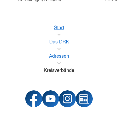
Start
Das DRK
Adressen
Kreisverbände