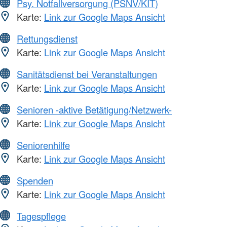
Psy. Notfallversorgung (PSNV/KIT)
Karte:
Link zur Google Maps Ansicht
Rettungsdienst
Karte:
Link zur Google Maps Ansicht
Sanitätsdienst bei Veranstaltungen
Karte:
Link zur Google Maps Ansicht
Senioren -aktive Betätigung/Netzwerk-
Karte:
Link zur Google Maps Ansicht
Seniorenhilfe
Karte:
Link zur Google Maps Ansicht
Spenden
Karte:
Link zur Google Maps Ansicht
Tagespflege