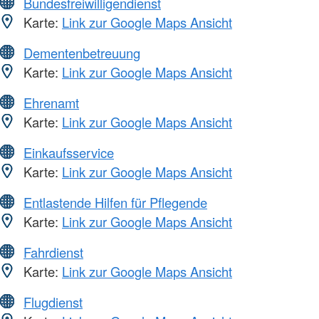
Bundesfreiwilligendienst
Karte:
Link zur Google Maps Ansicht
Dementenbetreuung
Karte:
Link zur Google Maps Ansicht
Ehrenamt
Karte:
Link zur Google Maps Ansicht
Einkaufsservice
Karte:
Link zur Google Maps Ansicht
Entlastende Hilfen für Pflegende
Karte:
Link zur Google Maps Ansicht
Fahrdienst
Karte:
Link zur Google Maps Ansicht
Flugdienst