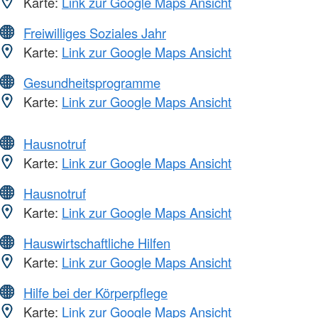
Karte:
Link zur Google Maps Ansicht
Freiwilliges Soziales Jahr
Karte:
Link zur Google Maps Ansicht
Gesundheitsprogramme
Karte:
Link zur Google Maps Ansicht
Hausnotruf
Karte:
Link zur Google Maps Ansicht
Hausnotruf
Karte:
Link zur Google Maps Ansicht
Hauswirtschaftliche Hilfen
Karte:
Link zur Google Maps Ansicht
Hilfe bei der Körperpflege
Karte:
Link zur Google Maps Ansicht