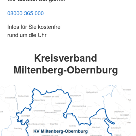
08000 365 000
Infos für Sie kostenfrei
rund um die Uhr
Kreisverband
Miltenberg-Obernburg