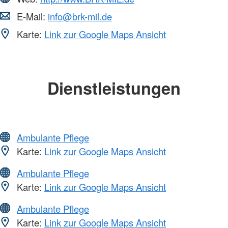
E-Mail:
info@brk-mil.de
Karte:
Link zur Google Maps Ansicht
Dienstleistungen
Ambulante Pflege
Karte:
Link zur Google Maps Ansicht
Ambulante Pflege
Karte:
Link zur Google Maps Ansicht
Ambulante Pflege
Karte:
Link zur Google Maps Ansicht