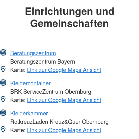
Einrichtungen und
Gemeinschaften
Beratungszentrum
Beratungszentrum Bayern
Karte:
Link zur Google Maps Ansicht
Kleidercontainer
BRK ServiceZentrum Obernburg
Karte:
Link zur Google Maps Ansicht
Kleiderkammer
RotkreuzLaden Kreuz&Quer Obernburg
Karte:
Link zur Google Maps Ansicht