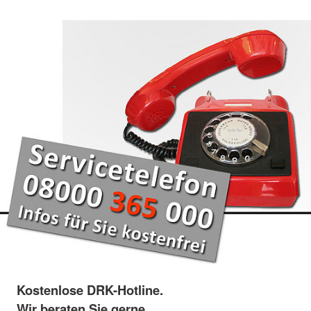
Kostenlose DRK-Hotline.
Wir beraten Sie gerne.