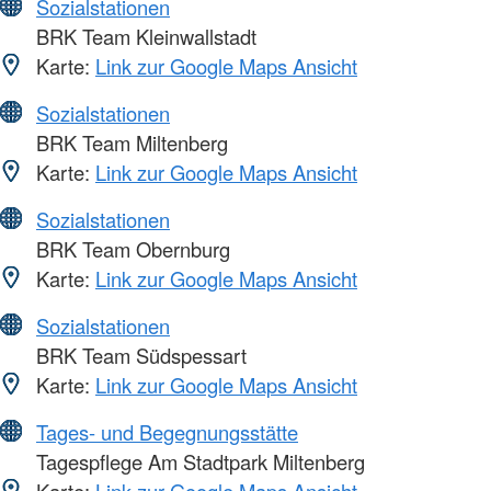
Sozialstationen
BRK Team Kleinwallstadt
Karte:
Link zur Google Maps Ansicht
Sozialstationen
BRK Team Miltenberg
Karte:
Link zur Google Maps Ansicht
Sozialstationen
BRK Team Obernburg
Karte:
Link zur Google Maps Ansicht
Sozialstationen
BRK Team Südspessart
Karte:
Link zur Google Maps Ansicht
Tages- und Begegnungsstätte
Tagespflege Am Stadtpark Miltenberg