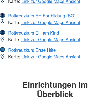
Karte:
Link zur Google Maps Ansicht
Rotkreuzkurs EH Fortbildung (BG)
Karte:
Link zur Google Maps Ansicht
Rotkreuzkurs EH am Kind
Karte:
Link zur Google Maps Ansicht
Rotkreuzkurs Erste Hilfe
Karte:
Link zur Google Maps Ansicht
Einrichtungen im
Überblick