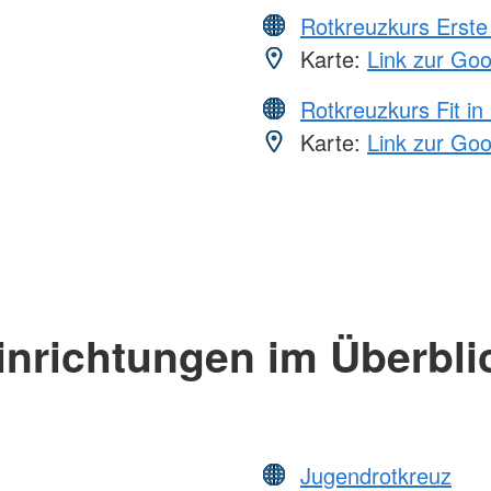
Rotkreuzkurs Erste 
Karte:
Link zur Go
Rotkreuzkurs Fit in
Karte:
Link zur Go
inrichtungen im Überbli
Jugendrotkreuz