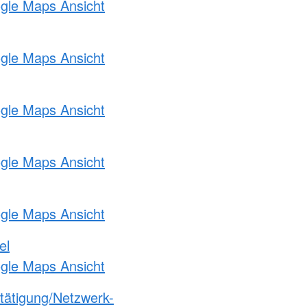
ogle Maps Ansicht
ogle Maps Ansicht
ogle Maps Ansicht
ogle Maps Ansicht
ogle Maps Ansicht
el
ogle Maps Ansicht
etätigung/Netzwerk-