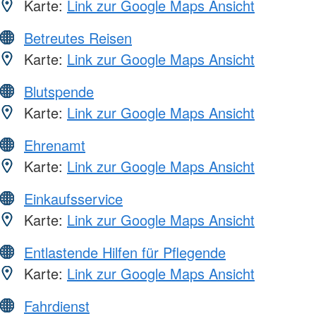
Karte:
Link zur Google Maps Ansicht
Betreutes Reisen
Karte:
Link zur Google Maps Ansicht
Blutspende
Karte:
Link zur Google Maps Ansicht
Ehrenamt
Karte:
Link zur Google Maps Ansicht
Einkaufsservice
Karte:
Link zur Google Maps Ansicht
Entlastende Hilfen für Pflegende
Karte:
Link zur Google Maps Ansicht
Fahrdienst