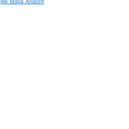
ogle Maps Ansicht