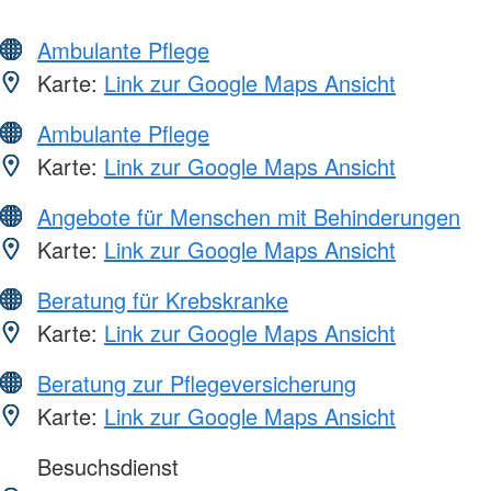
Ambulante Pflege
Karte:
Link zur Google Maps Ansicht
Ambulante Pflege
Karte:
Link zur Google Maps Ansicht
Angebote für Menschen mit Behinderungen
Karte:
Link zur Google Maps Ansicht
Beratung für Krebskranke
Karte:
Link zur Google Maps Ansicht
Beratung zur Pflegeversicherung
Karte:
Link zur Google Maps Ansicht
Besuchsdienst