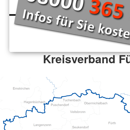
Kreisverband F