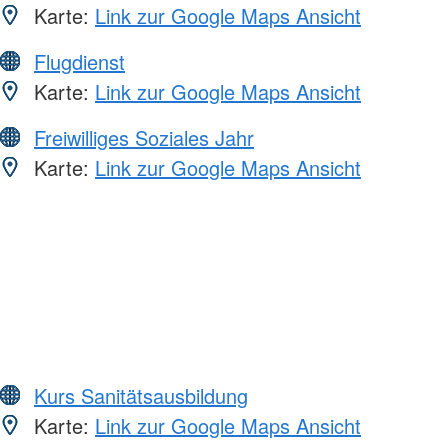
Karte:
Link zur Google Maps Ansicht
Flugdienst
Karte:
Link zur Google Maps Ansicht
Freiwilliges Soziales Jahr
Karte:
Link zur Google Maps Ansicht
Kurs Sanitätsausbildung
Karte:
Link zur Google Maps Ansicht