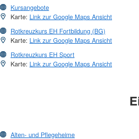
Kursangebote
Karte:
Link zur Google Maps Ansicht
Rotkreuzkurs EH Fortbildung (BG)
Karte:
Link zur Google Maps Ansicht
Rotkreuzkurs EH Sport
Karte:
Link zur Google Maps Ansicht
E
Alten- und Pflegeheime