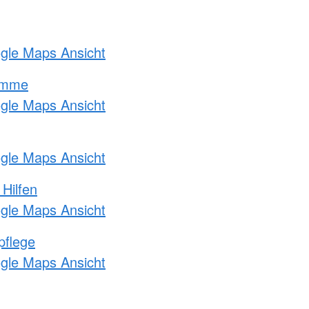
ogle Maps Ansicht
amme
ogle Maps Ansicht
ogle Maps Ansicht
 Hilfen
ogle Maps Ansicht
pflege
ogle Maps Ansicht