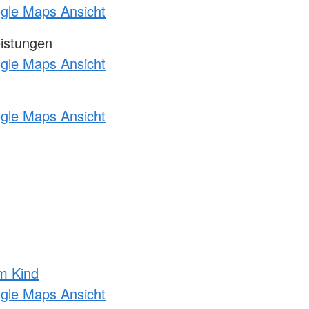
ogle Maps Ansicht
eistungen
ogle Maps Ansicht
ogle Maps Ansicht
m Kind
ogle Maps Ansicht