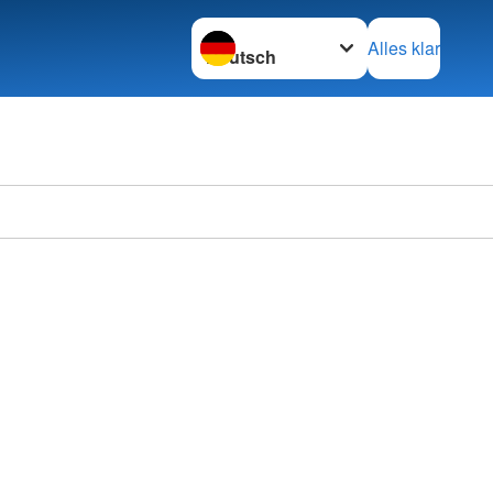
Sprache wechseln zu
Alles klar