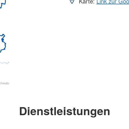
Karte:
Link zur Go
Dienstleistungen