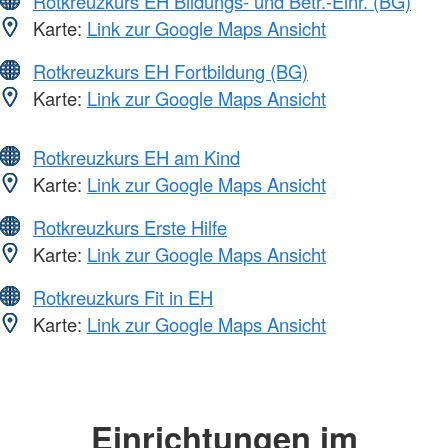
Rotkreuzkurs EH Bildungs- und Betr.-Einr. (BG)
Karte:
Link zur Google Maps Ansicht
Rotkreuzkurs EH Fortbildung (BG)
Karte:
Link zur Google Maps Ansicht
Rotkreuzkurs EH am Kind
Karte:
Link zur Google Maps Ansicht
Rotkreuzkurs Erste Hilfe
Karte:
Link zur Google Maps Ansicht
Rotkreuzkurs Fit in EH
Karte:
Link zur Google Maps Ansicht
Einrichtungen im