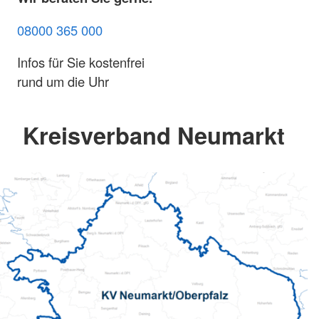
08000 365 000
Infos für Sie kostenfrei
rund um die Uhr
Kreisverband Neumarkt