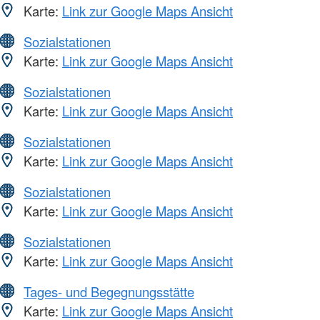
Karte:
Link zur Google Maps Ansicht
Sozialstationen
Karte:
Link zur Google Maps Ansicht
Sozialstationen
Karte:
Link zur Google Maps Ansicht
Sozialstationen
Karte:
Link zur Google Maps Ansicht
Sozialstationen
Karte:
Link zur Google Maps Ansicht
Sozialstationen
Karte:
Link zur Google Maps Ansicht
Tages- und Begegnungsstätte
Karte:
Link zur Google Maps Ansicht