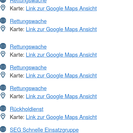
Karte:
Link zur Google Maps Ansicht
Rettungswache
Karte:
Link zur Google Maps Ansicht
Rettungswache
Karte:
Link zur Google Maps Ansicht
Rettungswache
Karte:
Link zur Google Maps Ansicht
Rettungswache
Karte:
Link zur Google Maps Ansicht
Rückholdienst
Karte:
Link zur Google Maps Ansicht
SEG Schnelle Einsatzgruppe