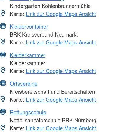
Kindergarten Kohlenbrunnermühle
Karte:
Link zur Google Maps Ansicht
Kleidercontainer
BRK Kreisverband Neumarkt
Karte:
Link zur Google Maps Ansicht
Kleiderkammer
Kleiderkammer
Karte:
Link zur Google Maps Ansicht
Ortsvereine
Kreisbereitschaft und Bereitschaften
Karte:
Link zur Google Maps Ansicht
Rettungsschule
Notfallsanitäterschule BRK Nürnberg
Karte:
Link zur Google Maps Ansicht