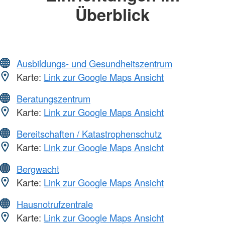
Überblick
Ausbildungs- und Gesundheitszentrum
Karte:
Link zur Google Maps Ansicht
Beratungszentrum
Karte:
Link zur Google Maps Ansicht
Bereitschaften / Katastrophenschutz
Karte:
Link zur Google Maps Ansicht
Bergwacht
Karte:
Link zur Google Maps Ansicht
Hausnotrufzentrale
Karte:
Link zur Google Maps Ansicht