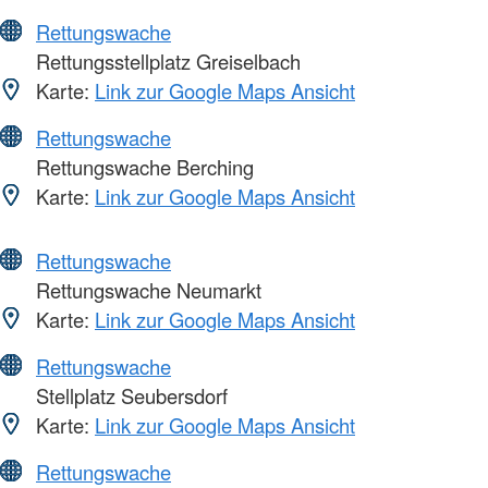
Rettungswache
Rettungsstellplatz Greiselbach
Karte:
Link zur Google Maps Ansicht
Rettungswache
Rettungswache Berching
Karte:
Link zur Google Maps Ansicht
Rettungswache
Rettungswache Neumarkt
Karte:
Link zur Google Maps Ansicht
Rettungswache
Stellplatz Seubersdorf
Karte:
Link zur Google Maps Ansicht
Rettungswache