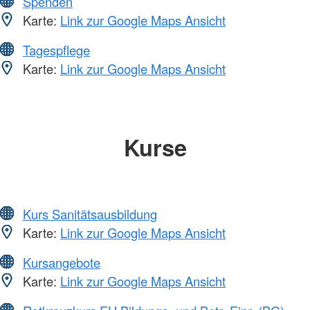
Spenden
Karte:
Link zur Google Maps Ansicht
Tagespflege
Karte:
Link zur Google Maps Ansicht
Kurse
Kurs Sanitätsausbildung
Karte:
Link zur Google Maps Ansicht
Kursangebote
Karte:
Link zur Google Maps Ansicht