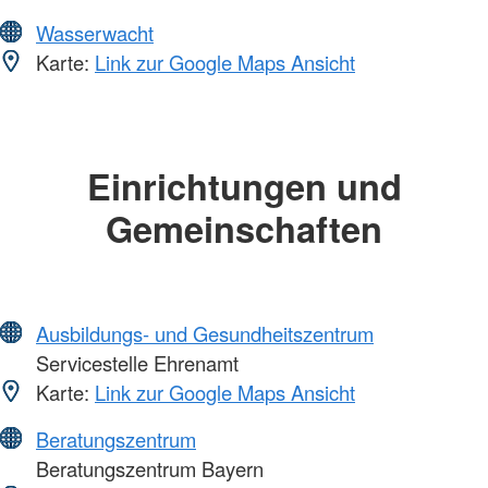
Wasserwacht
Karte:
Link zur Google Maps Ansicht
Einrichtungen und
Gemeinschaften
Ausbildungs- und Gesundheitszentrum
Servicestelle Ehrenamt
Karte:
Link zur Google Maps Ansicht
Beratungszentrum
Beratungszentrum Bayern