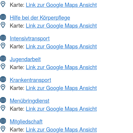
Karte:
Link zur Google Maps Ansicht
Hilfe bei der Körperpflege
Karte:
Link zur Google Maps Ansicht
Intensivtransport
Karte:
Link zur Google Maps Ansicht
Jugendarbeit
Karte:
Link zur Google Maps Ansicht
Krankentransport
Karte:
Link zur Google Maps Ansicht
Menübringdienst
Karte:
Link zur Google Maps Ansicht
Mitgliedschaft
Karte:
Link zur Google Maps Ansicht