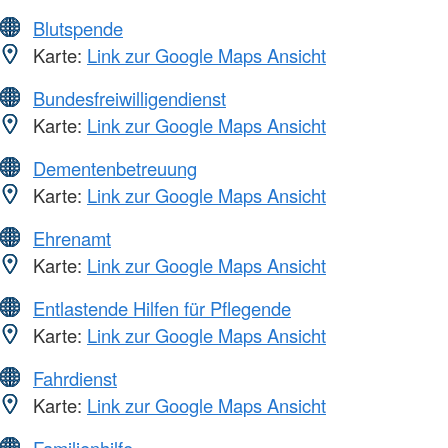
Blutspende
Karte:
Link zur Google Maps Ansicht
Bundesfreiwilligendienst
Karte:
Link zur Google Maps Ansicht
Dementenbetreuung
Karte:
Link zur Google Maps Ansicht
Ehrenamt
Karte:
Link zur Google Maps Ansicht
Entlastende Hilfen für Pflegende
Karte:
Link zur Google Maps Ansicht
Fahrdienst
Karte:
Link zur Google Maps Ansicht
Familienhilfe