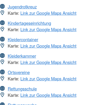
Jugendrotkreuz
Karte:
Link zur Google Maps Ansicht
Kindertageseinrichtung
Karte:
Link zur Google Maps Ansicht
Kleidercontainer
Karte:
Link zur Google Maps Ansicht
Kleiderkammer
Karte:
Link zur Google Maps Ansicht
Ortsvereine
Karte:
Link zur Google Maps Ansicht
Rettungsschule
Karte:
Link zur Google Maps Ansicht
Rettungswache