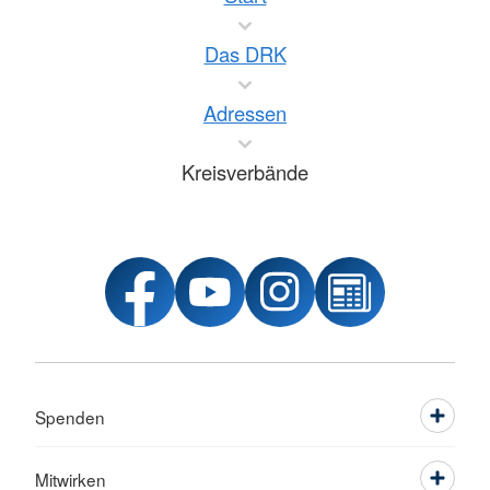
Das DRK
Adressen
Kreisverbände
Spenden
Mitwirken