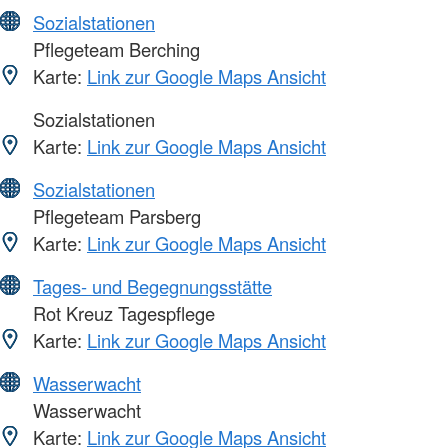
Sozialstationen
Pflegeteam Berching
Karte:
Link zur Google Maps Ansicht
Sozialstationen
Karte:
Link zur Google Maps Ansicht
Sozialstationen
Pflegeteam Parsberg
Karte:
Link zur Google Maps Ansicht
Tages- und Begegnungsstätte
Rot Kreuz Tagespflege
Karte:
Link zur Google Maps Ansicht
Wasserwacht
Wasserwacht
Karte:
Link zur Google Maps Ansicht