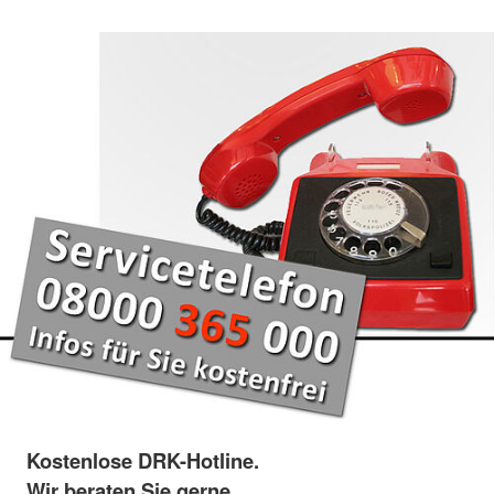
Kostenlose DRK-Hotline.
Wir beraten Sie gerne.