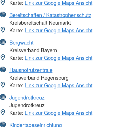
Karte:
Link zur Google Maps Ansicht
Bereitschaften / Katastrophenschutz
Kreisbereitschaft Neumarkt
Karte:
Link zur Google Maps Ansicht
Bergwacht
Kreisverband Bayern
Karte:
Link zur Google Maps Ansicht
Hausnotrufzentrale
Kreisverband Regensburg
Karte:
Link zur Google Maps Ansicht
Jugendrotkreuz
Jugendrotkreuz
Karte:
Link zur Google Maps Ansicht
Kindertageseinrichtung