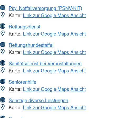
Psy. Notfallversorgung (PSNV/KIT)
Karte:
Link zur Google Maps Ansicht
Rettungsdienst
Karte:
Link zur Google Maps Ansicht
Rettungshundestaffel
Karte:
Link zur Google Maps Ansicht
Sanitätsdienst bei Veranstaltungen
Karte:
Link zur Google Maps Ansicht
Seniorenhilfe
Karte:
Link zur Google Maps Ansicht
Sonstige diverse Leistungen
Karte:
Link zur Google Maps Ansicht