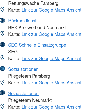
Rettungswache Parsberg
Karte:
Link zur Google Maps Ansicht
Rückholdienst
BRK Kreisverband Neumarkt
Karte:
Link zur Google Maps Ansicht
SEG Schnelle Einsatzgruppe
SEG
Karte:
Link zur Google Maps Ansicht
Sozialstationen
Pflegeteam Parsberg
Karte:
Link zur Google Maps Ansicht
Sozialstationen
Pflegeteam Neumarkt
Karte:
Link zur Google Maps Ansicht