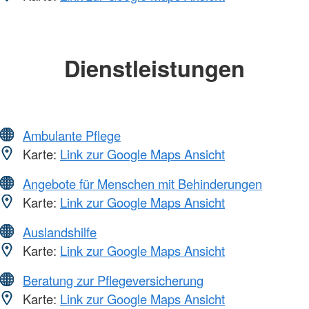
Dienstleistungen
Ambulante Pflege
Karte:
Link zur Google Maps Ansicht
Angebote für Menschen mit Behinderungen
Karte:
Link zur Google Maps Ansicht
Auslandshilfe
Karte:
Link zur Google Maps Ansicht
Beratung zur Pflegeversicherung
Karte:
Link zur Google Maps Ansicht