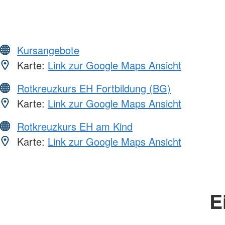
Kursangebote
Karte:
Link zur Google Maps Ansicht
Rotkreuzkurs EH Fortbildung (BG)
Karte:
Link zur Google Maps Ansicht
Rotkreuzkurs EH am Kind
Karte:
Link zur Google Maps Ansicht
E