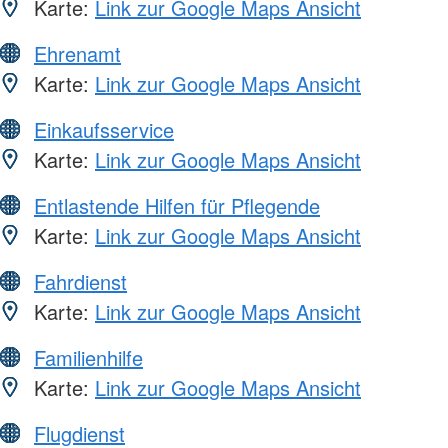
Karte:
Link zur Google Maps Ansicht
Ehrenamt
Karte:
Link zur Google Maps Ansicht
Einkaufsservice
Karte:
Link zur Google Maps Ansicht
Entlastende Hilfen für Pflegende
Karte:
Link zur Google Maps Ansicht
Fahrdienst
Karte:
Link zur Google Maps Ansicht
Familienhilfe
Karte:
Link zur Google Maps Ansicht
Flugdienst