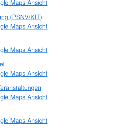
ogle Maps Ansicht
gung (PSNV/KIT)
ogle Maps Ansicht
ogle Maps Ansicht
el
ogle Maps Ansicht
Veranstaltungen
ogle Maps Ansicht
ogle Maps Ansicht