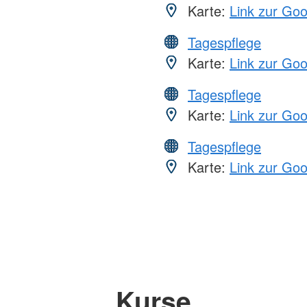
Karte:
Link zur Go
Tagespflege
Karte:
Link zur Go
Tagespflege
Karte:
Link zur Go
Tagespflege
Karte:
Link zur Go
Kurse