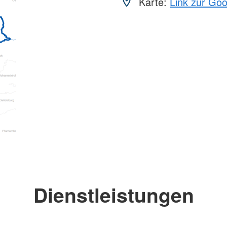
Karte:
Link zur Go
Dienstleistungen