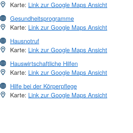
Karte:
Link zur Google Maps Ansicht
Gesundheitsprogramme
Karte:
Link zur Google Maps Ansicht
Hausnotruf
Karte:
Link zur Google Maps Ansicht
Hauswirtschaftliche Hilfen
Karte:
Link zur Google Maps Ansicht
Hilfe bei der Körperpflege
Karte:
Link zur Google Maps Ansicht