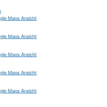
e
ogle Maps Ansicht
ogle Maps Ansicht
ogle Maps Ansicht
ogle Maps Ansicht
ogle Maps Ansicht