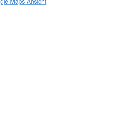
ogle Maps Ansicht