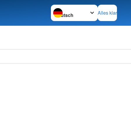
Sprache wechseln zu
Alles klar