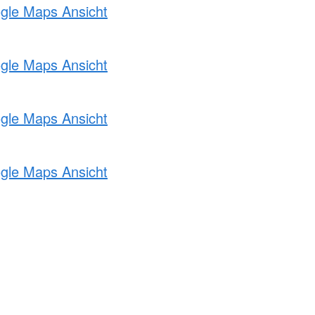
ogle Maps Ansicht
ogle Maps Ansicht
ogle Maps Ansicht
ogle Maps Ansicht