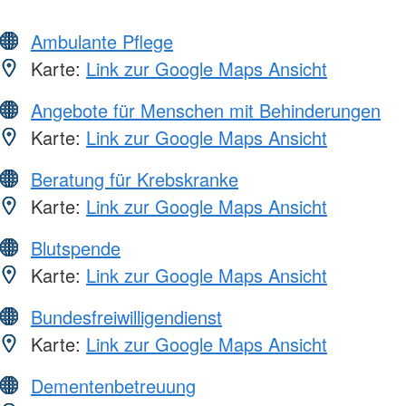
Ambulante Pflege
Karte:
Link zur Google Maps Ansicht
Angebote für Menschen mit Behinderungen
Karte:
Link zur Google Maps Ansicht
Beratung für Krebskranke
Karte:
Link zur Google Maps Ansicht
Blutspende
Karte:
Link zur Google Maps Ansicht
Bundesfreiwilligendienst
Karte:
Link zur Google Maps Ansicht
Dementenbetreuung