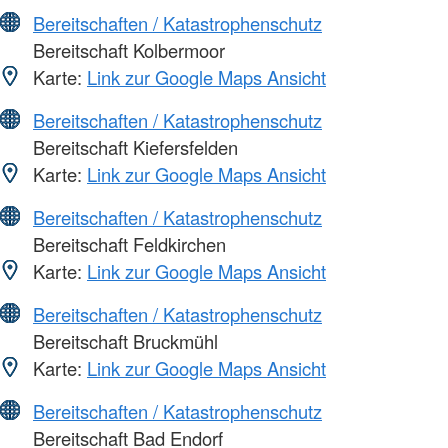
Bereitschaften / Katastrophenschutz
Bereitschaft Kolbermoor
Karte:
Link zur Google Maps Ansicht
Bereitschaften / Katastrophenschutz
Bereitschaft Kiefersfelden
Karte:
Link zur Google Maps Ansicht
Bereitschaften / Katastrophenschutz
Bereitschaft Feldkirchen
Karte:
Link zur Google Maps Ansicht
Bereitschaften / Katastrophenschutz
Bereitschaft Bruckmühl
Karte:
Link zur Google Maps Ansicht
Bereitschaften / Katastrophenschutz
Bereitschaft Bad Endorf