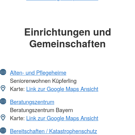
Einrichtungen und
Gemeinschaften
Alten- und Pflegeheime
Seniorenwohnen Küpferling
Karte:
Link zur Google Maps Ansicht
Beratungszentrum
Beratungszentrum Bayern
Karte:
Link zur Google Maps Ansicht
Bereitschaften / Katastrophenschutz