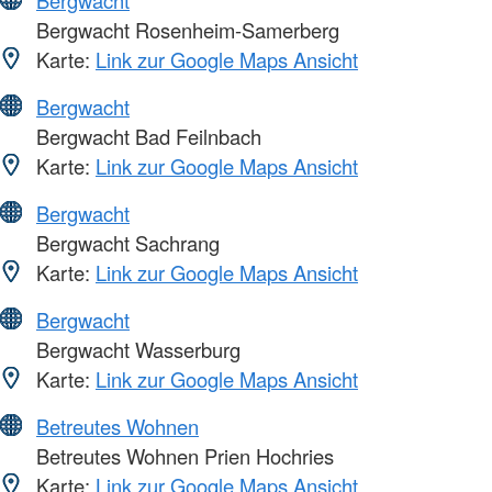
Bergwacht
Bergwacht Rosenheim-Samerberg
Karte:
Link zur Google Maps Ansicht
Bergwacht
Bergwacht Bad Feilnbach
Karte:
Link zur Google Maps Ansicht
Bergwacht
Bergwacht Sachrang
Karte:
Link zur Google Maps Ansicht
Bergwacht
Bergwacht Wasserburg
Karte:
Link zur Google Maps Ansicht
Betreutes Wohnen
Betreutes Wohnen Prien Hochries
Karte:
Link zur Google Maps Ansicht