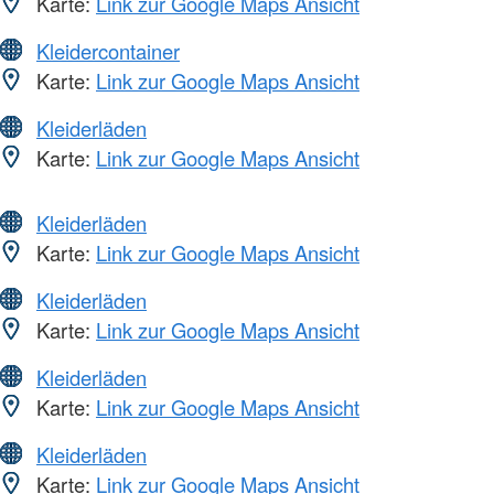
Karte:
Link zur Google Maps Ansicht
Kleidercontainer
Karte:
Link zur Google Maps Ansicht
Kleiderläden
Karte:
Link zur Google Maps Ansicht
Kleiderläden
Karte:
Link zur Google Maps Ansicht
Kleiderläden
Karte:
Link zur Google Maps Ansicht
Kleiderläden
Karte:
Link zur Google Maps Ansicht
Kleiderläden
Karte:
Link zur Google Maps Ansicht