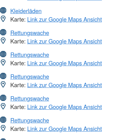
Kleiderläden
Karte:
Link zur Google Maps Ansicht
Rettungswache
Karte:
Link zur Google Maps Ansicht
Rettungswache
Karte:
Link zur Google Maps Ansicht
Rettungswache
Karte:
Link zur Google Maps Ansicht
Rettungswache
Karte:
Link zur Google Maps Ansicht
Rettungswache
Karte:
Link zur Google Maps Ansicht