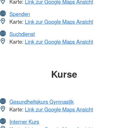
Karte:
Link zur Google Maps Ansicht
Spenden
Karte:
Link zur Google Maps Ansicht
Suchdienst
Karte:
Link zur Google Maps Ansicht
Kurse
Gesundheitskurs Gymnastik
Karte:
Link zur Google Maps Ansicht
Interner Kurs