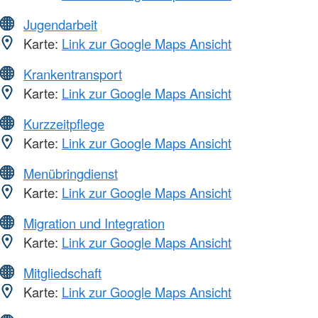
Jugendarbeit
Karte:
Link zur Google Maps Ansicht
Krankentransport
Karte:
Link zur Google Maps Ansicht
Kurzzeitpflege
Karte:
Link zur Google Maps Ansicht
Menübringdienst
Karte:
Link zur Google Maps Ansicht
Migration und Integration
Karte:
Link zur Google Maps Ansicht
Mitgliedschaft
Karte:
Link zur Google Maps Ansicht