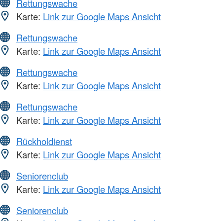
Rettungswache
Karte:
Link zur Google Maps Ansicht
Rettungswache
Karte:
Link zur Google Maps Ansicht
Rettungswache
Karte:
Link zur Google Maps Ansicht
Rettungswache
Karte:
Link zur Google Maps Ansicht
Rückholdienst
Karte:
Link zur Google Maps Ansicht
Seniorenclub
Karte:
Link zur Google Maps Ansicht
Seniorenclub