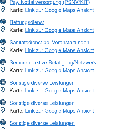
Psy. Notfallversorgung (PSNV/KIT)
Karte:
Link zur Google Maps Ansicht
Rettungsdienst
Karte:
Link zur Google Maps Ansicht
Sanitätsdienst bei Veranstaltungen
Karte:
Link zur Google Maps Ansicht
Senioren -aktive Betätigung/Netzwerk-
Karte:
Link zur Google Maps Ansicht
Sonstige diverse Leistungen
Karte:
Link zur Google Maps Ansicht
Sonstige diverse Leistungen
Karte:
Link zur Google Maps Ansicht
Sonstige diverse Leistungen