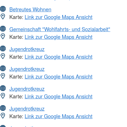
Betreutes Wohnen
Karte:
Link zur Google Maps Ansicht
Gemeinschaft "Wohlfahrts- und Sozialarbeit"
Karte:
Link zur Google Maps Ansicht
Jugendrotkreuz
Karte:
Link zur Google Maps Ansicht
Jugendrotkreuz
Karte:
Link zur Google Maps Ansicht
Jugendrotkreuz
Karte:
Link zur Google Maps Ansicht
Jugendrotkreuz
Karte:
Link zur Google Maps Ansicht