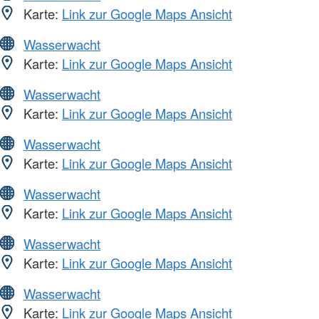
Karte:
Link zur Google Maps Ansicht
Wasserwacht
Karte:
Link zur Google Maps Ansicht
Wasserwacht
Karte:
Link zur Google Maps Ansicht
Wasserwacht
Karte:
Link zur Google Maps Ansicht
Wasserwacht
Karte:
Link zur Google Maps Ansicht
Wasserwacht
Karte:
Link zur Google Maps Ansicht
Wasserwacht
Karte:
Link zur Google Maps Ansicht