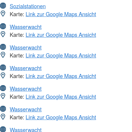
Sozialstationen
Karte:
Link zur Google Maps Ansicht
Wasserwacht
Karte:
Link zur Google Maps Ansicht
Wasserwacht
Karte:
Link zur Google Maps Ansicht
Wasserwacht
Karte:
Link zur Google Maps Ansicht
Wasserwacht
Karte:
Link zur Google Maps Ansicht
Wasserwacht
Karte:
Link zur Google Maps Ansicht
Wasserwacht