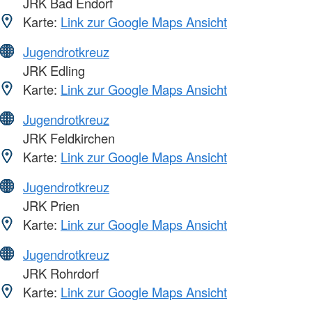
JRK Bad Endorf
Karte:
Link zur Google Maps Ansicht
Jugendrotkreuz
JRK Edling
Karte:
Link zur Google Maps Ansicht
Jugendrotkreuz
JRK Feldkirchen
Karte:
Link zur Google Maps Ansicht
Jugendrotkreuz
JRK Prien
Karte:
Link zur Google Maps Ansicht
Jugendrotkreuz
JRK Rohrdorf
Karte:
Link zur Google Maps Ansicht