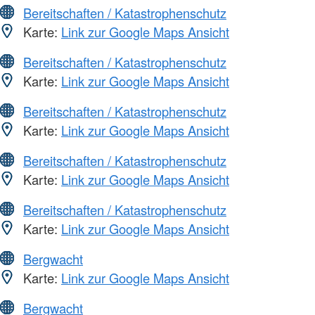
Bereitschaften / Katastrophenschutz
Karte:
Link zur Google Maps Ansicht
Bereitschaften / Katastrophenschutz
Karte:
Link zur Google Maps Ansicht
Bereitschaften / Katastrophenschutz
Karte:
Link zur Google Maps Ansicht
Bereitschaften / Katastrophenschutz
Karte:
Link zur Google Maps Ansicht
Bereitschaften / Katastrophenschutz
Karte:
Link zur Google Maps Ansicht
Bergwacht
Karte:
Link zur Google Maps Ansicht
Bergwacht