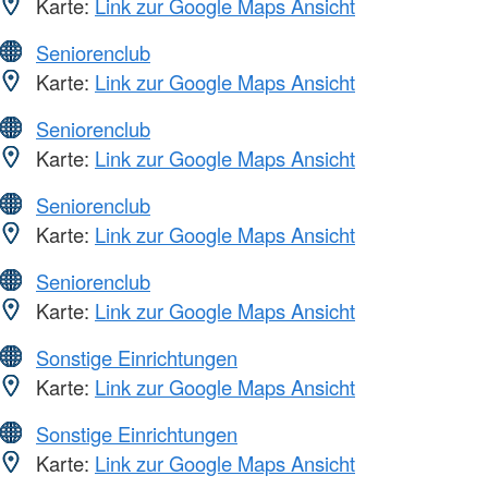
Karte:
Link zur Google Maps Ansicht
Seniorenclub
Karte:
Link zur Google Maps Ansicht
Seniorenclub
Karte:
Link zur Google Maps Ansicht
Seniorenclub
Karte:
Link zur Google Maps Ansicht
Seniorenclub
Karte:
Link zur Google Maps Ansicht
Sonstige Einrichtungen
Karte:
Link zur Google Maps Ansicht
Sonstige Einrichtungen
Karte:
Link zur Google Maps Ansicht