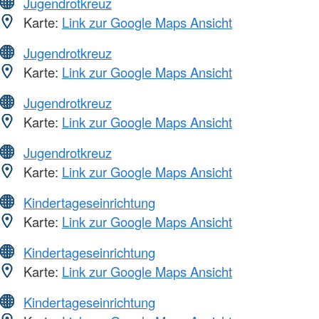
Jugendrotkreuz
Karte:
Link zur Google Maps Ansicht
Jugendrotkreuz
Karte:
Link zur Google Maps Ansicht
Jugendrotkreuz
Karte:
Link zur Google Maps Ansicht
Jugendrotkreuz
Karte:
Link zur Google Maps Ansicht
Kindertageseinrichtung
Karte:
Link zur Google Maps Ansicht
Kindertageseinrichtung
Karte:
Link zur Google Maps Ansicht
Kindertageseinrichtung