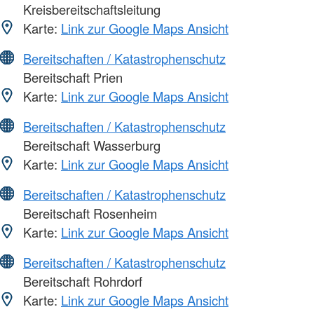
Kreisbereitschaftsleitung
Karte:
Link zur Google Maps Ansicht
Bereitschaften / Katastrophenschutz
Bereitschaft Prien
Karte:
Link zur Google Maps Ansicht
Bereitschaften / Katastrophenschutz
Bereitschaft Wasserburg
Karte:
Link zur Google Maps Ansicht
Bereitschaften / Katastrophenschutz
Bereitschaft Rosenheim
Karte:
Link zur Google Maps Ansicht
Bereitschaften / Katastrophenschutz
Bereitschaft Rohrdorf
Karte:
Link zur Google Maps Ansicht