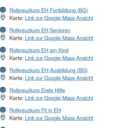
Rotkreuzkurs EH Fortbildung (BG)
Karte:
Link zur Google Maps Ansicht
Rotkreuzkurs EH Senioren
Karte:
Link zur Google Maps Ansicht
Rotkreuzkurs EH am Kind
Karte:
Link zur Google Maps Ansicht
Rotkreuzkurs EH-Ausbildung (BG)
Karte:
Link zur Google Maps Ansicht
Rotkreuzkurs Erste Hilfe
Karte:
Link zur Google Maps Ansicht
Rotkreuzkurs Fit in EH
Karte:
Link zur Google Maps Ansicht