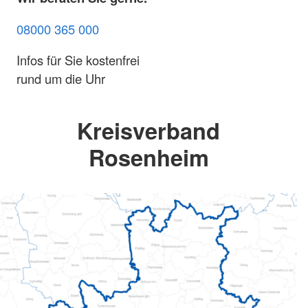
08000 365 000
Infos für Sie kostenfrei
rund um die Uhr
Kreisverband
Rosenheim