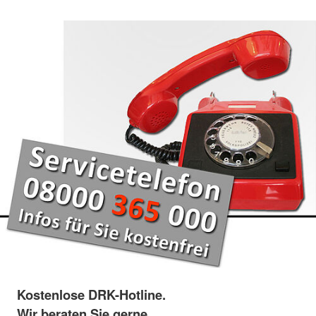
Kostenlose DRK-Hotline.
Wir beraten Sie gerne.