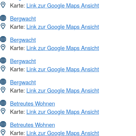
Karte:
Link zur Google Maps Ansicht
Bergwacht
Karte:
Link zur Google Maps Ansicht
Bergwacht
Karte:
Link zur Google Maps Ansicht
Bergwacht
Karte:
Link zur Google Maps Ansicht
Bergwacht
Karte:
Link zur Google Maps Ansicht
Betreutes Wohnen
Karte:
Link zur Google Maps Ansicht
Betreutes Wohnen
Karte:
Link zur Google Maps Ansicht