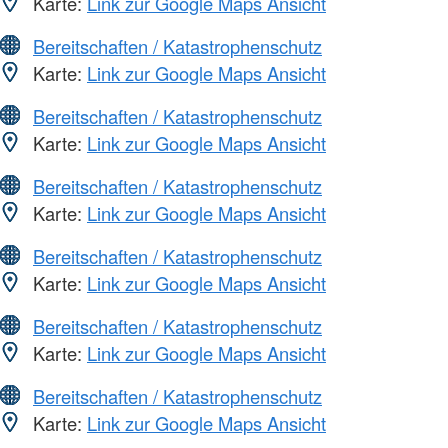
Karte:
Link zur Google Maps Ansicht
Bereitschaften / Katastrophenschutz
Karte:
Link zur Google Maps Ansicht
Bereitschaften / Katastrophenschutz
Karte:
Link zur Google Maps Ansicht
Bereitschaften / Katastrophenschutz
Karte:
Link zur Google Maps Ansicht
Bereitschaften / Katastrophenschutz
Karte:
Link zur Google Maps Ansicht
Bereitschaften / Katastrophenschutz
Karte:
Link zur Google Maps Ansicht
Bereitschaften / Katastrophenschutz
Karte:
Link zur Google Maps Ansicht