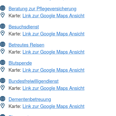
Beratung zur Pflegeversicherung
Karte:
Link zur Google Maps Ansicht
Besuchsdienst
Karte:
Link zur Google Maps Ansicht
Betreutes Reisen
Karte:
Link zur Google Maps Ansicht
Blutspende
Karte:
Link zur Google Maps Ansicht
Bundesfreiwilligendienst
Karte:
Link zur Google Maps Ansicht
Dementenbetreuung
Karte:
Link zur Google Maps Ansicht