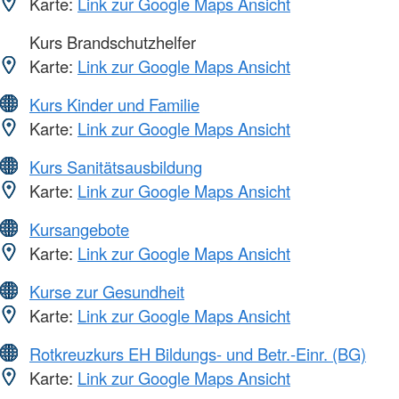
Karte:
Link zur Google Maps Ansicht
Kurs Brandschutzhelfer
Karte:
Link zur Google Maps Ansicht
Kurs Kinder und Familie
Karte:
Link zur Google Maps Ansicht
Kurs Sanitätsausbildung
Karte:
Link zur Google Maps Ansicht
Kursangebote
Karte:
Link zur Google Maps Ansicht
Kurse zur Gesundheit
Karte:
Link zur Google Maps Ansicht
Rotkreuzkurs EH Bildungs- und Betr.-Einr. (BG)
Karte:
Link zur Google Maps Ansicht