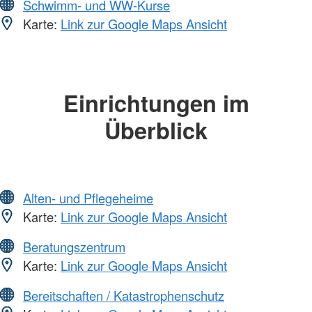
Schwimm- und WW-Kurse
Karte:
Link zur Google Maps Ansicht
Einrichtungen im
Überblick
Alten- und Pflegeheime
Karte:
Link zur Google Maps Ansicht
Beratungszentrum
Karte:
Link zur Google Maps Ansicht
Bereitschaften / Katastrophenschutz