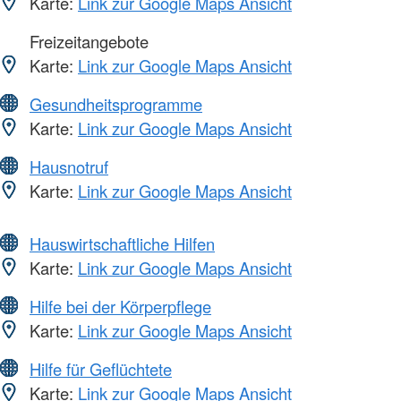
Karte:
Link zur Google Maps Ansicht
Freizeitangebote
Karte:
Link zur Google Maps Ansicht
Gesundheitsprogramme
Karte:
Link zur Google Maps Ansicht
Hausnotruf
Karte:
Link zur Google Maps Ansicht
Hauswirtschaftliche Hilfen
Karte:
Link zur Google Maps Ansicht
Hilfe bei der Körperpflege
Karte:
Link zur Google Maps Ansicht
Hilfe für Geflüchtete
Karte:
Link zur Google Maps Ansicht