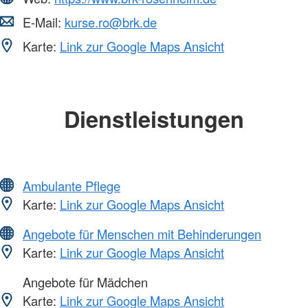
E-Mail:
kurse.ro@brk.de
Karte:
Link zur Google Maps Ansicht
Dienstleistungen
Ambulante Pflege
Karte:
Link zur Google Maps Ansicht
Angebote für Menschen mit Behinderungen
Karte:
Link zur Google Maps Ansicht
Angebote für Mädchen
Karte:
Link zur Google Maps Ansicht