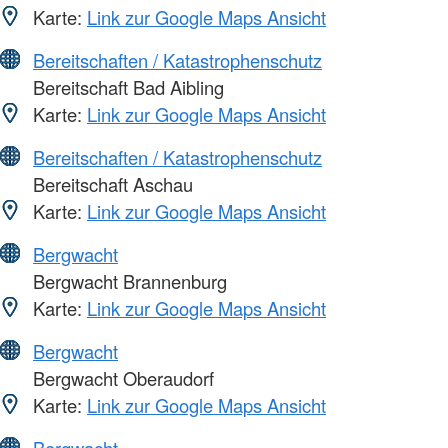
Karte:
Link zur Google Maps Ansicht
Bereitschaften / Katastrophenschutz
Bereitschaft Bad Aibling
Karte:
Link zur Google Maps Ansicht
Bereitschaften / Katastrophenschutz
Bereitschaft Aschau
Karte:
Link zur Google Maps Ansicht
Bergwacht
Bergwacht Brannenburg
Karte:
Link zur Google Maps Ansicht
Bergwacht
Bergwacht Oberaudorf
Karte:
Link zur Google Maps Ansicht