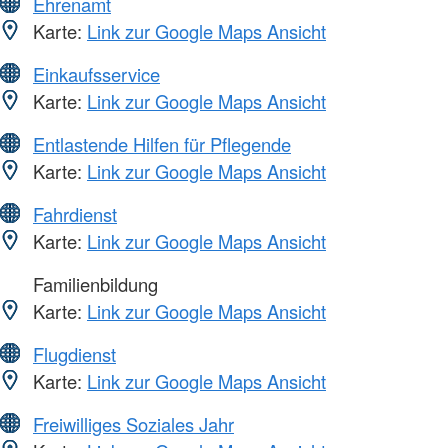
Ehrenamt
Karte:
Link zur Google Maps Ansicht
Einkaufsservice
Karte:
Link zur Google Maps Ansicht
Entlastende Hilfen für Pflegende
Karte:
Link zur Google Maps Ansicht
Fahrdienst
Karte:
Link zur Google Maps Ansicht
Familienbildung
Karte:
Link zur Google Maps Ansicht
Flugdienst
Karte:
Link zur Google Maps Ansicht
Freiwilliges Soziales Jahr