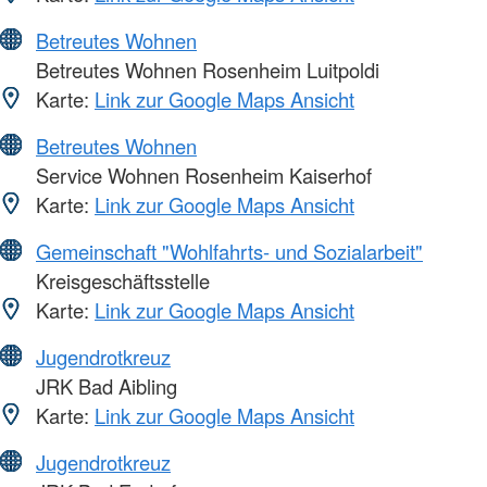
Betreutes Wohnen
Betreutes Wohnen Rosenheim Luitpoldi
Karte:
Link zur Google Maps Ansicht
Betreutes Wohnen
Service Wohnen Rosenheim Kaiserhof
Karte:
Link zur Google Maps Ansicht
Gemeinschaft "Wohlfahrts- und Sozialarbeit"
Kreisgeschäftsstelle
Karte:
Link zur Google Maps Ansicht
Jugendrotkreuz
JRK Bad Aibling
Karte:
Link zur Google Maps Ansicht
Jugendrotkreuz