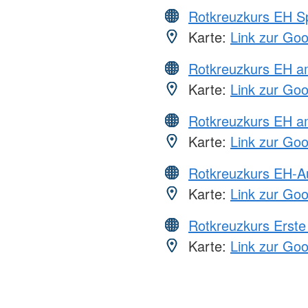
Rotkreuzkurs EH S
Karte:
Link zur Go
Rotkreuzkurs EH 
Karte:
Link zur Go
Rotkreuzkurs EH a
Karte:
Link zur Go
Rotkreuzkurs EH-A
Karte:
Link zur Go
Rotkreuzkurs Erste 
Karte:
Link zur Go