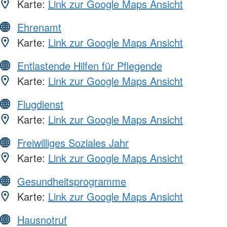
Karte:
Link zur Google Maps Ansicht
Ehrenamt
Karte:
Link zur Google Maps Ansicht
Entlastende Hilfen für Pflegende
Karte:
Link zur Google Maps Ansicht
Flugdienst
Karte:
Link zur Google Maps Ansicht
Freiwilliges Soziales Jahr
Karte:
Link zur Google Maps Ansicht
Gesundheitsprogramme
Karte:
Link zur Google Maps Ansicht
Hausnotruf