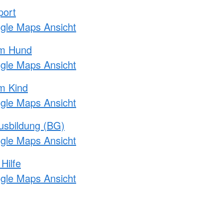
port
ogle Maps Ansicht
am Hund
ogle Maps Ansicht
m Kind
ogle Maps Ansicht
usbildung (BG)
ogle Maps Ansicht
Hilfe
ogle Maps Ansicht