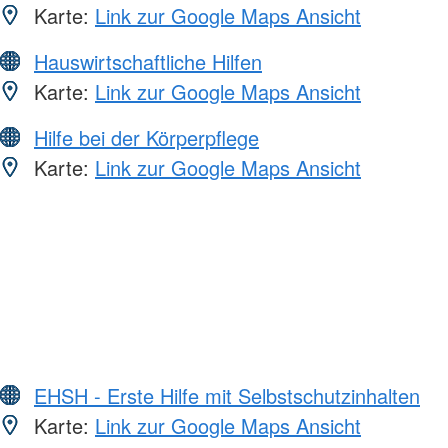
Karte:
Link zur Google Maps Ansicht
Hauswirtschaftliche Hilfen
Karte:
Link zur Google Maps Ansicht
Hilfe bei der Körperpflege
Karte:
Link zur Google Maps Ansicht
EHSH - Erste Hilfe mit Selbstschutzinhalten
Karte:
Link zur Google Maps Ansicht