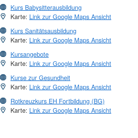
Kurs Babysitterausbildung
Karte:
Link zur Google Maps Ansicht
Kurs Sanitätsausbildung
Karte:
Link zur Google Maps Ansicht
Kursangebote
Karte:
Link zur Google Maps Ansicht
Kurse zur Gesundheit
Karte:
Link zur Google Maps Ansicht
Rotkreuzkurs EH Fortbildung (BG)
Karte:
Link zur Google Maps Ansicht