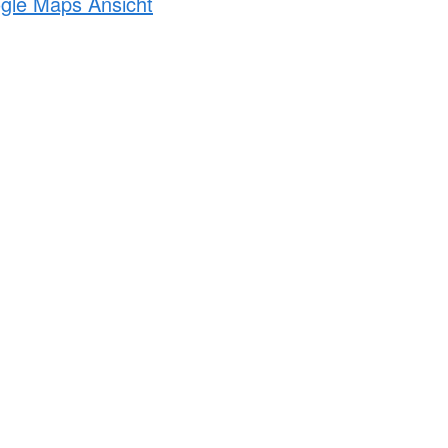
ogle Maps Ansicht