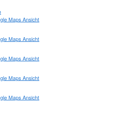
e
ogle Maps Ansicht
ogle Maps Ansicht
ogle Maps Ansicht
ogle Maps Ansicht
ogle Maps Ansicht