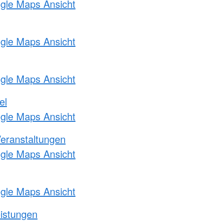
ogle Maps Ansicht
ogle Maps Ansicht
ogle Maps Ansicht
el
ogle Maps Ansicht
Veranstaltungen
ogle Maps Ansicht
ogle Maps Ansicht
eistungen