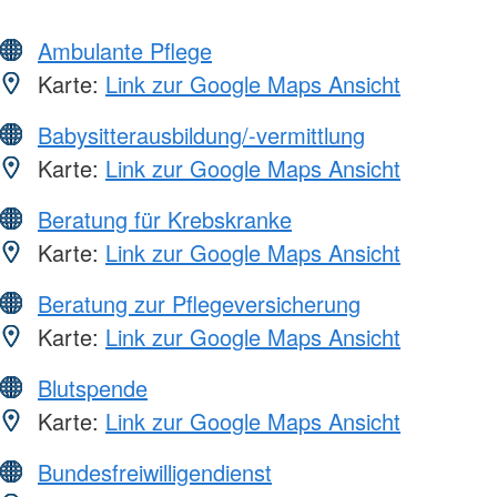
Ambulante Pflege
Karte:
Link zur Google Maps Ansicht
Babysitterausbildung/-vermittlung
Karte:
Link zur Google Maps Ansicht
Beratung für Krebskranke
Karte:
Link zur Google Maps Ansicht
Beratung zur Pflegeversicherung
Karte:
Link zur Google Maps Ansicht
Blutspende
Karte:
Link zur Google Maps Ansicht
Bundesfreiwilligendienst