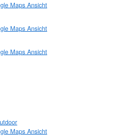
ogle Maps Ansicht
ogle Maps Ansicht
ogle Maps Ansicht
utdoor
ogle Maps Ansicht