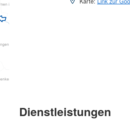
Karte:
Link zur Go
Dienstleistungen