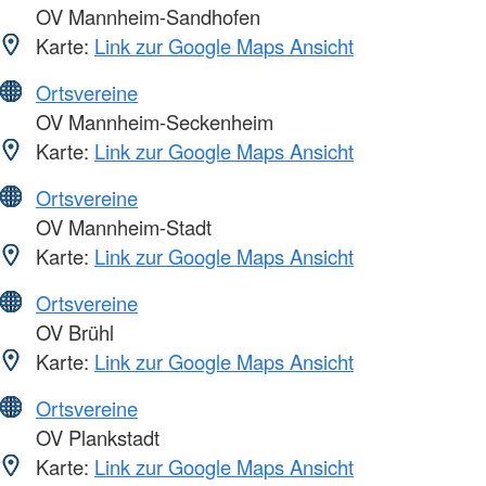
OV Mannheim-Sandhofen
Karte:
Link zur Google Maps Ansicht
Ortsvereine
OV Mannheim-Seckenheim
Karte:
Link zur Google Maps Ansicht
Ortsvereine
OV Mannheim-Stadt
Karte:
Link zur Google Maps Ansicht
Ortsvereine
OV Brühl
Karte:
Link zur Google Maps Ansicht
Ortsvereine
OV Plankstadt
Karte:
Link zur Google Maps Ansicht