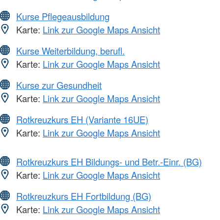
Kurse Pflegeausbildung
Karte:
Link zur Google Maps Ansicht
Kurse Weiterbildung, berufl.
Karte:
Link zur Google Maps Ansicht
Kurse zur Gesundheit
Karte:
Link zur Google Maps Ansicht
Rotkreuzkurs EH (Variante 16UE)
Karte:
Link zur Google Maps Ansicht
Rotkreuzkurs EH Bildungs- und Betr.-Einr. (BG)
Karte:
Link zur Google Maps Ansicht
Rotkreuzkurs EH Fortbildung (BG)
Karte:
Link zur Google Maps Ansicht