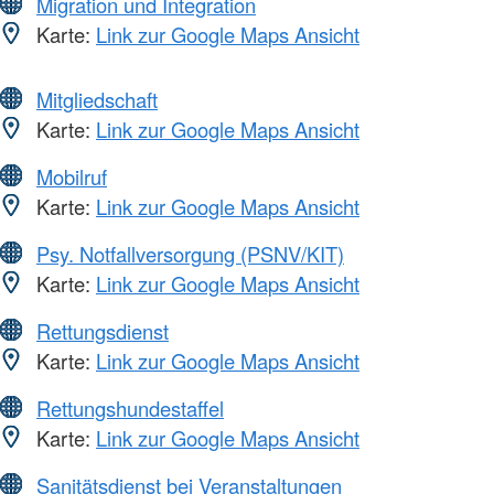
Migration und Integration
Karte:
Link zur Google Maps Ansicht
Mitgliedschaft
Karte:
Link zur Google Maps Ansicht
Mobilruf
Karte:
Link zur Google Maps Ansicht
Psy. Notfallversorgung (PSNV/KIT)
Karte:
Link zur Google Maps Ansicht
Rettungsdienst
Karte:
Link zur Google Maps Ansicht
Rettungshundestaffel
Karte:
Link zur Google Maps Ansicht
Sanitätsdienst bei Veranstaltungen