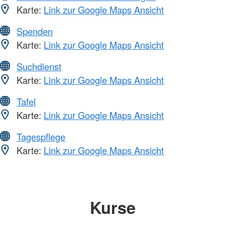
Karte:
Link zur Google Maps Ansicht
Spenden
Karte:
Link zur Google Maps Ansicht
Suchdienst
Karte:
Link zur Google Maps Ansicht
Tafel
Karte:
Link zur Google Maps Ansicht
Tagespflege
Karte:
Link zur Google Maps Ansicht
Kurse