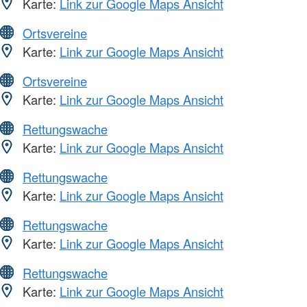
Karte:
Link zur Google Maps Ansicht
Ortsvereine
Karte:
Link zur Google Maps Ansicht
Ortsvereine
Karte:
Link zur Google Maps Ansicht
Rettungswache
Karte:
Link zur Google Maps Ansicht
Rettungswache
Karte:
Link zur Google Maps Ansicht
Rettungswache
Karte:
Link zur Google Maps Ansicht
Rettungswache
Karte:
Link zur Google Maps Ansicht