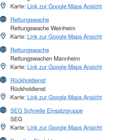
Karte:
Link zur Google Maps Ansicht
Rettungswache
Rettungswache Weinheim
Karte:
Link zur Google Maps Ansicht
Rettungswache
Rettungswachen Mannheim
Karte:
Link zur Google Maps Ansicht
Rückholdienst
Rückholdienst
Karte:
Link zur Google Maps Ansicht
SEG Schnelle Einsatzgruppe
SEG
Karte:
Link zur Google Maps Ansicht