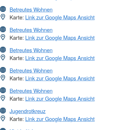
Betreutes Wohnen
Karte:
Link zur Google Maps Ansicht
Betreutes Wohnen
Karte:
Link zur Google Maps Ansicht
Betreutes Wohnen
Karte:
Link zur Google Maps Ansicht
Betreutes Wohnen
Karte:
Link zur Google Maps Ansicht
Betreutes Wohnen
Karte:
Link zur Google Maps Ansicht
Jugendrotkreuz
Karte:
Link zur Google Maps Ansicht