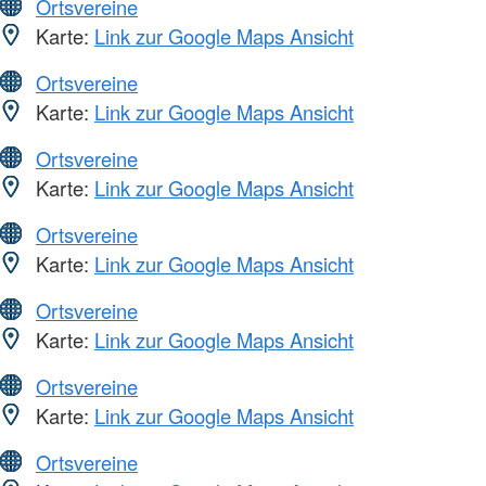
Ortsvereine
Karte:
Link zur Google Maps Ansicht
Ortsvereine
Karte:
Link zur Google Maps Ansicht
Ortsvereine
Karte:
Link zur Google Maps Ansicht
Ortsvereine
Karte:
Link zur Google Maps Ansicht
Ortsvereine
Karte:
Link zur Google Maps Ansicht
Ortsvereine
Karte:
Link zur Google Maps Ansicht
Ortsvereine