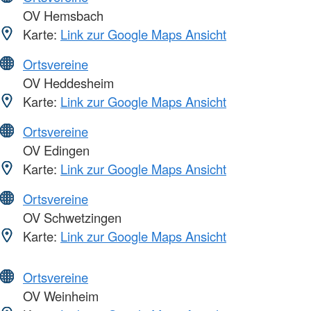
OV Hemsbach
Karte:
Link zur Google Maps Ansicht
Ortsvereine
OV Heddesheim
Karte:
Link zur Google Maps Ansicht
Ortsvereine
OV Edingen
Karte:
Link zur Google Maps Ansicht
Ortsvereine
OV Schwetzingen
Karte:
Link zur Google Maps Ansicht
Ortsvereine
OV Weinheim