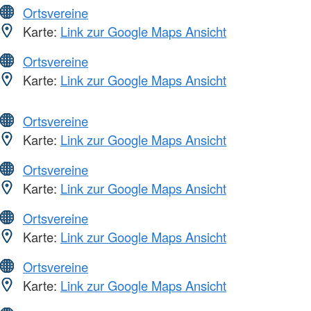
Ortsvereine
Karte:
Link zur Google Maps Ansicht
Ortsvereine
Karte:
Link zur Google Maps Ansicht
Ortsvereine
Karte:
Link zur Google Maps Ansicht
Ortsvereine
Karte:
Link zur Google Maps Ansicht
Ortsvereine
Karte:
Link zur Google Maps Ansicht
Ortsvereine
Karte:
Link zur Google Maps Ansicht