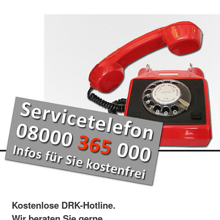
Kostenlose DRK-Hotline.
Wir beraten Sie gerne.