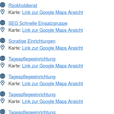
Rückholdienst
Karte:
Link zur Google Maps Ansicht
SEG Schnelle Einsatzgruppe
Karte:
Link zur Google Maps Ansicht
Sonstige Einrichtungen
Karte:
Link zur Google Maps Ansicht
Tagespflegeeinrichtung
Karte:
Link zur Google Maps Ansicht
Tagespflegeeinrichtung
Karte:
Link zur Google Maps Ansicht
Tagespflegeeinrichtung
Karte:
Link zur Google Maps Ansicht
Tagespflegeeinrichtung