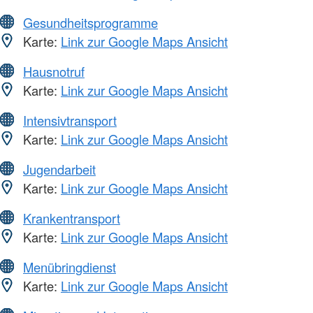
Gesundheitsprogramme
Karte:
Link zur Google Maps Ansicht
Hausnotruf
Karte:
Link zur Google Maps Ansicht
Intensivtransport
Karte:
Link zur Google Maps Ansicht
Jugendarbeit
Karte:
Link zur Google Maps Ansicht
Krankentransport
Karte:
Link zur Google Maps Ansicht
Menübringdienst
Karte:
Link zur Google Maps Ansicht