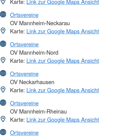
Karte:
Link zur Google Maps Ansicht
Ortsvereine
OV Mannheim-Neckarau
Karte:
Link zur Google Maps Ansicht
Ortsvereine
OV Mannheim-Nord
Karte:
Link zur Google Maps Ansicht
Ortsvereine
OV Neckarhausen
Karte:
Link zur Google Maps Ansicht
Ortsvereine
OV Mannheim-Rheinau
Karte:
Link zur Google Maps Ansicht
Ortsvereine