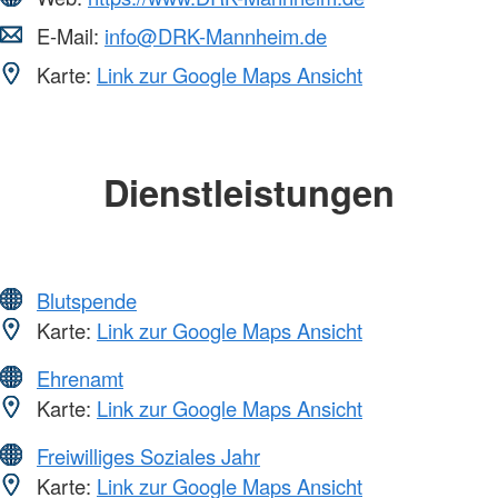
E-Mail:
info@DRK-Mannheim.de
Karte:
Link zur Google Maps Ansicht
Dienstleistungen
Blutspende
Karte:
Link zur Google Maps Ansicht
Ehrenamt
Karte:
Link zur Google Maps Ansicht
Freiwilliges Soziales Jahr
Karte:
Link zur Google Maps Ansicht