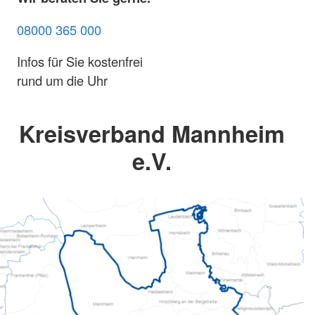
08000 365 000
Infos für Sie kostenfrei
rund um die Uhr
Kreisverband Mannheim
e.V.