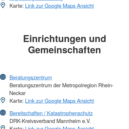
Karte:
Link zur Google Maps Ansicht
Einrichtungen und
Gemeinschaften
Beratungszentrum
Beratungszentrum der Metropolregion Rhein-
Neckar
Karte:
Link zur Google Maps Ansicht
Bereitschaften / Katastrophenschutz
DRK-Kreivsverband Mannheim e.V.
Karte:
Link zur Google Maps Ansicht