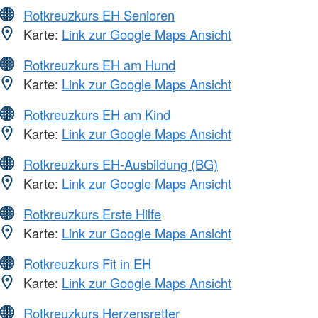
Rotkreuzkurs EH Senioren
Karte:
Link zur Google Maps Ansicht
Rotkreuzkurs EH am Hund
Karte:
Link zur Google Maps Ansicht
Rotkreuzkurs EH am Kind
Karte:
Link zur Google Maps Ansicht
Rotkreuzkurs EH-Ausbildung (BG)
Karte:
Link zur Google Maps Ansicht
Rotkreuzkurs Erste Hilfe
Karte:
Link zur Google Maps Ansicht
Rotkreuzkurs Fit in EH
Karte:
Link zur Google Maps Ansicht
Rotkreuzkurs Herzensretter