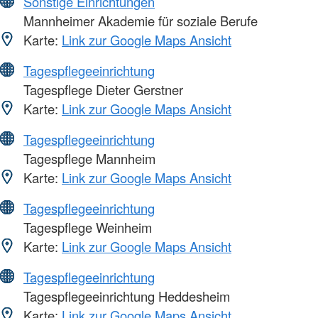
Sonstige Einrichtungen
Mannheimer Akademie für soziale Berufe
Karte:
Link zur Google Maps Ansicht
Tagespflegeeinrichtung
Tagespflege Dieter Gerstner
Karte:
Link zur Google Maps Ansicht
Tagespflegeeinrichtung
Tagespflege Mannheim
Karte:
Link zur Google Maps Ansicht
Tagespflegeeinrichtung
Tagespflege Weinheim
Karte:
Link zur Google Maps Ansicht
Tagespflegeeinrichtung
Tagespflegeeinrichtung Heddesheim
Karte:
Link zur Google Maps Ansicht