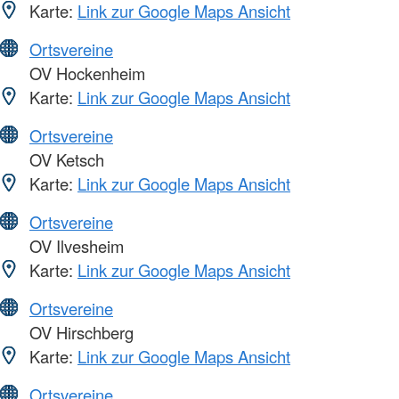
Karte:
Link zur Google Maps Ansicht
Ortsvereine
OV Hockenheim
Karte:
Link zur Google Maps Ansicht
Ortsvereine
OV Ketsch
Karte:
Link zur Google Maps Ansicht
Ortsvereine
OV Ilvesheim
Karte:
Link zur Google Maps Ansicht
Ortsvereine
OV Hirschberg
Karte:
Link zur Google Maps Ansicht
Ortsvereine