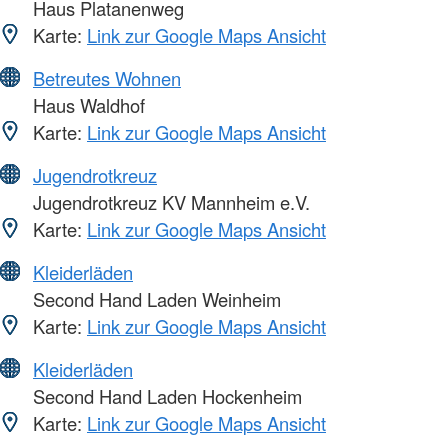
Haus Platanenweg
Karte:
Link zur Google Maps Ansicht
Betreutes Wohnen
Haus Waldhof
Karte:
Link zur Google Maps Ansicht
Jugendrotkreuz
Jugendrotkreuz KV Mannheim e.V.
Karte:
Link zur Google Maps Ansicht
Kleiderläden
Second Hand Laden Weinheim
Karte:
Link zur Google Maps Ansicht
Kleiderläden
Second Hand Laden Hockenheim
Karte:
Link zur Google Maps Ansicht