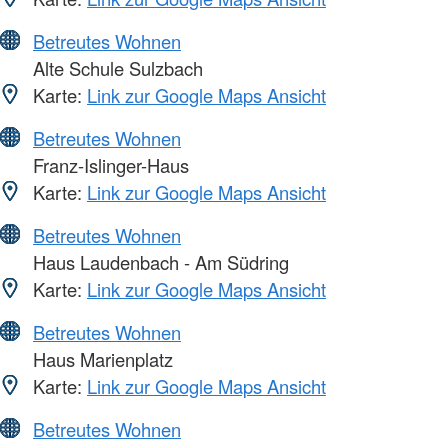
Betreutes Wohnen
Alte Schule Sulzbach
Karte:
Link zur Google Maps Ansicht
Betreutes Wohnen
Franz-Islinger-Haus
Karte:
Link zur Google Maps Ansicht
Betreutes Wohnen
Haus Laudenbach - Am Südring
Karte:
Link zur Google Maps Ansicht
Betreutes Wohnen
Haus Marienplatz
Karte:
Link zur Google Maps Ansicht
Betreutes Wohnen