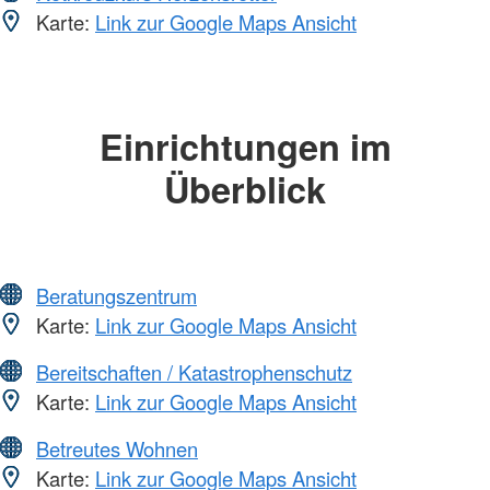
Karte:
Link zur Google Maps Ansicht
Einrichtungen im
Überblick
Beratungszentrum
Karte:
Link zur Google Maps Ansicht
Bereitschaften / Katastrophenschutz
Karte:
Link zur Google Maps Ansicht
Betreutes Wohnen
Karte:
Link zur Google Maps Ansicht