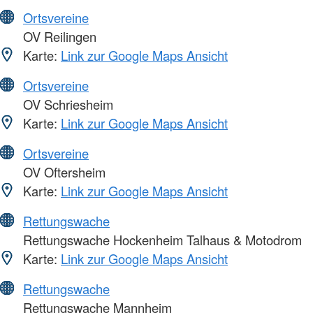
Ortsvereine
OV Reilingen
Karte:
Link zur Google Maps Ansicht
Ortsvereine
OV Schriesheim
Karte:
Link zur Google Maps Ansicht
Ortsvereine
OV Oftersheim
Karte:
Link zur Google Maps Ansicht
Rettungswache
Rettungswache Hockenheim Talhaus & Motodrom
Karte:
Link zur Google Maps Ansicht
Rettungswache
Rettungswache Mannheim