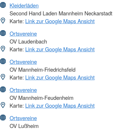
Kleiderläden
Second Hand Laden Mannheim Neckarstadt
Karte:
Link zur Google Maps Ansicht
Ortsvereine
OV Laudenbach
Karte:
Link zur Google Maps Ansicht
Ortsvereine
OV Mannheim-Friedrichsfeld
Karte:
Link zur Google Maps Ansicht
Ortsvereine
OV Mannheim-Feudenheim
Karte:
Link zur Google Maps Ansicht
Ortsvereine
OV Lußheim