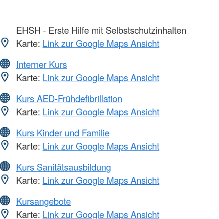
EHSH - Erste Hilfe mit Selbstschutzinhalten
Karte:
Link zur Google Maps Ansicht
Interner Kurs
Karte:
Link zur Google Maps Ansicht
Kurs AED-Frühdefibrillation
Karte:
Link zur Google Maps Ansicht
Kurs Kinder und Familie
Karte:
Link zur Google Maps Ansicht
Kurs Sanitätsausbildung
Karte:
Link zur Google Maps Ansicht
Kursangebote
Karte:
Link zur Google Maps Ansicht