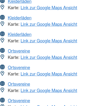
Kleiderläden
Karte:
Link zur Google Maps Ansicht
Kleiderläden
Karte:
Link zur Google Maps Ansicht
Kleiderläden
Karte:
Link zur Google Maps Ansicht
Ortsvereine
Karte:
Link zur Google Maps Ansicht
Ortsvereine
Karte:
Link zur Google Maps Ansicht
Ortsvereine
Karte:
Link zur Google Maps Ansicht
Ortsvereine