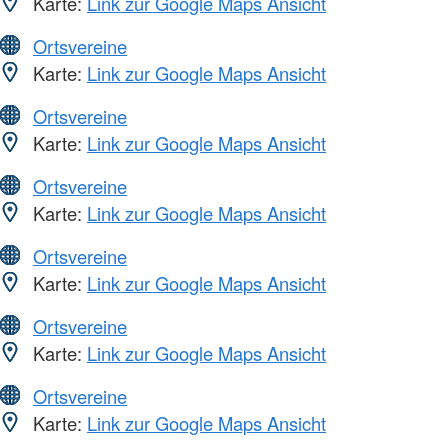
Karte:
Link zur Google Maps Ansicht
Ortsvereine
Karte:
Link zur Google Maps Ansicht
Ortsvereine
Karte:
Link zur Google Maps Ansicht
Ortsvereine
Karte:
Link zur Google Maps Ansicht
Ortsvereine
Karte:
Link zur Google Maps Ansicht
Ortsvereine
Karte:
Link zur Google Maps Ansicht
Ortsvereine
Karte:
Link zur Google Maps Ansicht