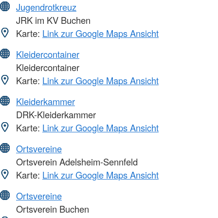
Jugendrotkreuz
JRK im KV Buchen
Karte:
Link zur Google Maps Ansicht
Kleidercontainer
Kleidercontainer
Karte:
Link zur Google Maps Ansicht
Kleiderkammer
DRK-Kleiderkammer
Karte:
Link zur Google Maps Ansicht
Ortsvereine
Ortsverein Adelsheim-Sennfeld
Karte:
Link zur Google Maps Ansicht
Ortsvereine
Ortsverein Buchen