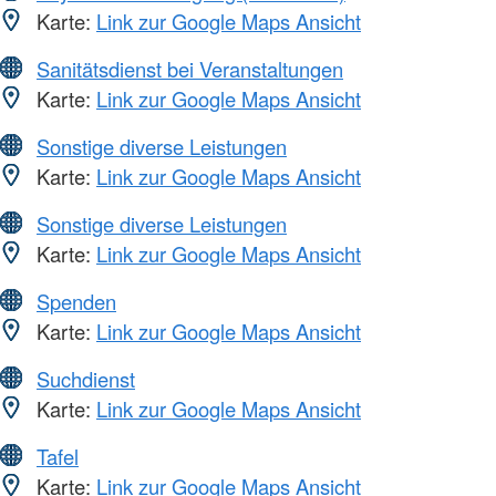
Karte:
Link zur Google Maps Ansicht
Sanitätsdienst bei Veranstaltungen
Karte:
Link zur Google Maps Ansicht
Sonstige diverse Leistungen
Karte:
Link zur Google Maps Ansicht
Sonstige diverse Leistungen
Karte:
Link zur Google Maps Ansicht
Spenden
Karte:
Link zur Google Maps Ansicht
Suchdienst
Karte:
Link zur Google Maps Ansicht
Tafel
Karte:
Link zur Google Maps Ansicht