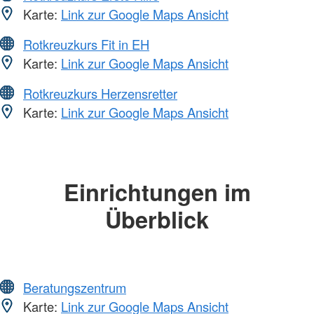
Karte:
Link zur Google Maps Ansicht
Rotkreuzkurs Fit in EH
Karte:
Link zur Google Maps Ansicht
Rotkreuzkurs Herzensretter
Karte:
Link zur Google Maps Ansicht
Einrichtungen im
Überblick
Beratungszentrum
Karte:
Link zur Google Maps Ansicht