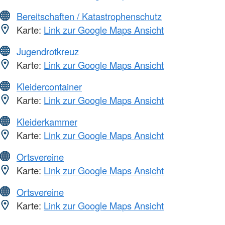
Bereitschaften / Katastrophenschutz
Karte:
Link zur Google Maps Ansicht
Jugendrotkreuz
Karte:
Link zur Google Maps Ansicht
Kleidercontainer
Karte:
Link zur Google Maps Ansicht
Kleiderkammer
Karte:
Link zur Google Maps Ansicht
Ortsvereine
Karte:
Link zur Google Maps Ansicht
Ortsvereine
Karte:
Link zur Google Maps Ansicht