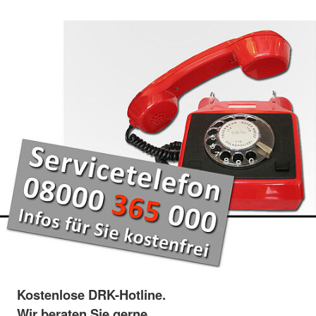
Kostenlose DRK-Hotline.
Wir beraten Sie gerne.