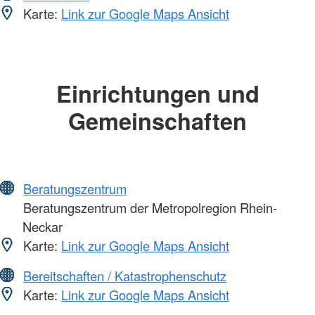
Karte:
Link zur Google Maps Ansicht
Einrichtungen und
Gemeinschaften
Beratungszentrum
Beratungszentrum der Metropolregion Rhein-
Neckar
Karte:
Link zur Google Maps Ansicht
Bereitschaften / Katastrophenschutz
Karte:
Link zur Google Maps Ansicht