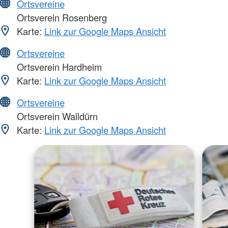
Ortsvereine
Ortsverein Rosenberg
Karte:
Link zur Google Maps Ansicht
Ortsvereine
Ortsverein Hardheim
Karte:
Link zur Google Maps Ansicht
Ortsvereine
Ortsverein Walldürn
Karte:
Link zur Google Maps Ansicht