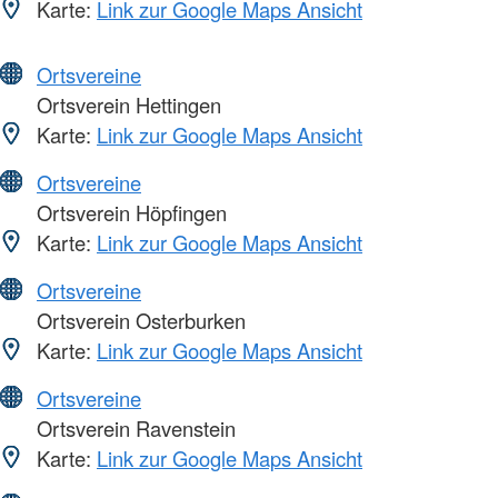
Karte:
Link zur Google Maps Ansicht
Ortsvereine
Ortsverein Hettingen
Karte:
Link zur Google Maps Ansicht
Ortsvereine
Ortsverein Höpfingen
Karte:
Link zur Google Maps Ansicht
Ortsvereine
Ortsverein Osterburken
Karte:
Link zur Google Maps Ansicht
Ortsvereine
Ortsverein Ravenstein
Karte:
Link zur Google Maps Ansicht