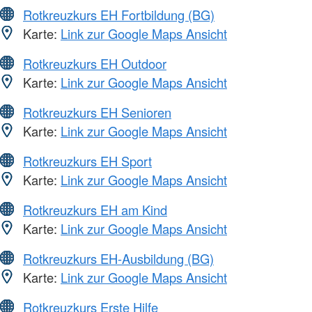
Rotkreuzkurs EH Fortbildung (BG)
Karte:
Link zur Google Maps Ansicht
Rotkreuzkurs EH Outdoor
Karte:
Link zur Google Maps Ansicht
Rotkreuzkurs EH Senioren
Karte:
Link zur Google Maps Ansicht
Rotkreuzkurs EH Sport
Karte:
Link zur Google Maps Ansicht
Rotkreuzkurs EH am Kind
Karte:
Link zur Google Maps Ansicht
Rotkreuzkurs EH-Ausbildung (BG)
Karte:
Link zur Google Maps Ansicht
Rotkreuzkurs Erste Hilfe