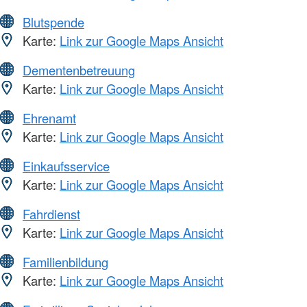
Blutspende
Karte:
Link zur Google Maps Ansicht
Dementenbetreuung
Karte:
Link zur Google Maps Ansicht
Ehrenamt
Karte:
Link zur Google Maps Ansicht
Einkaufsservice
Karte:
Link zur Google Maps Ansicht
Fahrdienst
Karte:
Link zur Google Maps Ansicht
Familienbildung
Karte:
Link zur Google Maps Ansicht