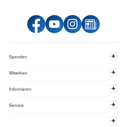
Spenden
Mitwirken
Informieren
Service