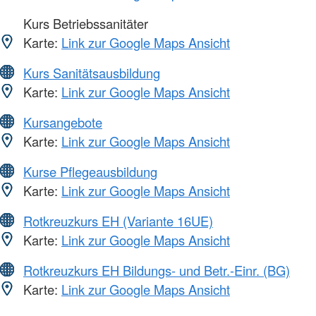
Kurs Betriebssanitäter
Karte:
Link zur Google Maps Ansicht
Kurs Sanitätsausbildung
Karte:
Link zur Google Maps Ansicht
Kursangebote
Karte:
Link zur Google Maps Ansicht
Kurse Pflegeausbildung
Karte:
Link zur Google Maps Ansicht
Rotkreuzkurs EH (Variante 16UE)
Karte:
Link zur Google Maps Ansicht
Rotkreuzkurs EH Bildungs- und Betr.-Einr. (BG)
Karte:
Link zur Google Maps Ansicht