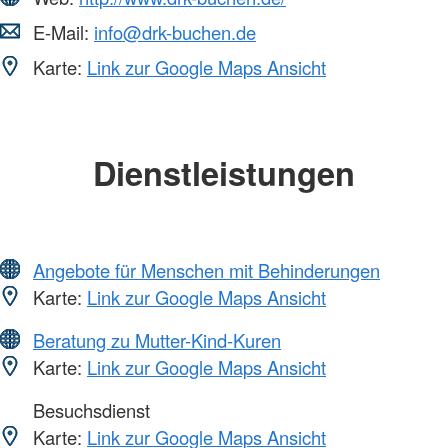
E-Mail:
info@drk-buchen.de
Karte:
Link zur Google Maps Ansicht
Dienstleistungen
Angebote für Menschen mit Behinderungen
Karte:
Link zur Google Maps Ansicht
Beratung zu Mutter-Kind-Kuren
Karte:
Link zur Google Maps Ansicht
Besuchsdienst
Karte:
Link zur Google Maps Ansicht