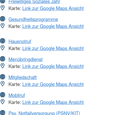
Freiwilliges Soziales Jahr
Karte:
Link zur Google Maps Ansicht
Gesundheitsprogramme
Karte:
Link zur Google Maps Ansicht
Hausnotruf
Karte:
Link zur Google Maps Ansicht
Menübringdienst
Karte:
Link zur Google Maps Ansicht
Mitgliedschaft
Karte:
Link zur Google Maps Ansicht
Mobilruf
Karte:
Link zur Google Maps Ansicht
Psy. Notfallversorgung (PSNV/KIT)