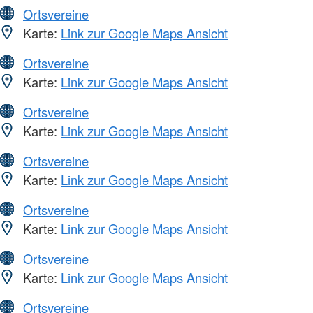
Ortsvereine
Karte:
Link zur Google Maps Ansicht
Ortsvereine
Karte:
Link zur Google Maps Ansicht
Ortsvereine
Karte:
Link zur Google Maps Ansicht
Ortsvereine
Karte:
Link zur Google Maps Ansicht
Ortsvereine
Karte:
Link zur Google Maps Ansicht
Ortsvereine
Karte:
Link zur Google Maps Ansicht
Ortsvereine