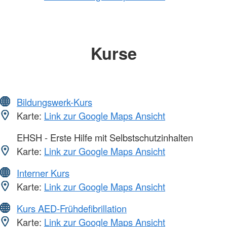
Kurse
Bildungswerk-Kurs
Karte:
Link zur Google Maps Ansicht
EHSH - Erste Hilfe mit Selbstschutzinhalten
Karte:
Link zur Google Maps Ansicht
Interner Kurs
Karte:
Link zur Google Maps Ansicht
Kurs AED-Frühdefibrillation
Karte:
Link zur Google Maps Ansicht