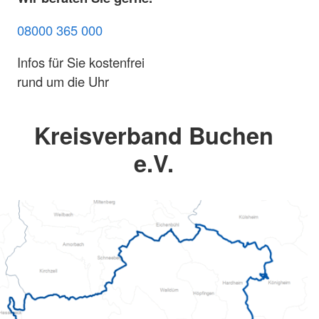
08000 365 000
Infos für Sie kostenfrei
rund um die Uhr
Kreisverband Buchen
e.V.