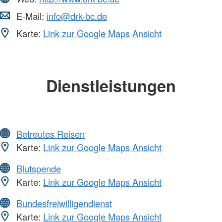
E-Mail:
info@drk-bc.de
Karte:
Link zur Google Maps Ansicht
Dienstleistungen
Betreutes Reisen
Karte:
Link zur Google Maps Ansicht
Blutspende
Karte:
Link zur Google Maps Ansicht
Bundesfreiwilligendienst
Karte:
Link zur Google Maps Ansicht