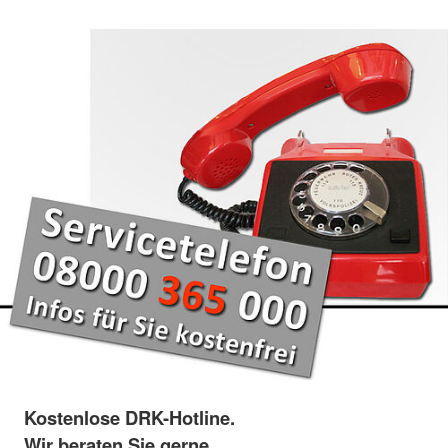
Kostenlose DRK-Hotline.
Wir beraten Sie gerne.