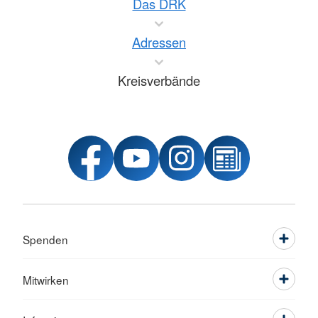
Das DRK
Adressen
Kreisverbände
Spenden
Mitwirken