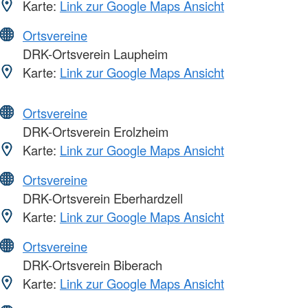
Karte:
Link zur Google Maps Ansicht
Ortsvereine
DRK-Ortsverein Laupheim
Karte:
Link zur Google Maps Ansicht
Ortsvereine
DRK-Ortsverein Erolzheim
Karte:
Link zur Google Maps Ansicht
Ortsvereine
DRK-Ortsverein Eberhardzell
Karte:
Link zur Google Maps Ansicht
Ortsvereine
DRK-Ortsverein Biberach
Karte:
Link zur Google Maps Ansicht