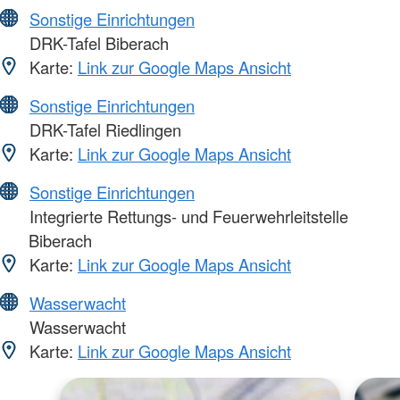
Sonstige Einrichtungen
DRK-Tafel Biberach
Karte:
Link zur Google Maps Ansicht
Sonstige Einrichtungen
DRK-Tafel Riedlingen
Karte:
Link zur Google Maps Ansicht
Sonstige Einrichtungen
Integrierte Rettungs- und Feuerwehrleitstelle
Biberach
Karte:
Link zur Google Maps Ansicht
Wasserwacht
Wasserwacht
Karte:
Link zur Google Maps Ansicht