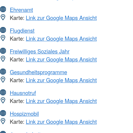
Ehrenamt
Karte:
Link zur Google Maps Ansicht
Flugdienst
Karte:
Link zur Google Maps Ansicht
Freiwilliges Soziales Jahr
Karte:
Link zur Google Maps Ansicht
Gesundheitsprogramme
Karte:
Link zur Google Maps Ansicht
Hausnotruf
Karte:
Link zur Google Maps Ansicht
Hospizmobil
Karte:
Link zur Google Maps Ansicht