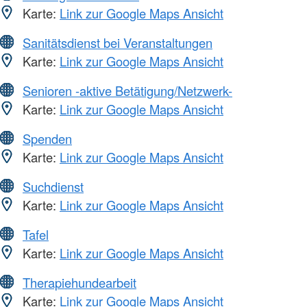
Karte:
Link zur Google Maps Ansicht
Sanitätsdienst bei Veranstaltungen
Karte:
Link zur Google Maps Ansicht
Senioren -aktive Betätigung/Netzwerk-
Karte:
Link zur Google Maps Ansicht
Spenden
Karte:
Link zur Google Maps Ansicht
Suchdienst
Karte:
Link zur Google Maps Ansicht
Tafel
Karte:
Link zur Google Maps Ansicht
Therapiehundearbeit
Karte:
Link zur Google Maps Ansicht