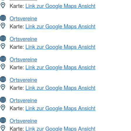
Karte:
Link zur Google Maps Ansicht
Ortsvereine
Karte:
Link zur Google Maps Ansicht
Ortsvereine
Karte:
Link zur Google Maps Ansicht
Ortsvereine
Karte:
Link zur Google Maps Ansicht
Ortsvereine
Karte:
Link zur Google Maps Ansicht
Ortsvereine
Karte:
Link zur Google Maps Ansicht
Ortsvereine
Karte:
Link zur Google Maps Ansicht