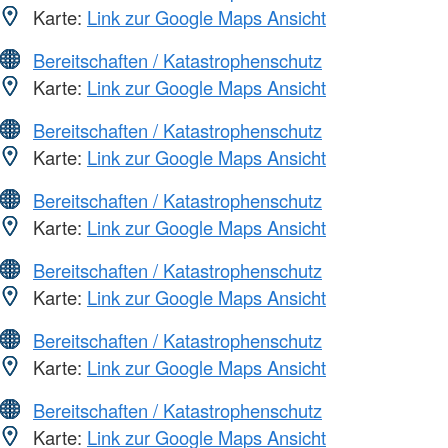
Karte:
Link zur Google Maps Ansicht
Bereitschaften / Katastrophenschutz
Karte:
Link zur Google Maps Ansicht
Bereitschaften / Katastrophenschutz
Karte:
Link zur Google Maps Ansicht
Bereitschaften / Katastrophenschutz
Karte:
Link zur Google Maps Ansicht
Bereitschaften / Katastrophenschutz
Karte:
Link zur Google Maps Ansicht
Bereitschaften / Katastrophenschutz
Karte:
Link zur Google Maps Ansicht
Bereitschaften / Katastrophenschutz
Karte:
Link zur Google Maps Ansicht