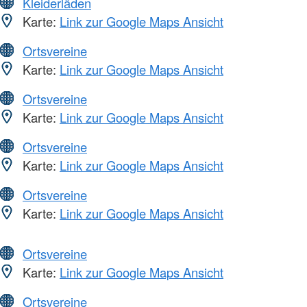
Kleiderläden
Karte:
Link zur Google Maps Ansicht
Ortsvereine
Karte:
Link zur Google Maps Ansicht
Ortsvereine
Karte:
Link zur Google Maps Ansicht
Ortsvereine
Karte:
Link zur Google Maps Ansicht
Ortsvereine
Karte:
Link zur Google Maps Ansicht
Ortsvereine
Karte:
Link zur Google Maps Ansicht
Ortsvereine