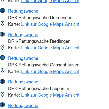
Karte:
Link zur Google Maps Ansicht
Rettungswache
DRK-Rettungswache Ummendorf
Karte:
Link zur Google Maps Ansicht
Rettungswache
DRK-Rettungswache Riedlingen
Karte:
Link zur Google Maps Ansicht
Rettungswache
DRK-Rettungswache Ochsenhausen
Karte:
Link zur Google Maps Ansicht
Rettungswache
DRK-Rettungswache Laupheim
Karte:
Link zur Google Maps Ansicht
Rettungswache