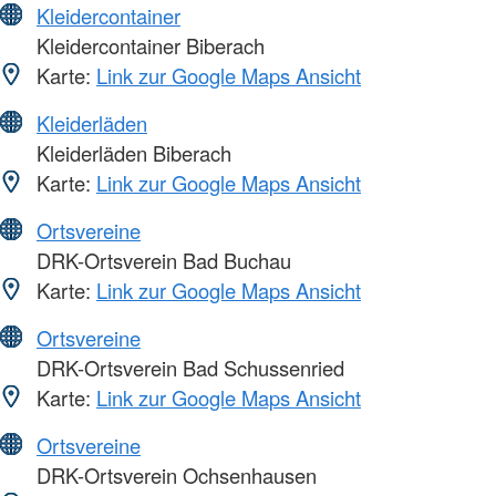
Kleidercontainer
Kleidercontainer Biberach
Karte:
Link zur Google Maps Ansicht
Kleiderläden
Kleiderläden Biberach
Karte:
Link zur Google Maps Ansicht
Ortsvereine
DRK-Ortsverein Bad Buchau
Karte:
Link zur Google Maps Ansicht
Ortsvereine
DRK-Ortsverein Bad Schussenried
Karte:
Link zur Google Maps Ansicht
Ortsvereine
DRK-Ortsverein Ochsenhausen