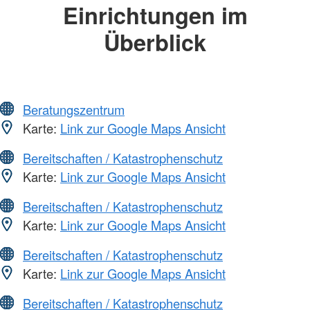
Einrichtungen im
Überblick
Beratungszentrum
Karte:
Link zur Google Maps Ansicht
Bereitschaften / Katastrophenschutz
Karte:
Link zur Google Maps Ansicht
Bereitschaften / Katastrophenschutz
Karte:
Link zur Google Maps Ansicht
Bereitschaften / Katastrophenschutz
Karte:
Link zur Google Maps Ansicht
Bereitschaften / Katastrophenschutz