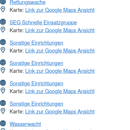
Rettungswache
Karte:
Link zur Google Maps Ansicht
SEG Schnelle Einsatzgruppe
Karte:
Link zur Google Maps Ansicht
Sonstige Einrichtungen
Karte:
Link zur Google Maps Ansicht
Sonstige Einrichtungen
Karte:
Link zur Google Maps Ansicht
Sonstige Einrichtungen
Karte:
Link zur Google Maps Ansicht
Sonstige Einrichtungen
Karte:
Link zur Google Maps Ansicht
Wasserwacht