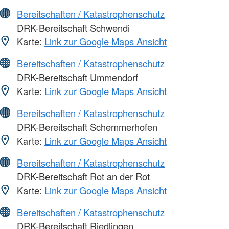
Bereitschaften / Katastrophenschutz
DRK-Bereitschaft Schwendi
Karte:
Link zur Google Maps Ansicht
Bereitschaften / Katastrophenschutz
DRK-Bereitschaft Ummendorf
Karte:
Link zur Google Maps Ansicht
Bereitschaften / Katastrophenschutz
DRK-Bereitschaft Schemmerhofen
Karte:
Link zur Google Maps Ansicht
Bereitschaften / Katastrophenschutz
DRK-Bereitschaft Rot an der Rot
Karte:
Link zur Google Maps Ansicht
Bereitschaften / Katastrophenschutz
DRK-Bereitschaft Riedlingen