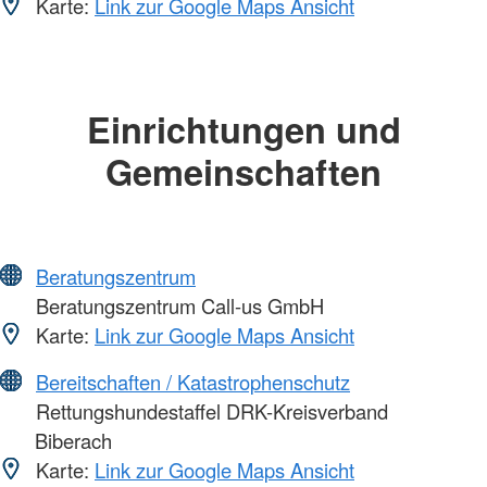
Karte:
Link zur Google Maps Ansicht
Einrichtungen und
Gemeinschaften
Beratungszentrum
Beratungszentrum Call-us GmbH
Karte:
Link zur Google Maps Ansicht
Bereitschaften / Katastrophenschutz
Rettungshundestaffel DRK-Kreisverband
Biberach
Karte:
Link zur Google Maps Ansicht