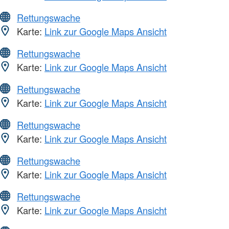
Rettungswache
Karte:
Link zur Google Maps Ansicht
Rettungswache
Karte:
Link zur Google Maps Ansicht
Rettungswache
Karte:
Link zur Google Maps Ansicht
Rettungswache
Karte:
Link zur Google Maps Ansicht
Rettungswache
Karte:
Link zur Google Maps Ansicht
Rettungswache
Karte:
Link zur Google Maps Ansicht