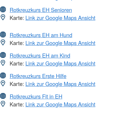
Rotkreuzkurs EH Senioren
Karte:
Link zur Google Maps Ansicht
Rotkreuzkurs EH am Hund
Karte:
Link zur Google Maps Ansicht
Rotkreuzkurs EH am Kind
Karte:
Link zur Google Maps Ansicht
Rotkreuzkurs Erste Hilfe
Karte:
Link zur Google Maps Ansicht
Rotkreuzkurs Fit in EH
Karte:
Link zur Google Maps Ansicht