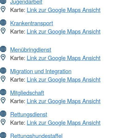
Jugendarbeit
Karte:
Link zur Google Maps Ansicht
Krankentransport
Karte:
Link zur Google Maps Ansicht
Menübringdienst
Karte:
Link zur Google Maps Ansicht
Migration und Integration
Karte:
Link zur Google Maps Ansicht
Mitgliedschaft
Karte:
Link zur Google Maps Ansicht
Rettungsdienst
Karte:
Link zur Google Maps Ansicht
Rettungshundestaffel