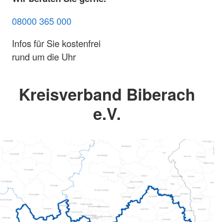
08000 365 000
Infos für Sie kostenfrei
rund um die Uhr
Kreisverband Biberach
e.V.