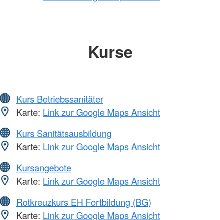
Kurse
Kurs Betriebssanitäter
Karte:
Link zur Google Maps Ansicht
Kurs Sanitätsausbildung
Karte:
Link zur Google Maps Ansicht
Kursangebote
Karte:
Link zur Google Maps Ansicht
Rotkreuzkurs EH Fortbildung (BG)
Karte:
Link zur Google Maps Ansicht