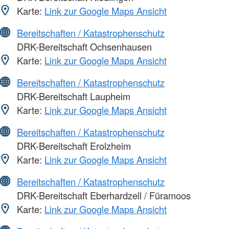
Karte:
Link zur Google Maps Ansicht
Bereitschaften / Katastrophenschutz
DRK-Bereitschaft Ochsenhausen
Karte:
Link zur Google Maps Ansicht
Bereitschaften / Katastrophenschutz
DRK-Bereitschaft Laupheim
Karte:
Link zur Google Maps Ansicht
Bereitschaften / Katastrophenschutz
DRK-Bereitschaft Erolzheim
Karte:
Link zur Google Maps Ansicht
Bereitschaften / Katastrophenschutz
DRK-Bereitschaft Eberhardzell / Füramoos
Karte:
Link zur Google Maps Ansicht