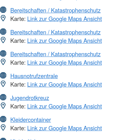
Bereitschaften / Katastrophenschutz
Karte:
Link zur Google Maps Ansicht
Bereitschaften / Katastrophenschutz
Karte:
Link zur Google Maps Ansicht
Bereitschaften / Katastrophenschutz
Karte:
Link zur Google Maps Ansicht
Hausnotrufzentrale
Karte:
Link zur Google Maps Ansicht
Jugendrotkreuz
Karte:
Link zur Google Maps Ansicht
Kleidercontainer
Karte:
Link zur Google Maps Ansicht