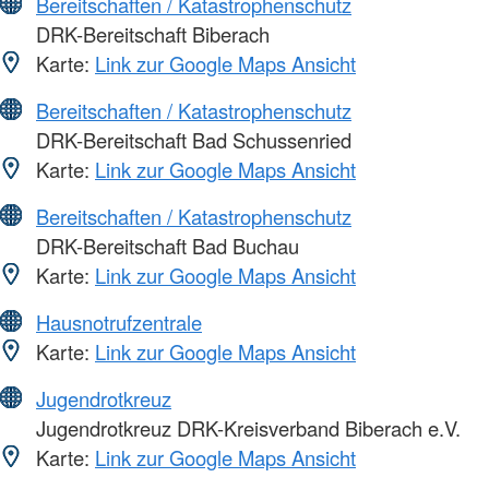
Bereitschaften / Katastrophenschutz
DRK-Bereitschaft Biberach
Karte:
Link zur Google Maps Ansicht
Bereitschaften / Katastrophenschutz
DRK-Bereitschaft Bad Schussenried
Karte:
Link zur Google Maps Ansicht
Bereitschaften / Katastrophenschutz
DRK-Bereitschaft Bad Buchau
Karte:
Link zur Google Maps Ansicht
Hausnotrufzentrale
Karte:
Link zur Google Maps Ansicht
Jugendrotkreuz
Jugendrotkreuz DRK-Kreisverband Biberach e.V.
Karte:
Link zur Google Maps Ansicht