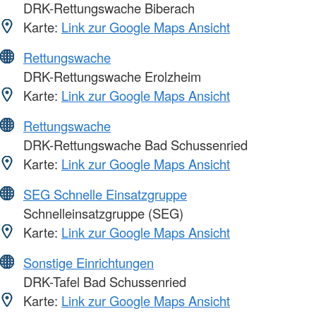
DRK-Rettungswache Biberach
Karte:
Link zur Google Maps Ansicht
Rettungswache
DRK-Rettungswache Erolzheim
Karte:
Link zur Google Maps Ansicht
Rettungswache
DRK-Rettungswache Bad Schussenried
Karte:
Link zur Google Maps Ansicht
SEG Schnelle Einsatzgruppe
Schnelleinsatzgruppe (SEG)
Karte:
Link zur Google Maps Ansicht
Sonstige Einrichtungen
DRK-Tafel Bad Schussenried
Karte:
Link zur Google Maps Ansicht