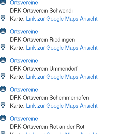
Ortsvereine
DRK-Ortsverein Schwendi
Karte:
Link zur Google Maps Ansicht
Ortsvereine
DRK-Ortsverein Riedlingen
Karte:
Link zur Google Maps Ansicht
Ortsvereine
DRK-Ortsverein Ummendorf
Karte:
Link zur Google Maps Ansicht
Ortsvereine
DRK-Ortsverein Schemmerhofen
Karte:
Link zur Google Maps Ansicht
Ortsvereine
DRK-Ortsverein Rot an der Rot