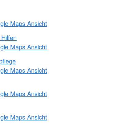
ogle Maps Ansicht
 Hilfen
ogle Maps Ansicht
pflege
ogle Maps Ansicht
ogle Maps Ansicht
ogle Maps Ansicht