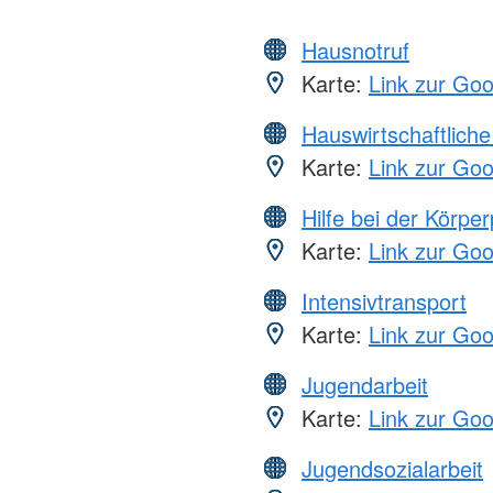
Hausnotruf
Karte:
Link zur Go
Hauswirtschaftliche
Karte:
Link zur Go
Hilfe bei der Körper
Karte:
Link zur Go
Intensivtransport
Karte:
Link zur Go
Jugendarbeit
Karte:
Link zur Go
Jugendsozialarbeit