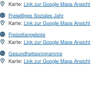
Karte:
Link zur Google Maps Ansicht
Freiwilliges Soziales Jahr
Karte:
Link zur Google Maps Ansicht
Freizeitangebote
Karte:
Link zur Google Maps Ansicht
Gesundheitsprogramme
Karte:
Link zur Google Maps Ansicht