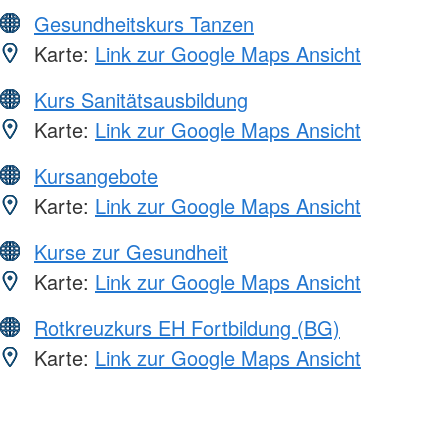
Gesundheitskurs Tanzen
Karte:
Link zur Google Maps Ansicht
Kurs Sanitätsausbildung
Karte:
Link zur Google Maps Ansicht
Kursangebote
Karte:
Link zur Google Maps Ansicht
Kurse zur Gesundheit
Karte:
Link zur Google Maps Ansicht
Rotkreuzkurs EH Fortbildung (BG)
Karte:
Link zur Google Maps Ansicht