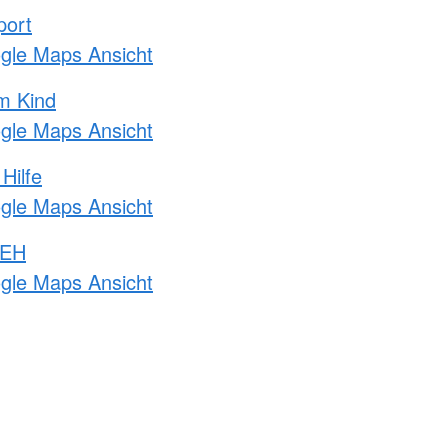
port
ogle Maps Ansicht
m Kind
ogle Maps Ansicht
Hilfe
ogle Maps Ansicht
 EH
ogle Maps Ansicht