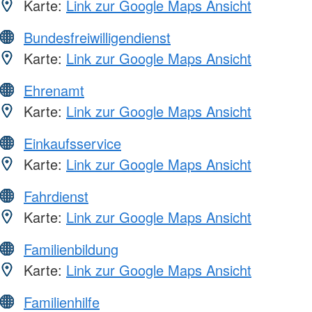
Karte:
Link zur Google Maps Ansicht
Bundesfreiwilligendienst
Karte:
Link zur Google Maps Ansicht
Ehrenamt
Karte:
Link zur Google Maps Ansicht
Einkaufsservice
Karte:
Link zur Google Maps Ansicht
Fahrdienst
Karte:
Link zur Google Maps Ansicht
Familienbildung
Karte:
Link zur Google Maps Ansicht
Familienhilfe