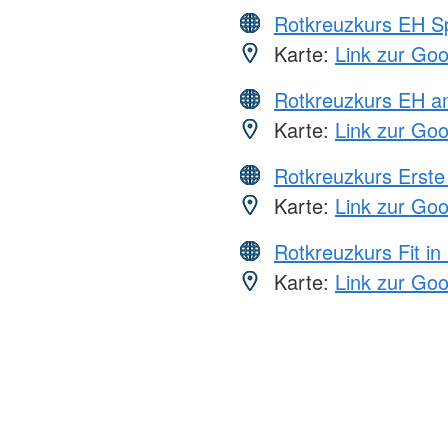
Rotkreuzkurs EH S
Karte:
Link zur Go
Rotkreuzkurs EH a
Karte:
Link zur Go
Rotkreuzkurs Erste 
Karte:
Link zur Go
Rotkreuzkurs Fit in
Karte:
Link zur Go