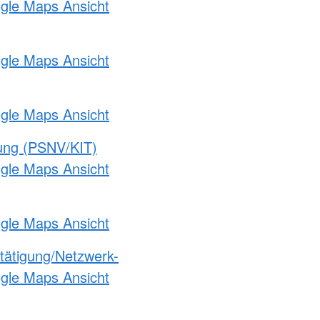
ogle Maps Ansicht
ogle Maps Ansicht
ogle Maps Ansicht
gung (PSNV/KIT)
ogle Maps Ansicht
ogle Maps Ansicht
etätigung/Netzwerk-
ogle Maps Ansicht