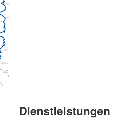
Dienstleistungen