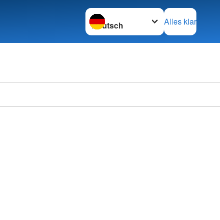
Sprache wechseln zu
Alles klar