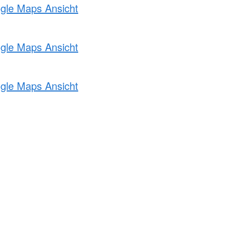
ogle Maps Ansicht
ogle Maps Ansicht
ogle Maps Ansicht