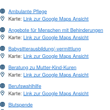
Ambulante Pflege
Karte:
Link zur Google Maps Ansicht
Angebote für Menschen mit Behinderungen
Karte:
Link zur Google Maps Ansicht
Babysitterausbildung/-vermittlung
Karte:
Link zur Google Maps Ansicht
Beratung zu Mutter-Kind-Kuren
Karte:
Link zur Google Maps Ansicht
Berufswahlhilfe
Karte:
Link zur Google Maps Ansicht
Blutspende