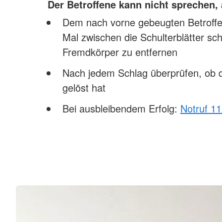
Der Betroffene kann nicht sprechen,
Dem nach vorne gebeugten Betroffen
Mal zwischen die Schulterblätter sc
Fremdkörper zu entfernen
Nach jedem Schlag überprüfen, ob 
gelöst hat
Bei ausbleibendem Erfolg:
Notruf 1