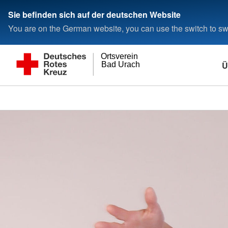
Sie befinden sich auf der deutschen Website
You are on the German website, you can use the switch to swi
Ortsverein
Ü
Bad Urach