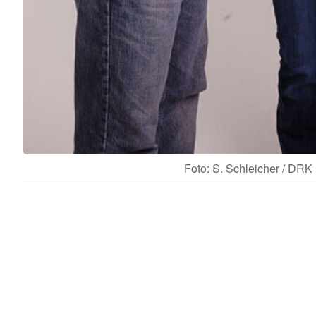
Foto: S. Schleicher / DRK