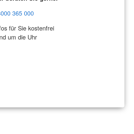
8000 365 000
fos für Sie kostenfrei
nd um die Uhr