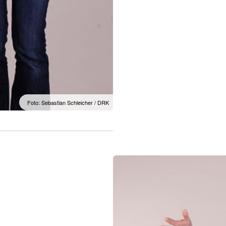
Foto: Sebastian Schleicher / DRK