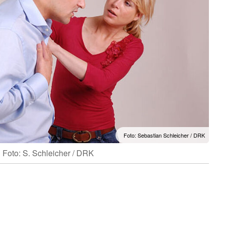
Foto: Sebastian Schleicher / DRK
Foto: S. Schleicher / DRK