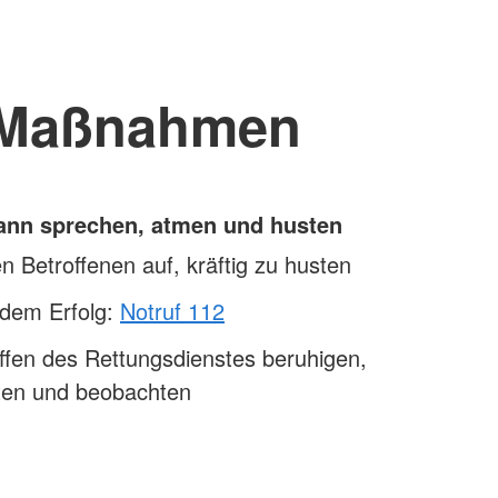
Maßnahmen
kann sprechen, atmen und husten
n Betroffenen auf, kräftig zu husten
ndem Erfolg:
Notruf 112
ffen des Rettungsdienstes beruhigen,
sten und beobachten