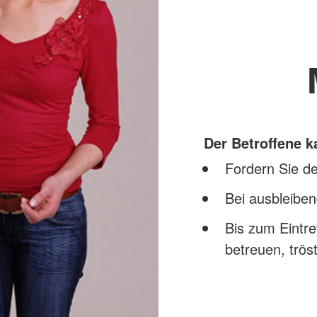
Der Betroffene 
Fordern Sie de
Bei ausbleibe
Bis zum Eintre
betreuen, trö